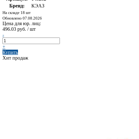
Бренд:
КЭАЗ
На складе 18 шт
Обновлено 07.08.2026
Цена для юр. лиц:
496.03 руб. / шт
-
+
Купить
Хит продаж