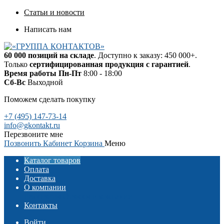
Статьи и новости
Написать нам
60 000 позиций на складе
. Доступно к заказу: 450 000+.
Только
сертифицированная продукция с гарантией
.
Время работы
Пн-Пт
8:00 - 18:00
Сб-Вс
Выходной
Поможем сделать покупку
+7 (495) 147-73-14
info@gkontakt.ru
Перезвоните мне
Позвонить
Кабинет
Корзина
Меню
Каталог товаров
Оплата
Доставка
О компании
Реквизиты
Отзывы о компании
Контакты
Войти