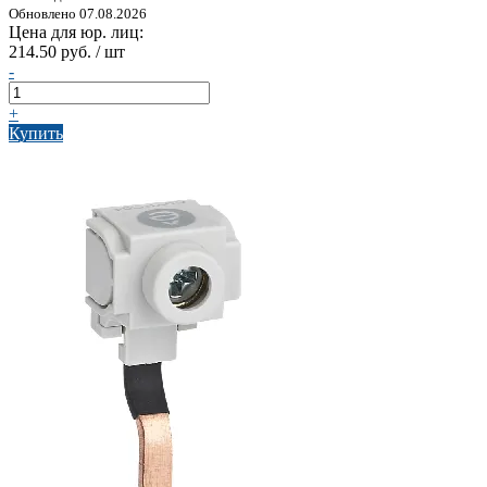
Обновлено 07.08.2026
Цена для юр. лиц:
214.50 руб. / шт
-
+
Купить