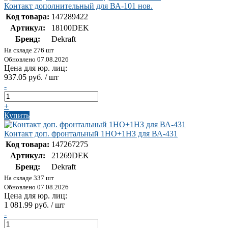
Контакт дополнительный для ВА-101 нов.
Код товара:
147289422
Артикул:
18100DEK
Бренд:
Dekraft
На складе 276 шт
Обновлено 07.08.2026
Цена для юр. лиц:
937.05 руб. / шт
-
+
Купить
Контакт доп. фронтальный 1НО+1НЗ для ВА-431
Код товара:
147267275
Артикул:
21269DEK
Бренд:
Dekraft
На складе 337 шт
Обновлено 07.08.2026
Цена для юр. лиц:
1 081.99 руб. / шт
-