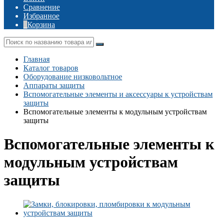
Сравнение
Избранное
Корзина
Главная
Каталог товаров
Оборудование низковольтное
Аппараты защиты
Вспомогательные элементы и аксессуары к устройствам
защиты
Вспомогательные элементы к модульным устройствам
защиты
Вспомогательные элементы к
модульным устройствам
защиты