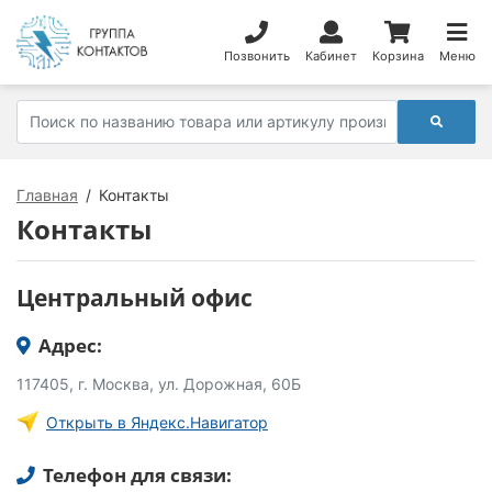
Позвонить
Кабинет
Корзина
Меню
Главная
Контакты
Контакты
Центральный офис
Адрес:
117405, г. Москва, ул. Дорожная, 60Б
Открыть в Яндекс.Навигатор
Телефон для связи: