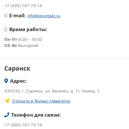
+7 (495) 147-73-14
E-mail:
info@gkontakt.ru
Время работы:
Пн-Пт
8:00 - 18:00
Сб-Вс
Выходной
Саранск
Адрес:
430030, г. Саранск, ул. Васенко, д. 11, помещ. 1
Открыть в Яндекс.Навигатор
Телефон для связи:
+7 (495) 147-73-14