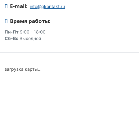
E-mail:
info@gkontakt.ru
Время работы:
Пн-Пт
9:00 - 18:00
Сб-Вс
Выходной
загрузка карты...