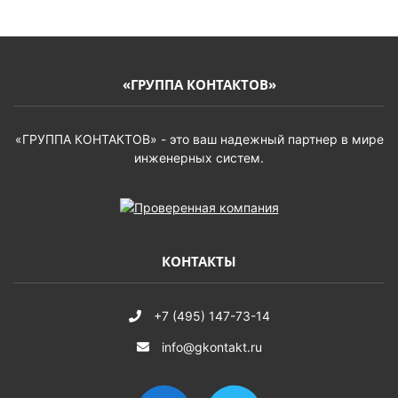
«ГРУППА КОНТАКТОВ»
«ГРУППА КОНТАКТОВ» - это ваш надежный партнер в мире
инженерных систем.
КОНТАКТЫ
+7 (495) 147-73-14
info@gkontakt.ru