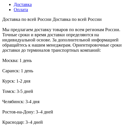
Доставка
Оплата
Доставка по всей России
Доставка по всей России
Мы предлагаем доставку товаров по всем регионам России.
Точные сроки и время доставки определяются на
индивидуальной основе. За дополнительной информацией
обращайтесь к нашим менеджерам. Ориентировочные сроки
доставки до терминалов транспортных компаний:
Москва: 1 день
Саранск: 1 день
Курск: 1-2 дня
Томск: 3-5 дней
Челябинск: 3-4 дня
Ростов-на-Дону: 3–4 дней
Краснодар: 3–4 дней