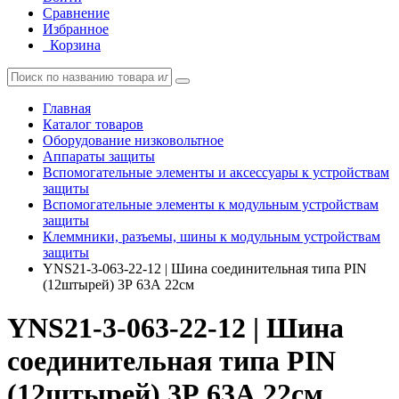
Сравнение
Избранное
Корзина
Главная
Каталог товаров
Оборудование низковольтное
Аппараты защиты
Вспомогательные элементы и аксессуары к устройствам
защиты
Вспомогательные элементы к модульным устройствам
защиты
Клеммники, разъемы, шины к модульным устройствам
защиты
YNS21-3-063-22-12 | Шина соединительная типа PIN
(12штырей) 3Р 63А 22см
YNS21-3-063-22-12 | Шина
соединительная типа PIN
(12штырей) 3Р 63А 22см