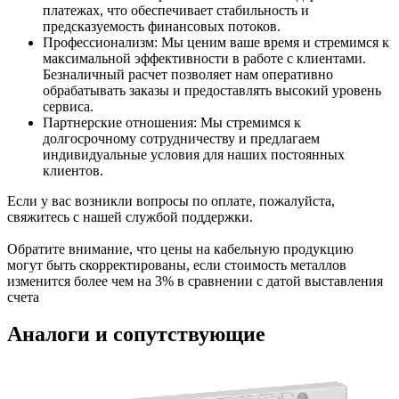
платежах, что обеспечивает стабильность и
предсказуемость финансовых потоков.
Профессионализм: Мы ценим ваше время и стремимся к
максимальной эффективности в работе с клиентами.
Безналичный расчет позволяет нам оперативно
обрабатывать заказы и предоставлять высокий уровень
сервиса.
Партнерские отношения: Мы стремимся к
долгосрочному сотрудничеству и предлагаем
индивидуальные условия для наших постоянных
клиентов.
Если у вас возникли вопросы по оплате, пожалуйста,
свяжитесь с нашей службой поддержки.
Обратите внимание, что цены на кабельную продукцию
могут быть скорректированы, если стоимость металлов
изменится более чем на 3% в сравнении с датой выставления
счета
Аналоги и сопутствующие