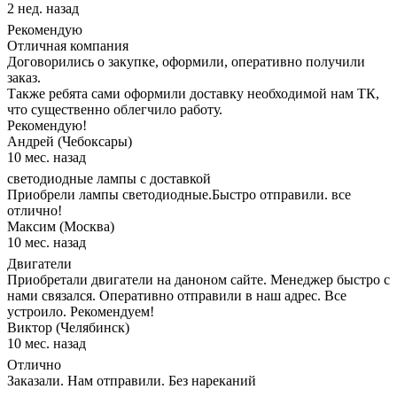
2 нед. назад
Рекомендую
Отличная компания
Договорились о закупке, оформили, оперативно получили
заказ.
Также ребята сами оформили доставку необходимой нам ТК,
что существенно облегчило работу.
Рекомендую!
Андрей (Чебоксары)
10 мес. назад
светодиодные лампы с доставкой
Приобрели лампы светодиодные.Быстро отправили. все
отлично!
Максим (Москва)
10 мес. назад
Двигатели
Приобретали двигатели на даноном сайте. Менеджер быстро с
нами связался. Оперативно отправили в наш адрес. Все
устроило. Рекомендуем!
Виктор (Челябинск)
10 мес. назад
Отлично
Заказали. Нам отправили. Без нареканий