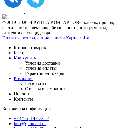
© 2019–2026 «ГРУППА КОНТАКТОВ»- кабель, провод,
светильники, электрика, безопасность, инструменты,
сантехника, спецодежда.
Политика конфиденциальности
Карта сайта
Каталог товаров
Бренды
Как купить
Условия доставки
Условия оплаты
Гарантия на товары
Компания
Реквизиты
Отзывы о компании
Новости
Контакты
Контактная информация
+7 (495) 147-73-14
info@gkontakt.ru