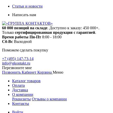
Статьи и новости
Написать нам
60 000 позиций на складе
. Доступно к заказу: 450 000+.
Только
сертифицированная продукция с гарантией
.
Время работы
Пн-Пт
8:00 - 18:00
Сб-Вс
Выходной
Поможем сделать покупку
+7 (495) 147-73-14
info@gkontakt.ru
Перезвоните мне
Позвонить
Кабинет
Корзина
Меню
Каталог товаров
Оплата
Доставка
О компании
Реквизиты
Отзывы о компании
Контакты
Войти