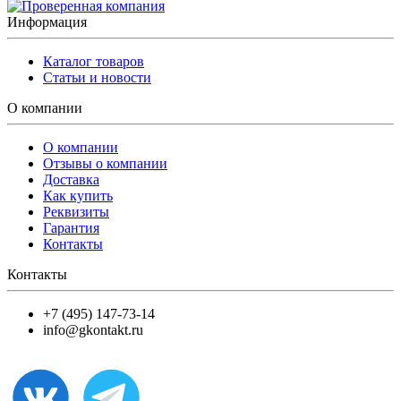
Информация
Каталог товаров
Статьи и новости
О компании
О компании
Отзывы о компании
Доставка
Как купить
Реквизиты
Гарантия
Контакты
Контакты
+7 (495) 147-73-14
info@gkontakt.ru