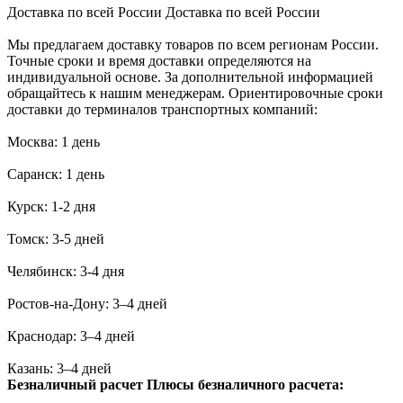
Доставка по всей России
Доставка по всей России
Мы предлагаем доставку товаров по всем регионам России.
Точные сроки и время доставки определяются на
индивидуальной основе. За дополнительной информацией
обращайтесь к нашим менеджерам. Ориентировочные сроки
доставки до терминалов транспортных компаний:
Москва: 1 день
Саранск: 1 день
Курск: 1-2 дня
Томск: 3-5 дней
Челябинск: 3-4 дня
Ростов-на-Дону: 3–4 дней
Краснодар: 3–4 дней
Казань: 3–4 дней
Безналичный расчет
Плюсы безналичного расчета: