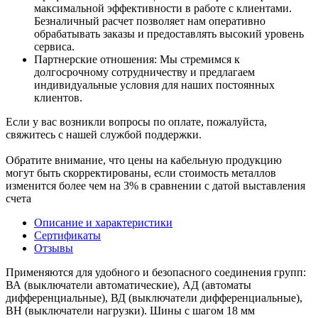
максимальной эффективности в работе с клиентами.
Безналичный расчет позволяет нам оперативно
обрабатывать заказы и предоставлять высокий уровень
сервиса.
Партнерские отношения: Мы стремимся к
долгосрочному сотрудничеству и предлагаем
индивидуальные условия для наших постоянных
клиентов.
Если у вас возникли вопросы по оплате, пожалуйста,
свяжитесь с нашей службой поддержки.
Обратите внимание, что цены на кабельную продукцию
могут быть скорректированы, если стоимость металлов
изменится более чем на 3% в сравнении с датой выставления
счета
Описание и характеристики
Сертификаты
Отзывы
Применяются для удобного и безопасного соединения групп:
ВА (выключатели автоматические), АД (автоматы
дифференциальные), ВД (выключатели дифференциальные),
ВН (выключатели нагрузки). Шины с шагом 18 мм