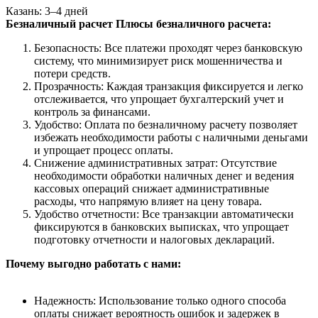
Казань: 3–4 дней
Безналичный расчет
Плюсы безналичного расчета:
Безопасность: Все платежи проходят через банковскую
систему, что минимизирует риск мошенничества и
потери средств.
Прозрачность: Каждая транзакция фиксируется и легко
отслеживается, что упрощает бухгалтерский учет и
контроль за финансами.
Удобство: Оплата по безналичному расчету позволяет
избежать необходимости работы с наличными деньгами
и упрощает процесс оплаты.
Снижение административных затрат: Отсутствие
необходимости обработки наличных денег и ведения
кассовых операций снижает административные
расходы, что напрямую влияет на цену товара.
Удобство отчетности: Все транзакции автоматически
фиксируются в банковских выписках, что упрощает
подготовку отчетности и налоговых деклараций.
Почему выгодно работать с нами:
Надежность: Использование только одного способа
оплаты снижает вероятность ошибок и задержек в