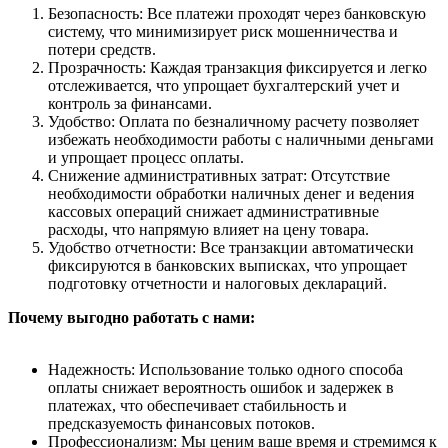
Безопасность: Все платежи проходят через банковскую
систему, что минимизирует риск мошенничества и
потери средств.
Прозрачность: Каждая транзакция фиксируется и легко
отслеживается, что упрощает бухгалтерский учет и
контроль за финансами.
Удобство: Оплата по безналичному расчету позволяет
избежать необходимости работы с наличными деньгами
и упрощает процесс оплаты.
Снижение административных затрат: Отсутствие
необходимости обработки наличных денег и ведения
кассовых операций снижает административные
расходы, что напрямую влияет на цену товара.
Удобство отчетности: Все транзакции автоматически
фиксируются в банковских выписках, что упрощает
подготовку отчетности и налоговых деклараций.
Почему выгодно работать с нами:
Надежность: Использование только одного способа
оплаты снижает вероятность ошибок и задержек в
платежах, что обеспечивает стабильность и
предсказуемость финансовых потоков.
Профессионализм: Мы ценим ваше время и стремимся к