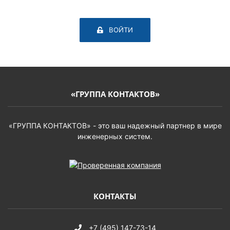
ВОЙТИ
«ГРУППА КОНТАКТОВ»
«ГРУППА КОНТАКТОВ» - это ваш надежный партнер в мире
инженерных систем.
КОНТАКТЫ
+7 (495) 147-73-14