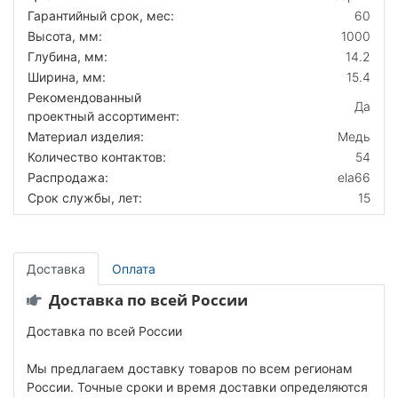
Гарантийный срок, мес:
60
Высота, мм:
1000
Глубина, мм:
14.2
Ширина, мм:
15.4
Рекомендованный
Да
проектный ассортимент:
Материал изделия:
Медь
Количество контактов:
54
Распродажа:
ela66
Срок службы, лет:
15
Доставка
Оплата
Доставка по всей России
Доставка по всей России
Мы предлагаем доставку товаров по всем регионам
России. Точные сроки и время доставки определяются