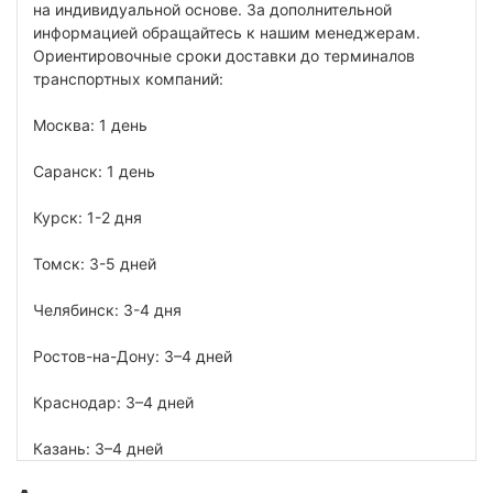
на индивидуальной основе. За дополнительной
информацией обращайтесь к нашим менеджерам.
Ориентировочные сроки доставки до терминалов
транспортных компаний:
Москва: 1 день
Саранск: 1 день
Курск: 1-2 дня
Томск: 3-5 дней
Челябинск: 3-4 дня
Ростов-на-Дону: 3–4 дней
Краснодар: 3–4 дней
Казань: 3–4 дней