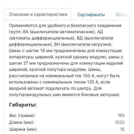
Описание и характеристики
Сертификаты
Отзывы
Применяются для удобного и безопасного соединения
групп: ВА (выключатели автоматические), АД
(автоматы дифференциальные), ВД (выключатели
дифференциальные), ВН (выключатели нагрузки).
Шины с шагом 18 мм предназначены для коммутации
аппаратуры шириной, кратной одному модулю, шины с
шагом 27 мм предназначены для коммутации изделий
шириной, кратной полутора модулям. Шины,
рассчитанные на номинальный ток 100 А, могут быть
использованы с номинальным током 125 А, если
вводной автомат подключать по центру. Для
полуторамодульных шин имеются боковые заглушки.
Габариты:
Вес (грамм):
169
Длина (мм):
1020
Ширина (мм):
16