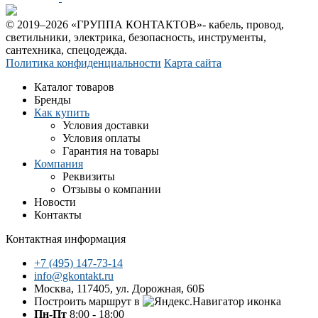
© 2019–2026 «ГРУППА КОНТАКТОВ»- кабель, провод,
светильники, электрика, безопасность, инструменты,
сантехника, спецодежда.
Политика конфиденциальности
Карта сайта
Каталог товаров
Бренды
Как купить
Условия доставки
Условия оплаты
Гарантия на товары
Компания
Реквизиты
Отзывы о компании
Новости
Контакты
Контактная информация
+7 (495) 147-73-14
info@gkontakt.ru
Москва, 117405, ул. Дорожная, 60Б
Построить маршрут в
Пн-Пт
8:00 - 18:00