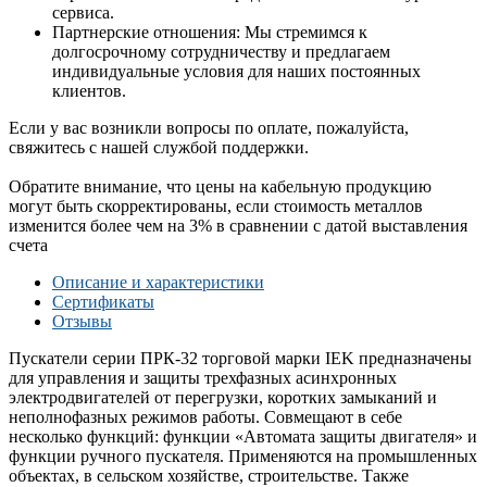
сервиса.
Партнерские отношения: Мы стремимся к
долгосрочному сотрудничеству и предлагаем
индивидуальные условия для наших постоянных
клиентов.
Если у вас возникли вопросы по оплате, пожалуйста,
свяжитесь с нашей службой поддержки.
Обратите внимание, что цены на кабельную продукцию
могут быть скорректированы, если стоимость металлов
изменится более чем на 3% в сравнении с датой выставления
счета
Описание и характеристики
Сертификаты
Отзывы
Пускатели серии ПРК-32 торговой марки IEK предназначены
для управления и защиты трехфазных асинхронных
электродвигателей от перегрузки, коротких замыканий и
неполнофазных режимов работы. Совмещают в себе
несколько функций: функции «Автомата защиты двигателя» и
функции ручного пускателя. Применяются на промышленных
объектах, в сельском хозяйстве, строительстве. Также