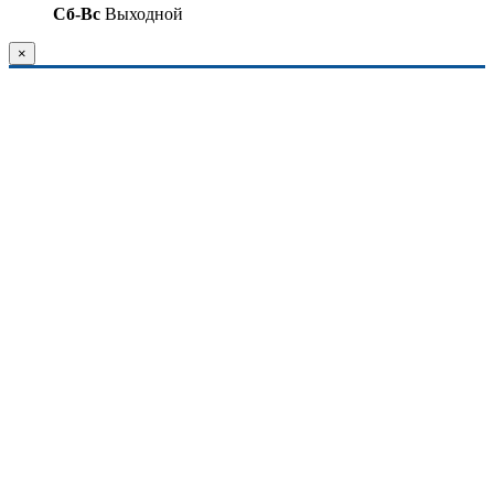
Сб-Вс
Выходной
×