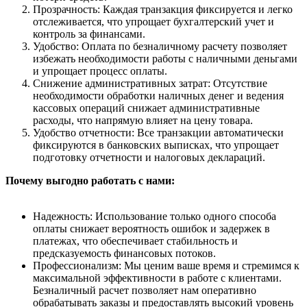
Прозрачность: Каждая транзакция фиксируется и легко
отслеживается, что упрощает бухгалтерский учет и
контроль за финансами.
Удобство: Оплата по безналичному расчету позволяет
избежать необходимости работы с наличными деньгами
и упрощает процесс оплаты.
Снижение административных затрат: Отсутствие
необходимости обработки наличных денег и ведения
кассовых операций снижает административные
расходы, что напрямую влияет на цену товара.
Удобство отчетности: Все транзакции автоматически
фиксируются в банковских выписках, что упрощает
подготовку отчетности и налоговых деклараций.
Почему выгодно работать с нами:
Надежность: Использование только одного способа
оплаты снижает вероятность ошибок и задержек в
платежах, что обеспечивает стабильность и
предсказуемость финансовых потоков.
Профессионализм: Мы ценим ваше время и стремимся к
максимальной эффективности в работе с клиентами.
Безналичный расчет позволяет нам оперативно
обрабатывать заказы и предоставлять высокий уровень