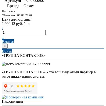
Артикул:
13.04.000907
Бренд:
Элком
Под заказ
Обновлено 06.08.2026
Цена для юр. лиц:
1 904.12 руб. / шт
-
+
Купить
×
Войти
«ГРУППА КОНТАКТОВ»
0 - 9999999
«ГРУППА КОНТАКТОВ» - это ваш надежный партнер в
мире инженерных систем.
Информация