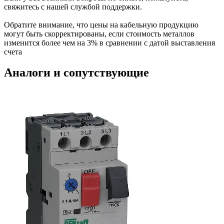
свяжитесь с нашей службой поддержки.
Обратите внимание, что цены на кабельную продукцию
могут быть скорректированы, если стоимость металлов
изменится более чем на 3% в сравнении с датой выставления
счета
Аналоги и сопутствующие