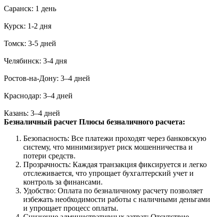
Саранск: 1 день
Курск: 1-2 дня
Томск: 3-5 дней
Челябинск: 3-4 дня
Ростов-на-Дону: 3–4 дней
Краснодар: 3–4 дней
Казань: 3–4 дней
Безналичный расчет
Плюсы безналичного расчета:
Безопасность: Все платежи проходят через банковскую
систему, что минимизирует риск мошенничества и
потери средств.
Прозрачность: Каждая транзакция фиксируется и легко
отслеживается, что упрощает бухгалтерский учет и
контроль за финансами.
Удобство: Оплата по безналичному расчету позволяет
избежать необходимости работы с наличными деньгами
и упрощает процесс оплаты.
Снижение административных затрат: Отсутствие