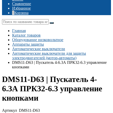
Сравнение
Избранное
Корзина
Главная
Каталог товаров
Оборудование низковольтное
Аппараты защиты
Автоматические выключатели
Автоматические выключатели для защиты
электродвигателей (мотор-автоматы)
DMS11-D63 | Пускатель 4-6.3А ПРК32-6.3 управление
кнопками
DMS11-D63 | Пускатель 4-
6.3А ПРК32-6.3 управление
кнопками
Артикул
DMS11-D63