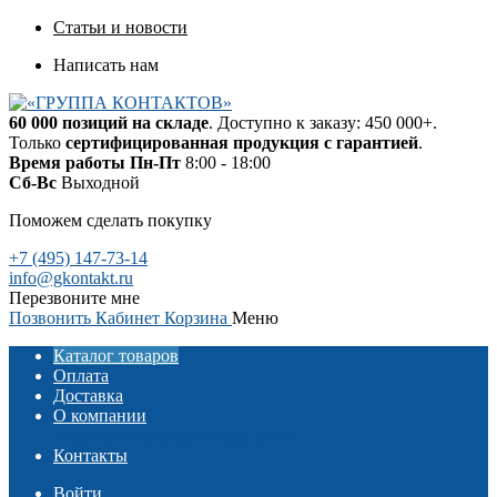
Статьи и новости
Написать нам
60 000 позиций на складе
. Доступно к заказу: 450 000+.
Только
сертифицированная продукция с гарантией
.
Время работы
Пн-Пт
8:00 - 18:00
Сб-Вс
Выходной
Поможем сделать покупку
+7 (495) 147-73-14
info@gkontakt.ru
Перезвоните мне
Позвонить
Кабинет
Корзина
Меню
Каталог товаров
Оплата
Доставка
О компании
Реквизиты
Отзывы о компании
Контакты
Войти