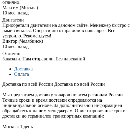
отлично!
Максим (Москва)
10 мес. назад
Двигатели
Приобретали двигатели на даноном сайте. Менеджер быстро с
нами связался. Оперативно отправили в наш адрес. Все
устроило. Рекомендуем!
Виктор (Челябинск)
10 мес. назад
Отлично
Заказали. Нам отправили. Без нареканий
Доставка
Оплата
Доставка по всей России
Доставка по всей России
Мы предлагаем доставку товаров по всем регионам России.
Точные сроки и время доставки определяются на
индивидуальной основе. За дополнительной информацией
обращайтесь к нашим менеджерам. Ориентировочные сроки
доставки до терминалов транспортных компаний:
Москва: 1 день