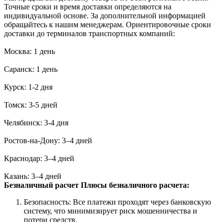
Точные сроки и время доставки определяются на
индивидуальной основе. За дополнительной информацией
обращайтесь к нашим менеджерам. Ориентировочные сроки
доставки до терминалов транспортных компаний:
Москва: 1 день
Саранск: 1 день
Курск: 1-2 дня
Томск: 3-5 дней
Челябинск: 3-4 дня
Ростов-на-Дону: 3–4 дней
Краснодар: 3–4 дней
Казань: 3–4 дней
Безналичный расчет
Плюсы безналичного расчета:
Безопасность: Все платежи проходят через банковскую
систему, что минимизирует риск мошенничества и
потери средств.