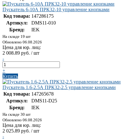
Пускатель 6-10А ПРК32-10 управление кнопками
Код товара:
147286175
Артикул:
DMS11-010
Бренд:
IEK
На складе 19 шт
Обновлено 06.08.2026
Цена для юр. лиц:
2 008.89 руб. / шт
-
+
Купить
Пускатель 1.6-2.5А ПРК32-2.5 управление кнопками
Код товара:
147265678
Артикул:
DMS11-D25
Бренд:
IEK
На складе 30 шт
Обновлено 06.08.2026
Цена для юр. лиц:
2 025.89 руб. / шт
-