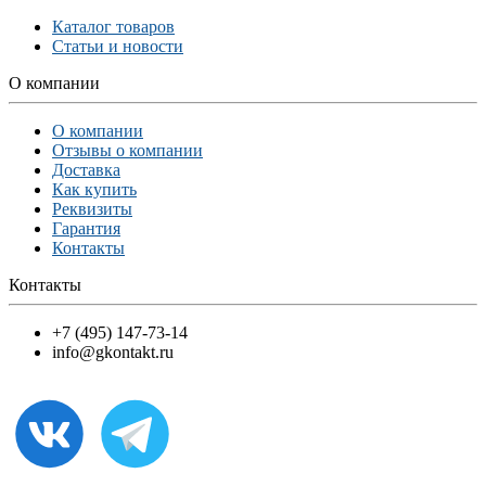
Каталог товаров
Статьи и новости
О компании
О компании
Отзывы о компании
Доставка
Как купить
Реквизиты
Гарантия
Контакты
Контакты
+7 (495) 147-73-14
info@gkontakt.ru