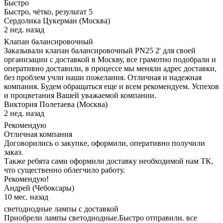
Быстро
Быстро, чётко, результат 5
Сердолика Цукерман (Москва)
2 нед. назад
Клапан балансировочный
Заказывали клапан балансировочный PN25 2' для своей
организации с доставкой в Москву, все грамотно подобрали и
оперативно доставили, в процессе мы меняли адрес доставки,
без проблем учли наши пожелания. Отличная и надежная
компания. Будем обращаться еще и всем рекомендуем. Успехов
и процветания Вашей уважаемой компании.
Виктория Полетаева (Москва)
2 нед. назад
Рекомендую
Отличная компания
Договорились о закупке, оформили, оперативно получили
заказ.
Также ребята сами оформили доставку необходимой нам ТК,
что существенно облегчило работу.
Рекомендую!
Андрей (Чебоксары)
10 мес. назад
светодиодные лампы с доставкой
Приобрели лампы светодиодные.Быстро отправили. все