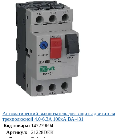
Автоматический выключатель для защиты двигателя
трехполюсной 4,0-6,3A 100кА ВА-431
Код товара:
147279694
Артикул:
21228DEK