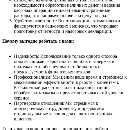
необходимости обработки наличных денег и ведения
кассовых операций снижает административные
расходы, что напрямую влияет на цену товара.
Удобство отчетности: Все транзакции автоматически
фиксируются в банковских выписках, что упрощает
подготовку отчетности и налоговых деклараций.
Почему выгодно работать с нами:
Надежность: Использование только одного способа
оплаты снижает вероятность ошибок и задержек в
платежах, что обеспечивает стабильность и
предсказуемость финансовых потоков.
Профессионализм: Мы ценим ваше время и стремимся к
максимальной эффективности в работе с клиентами.
Безналичный расчет позволяет нам оперативно
обрабатывать заказы и предоставлять высокий уровень
сервиса.
Партнерские отношения: Мы стремимся к
долгосрочному сотрудничеству и предлагаем
индивидуальные условия для наших постоянных
клиентов.
Если у вас возникли вопросы по оплате, пожалуйста,