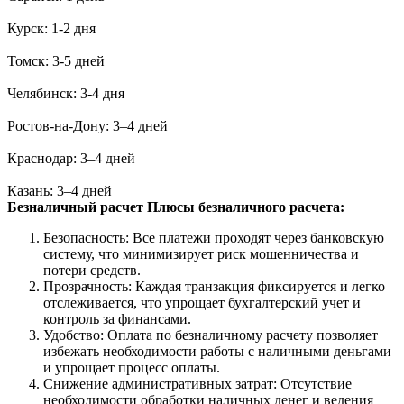
Курск: 1-2 дня
Томск: 3-5 дней
Челябинск: 3-4 дня
Ростов-на-Дону: 3–4 дней
Краснодар: 3–4 дней
Казань: 3–4 дней
Безналичный расчет
Плюсы безналичного расчета:
Безопасность: Все платежи проходят через банковскую
систему, что минимизирует риск мошенничества и
потери средств.
Прозрачность: Каждая транзакция фиксируется и легко
отслеживается, что упрощает бухгалтерский учет и
контроль за финансами.
Удобство: Оплата по безналичному расчету позволяет
избежать необходимости работы с наличными деньгами
и упрощает процесс оплаты.
Снижение административных затрат: Отсутствие
необходимости обработки наличных денег и ведения