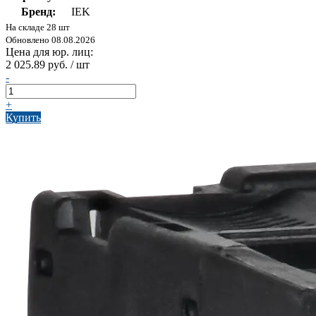
Бренд:
IEK
На складе 28 шт
Обновлено 08.08.2026
Цена для юр. лиц:
2 025.89 руб. / шт
-
+
Купить