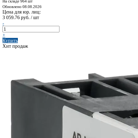
На складе 964 шт
Обновлено 08.08.2026
Цена для юр. лиц:
3 059.76 руб. / шт
-
+
Купить
Хит продаж