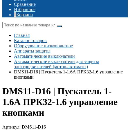
Сравнение
Избранное
Корзина
Главная
Каталог товаров
Оборудование низковольтное
Аппараты защиты
Автоматические выключатели
Автоматические выключатели для защиты
электродвигателей (мотор-автоматы)
DMS11-D16 | Пускатель 1-1.6А ПРК32-1.6 управление
кнопками
DMS11-D16 | Пускатель 1-
1.6А ПРК32-1.6 управление
кнопками
Артикул
DMS11-D16