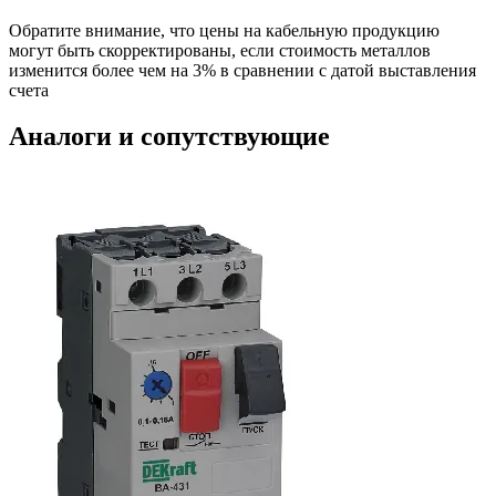
Обратите внимание, что цены на кабельную продукцию
могут быть скорректированы, если стоимость металлов
изменится более чем на 3% в сравнении с датой выставления
счета
Аналоги и сопутствующие