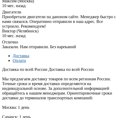
Максим (Москва)
10 мес. назад
Двигатели
Приобретали двигатели на даноном сайте. Менеджер быстро с
нами связался. Оперативно отправили в наш адрес. Все
устроило. Рекомендуем!
Виктор (Челябинск)
10 мес. назад
Отлично
Заказали. Нам отправили. Без нареканий
Доставка
Оплата
Доставка по всей России
Доставка по всей России
Мы предлагаем доставку товаров по всем регионам России.
Точные сроки и время доставки определяются на
индивидуальной основе. За дополнительной информацией
обращайтесь к нашим менеджерам. Ориентировочные сроки
доставки до терминалов транспортных компаний:
Москва: 1 день
Саранск: 1 день