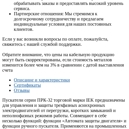
обрабатывать заказы и предоставлять высокий уровень
сервиса.
Партнерские отношения: Мы стремимся к
долгосрочному сотрудничеству и предлагаем
индивидуальные условия для наших постоянных
клиентов.
Если у вас возникли вопросы по оплате, пожалуйста,
свяжитесь с нашей службой поддержки.
Обратите внимание, что цены на кабельную продукцию
могут быть скорректированы, если стоимость металлов
изменится более чем на 3% в сравнении с датой выставления
счета
Описание и характеристики
Сертификаты
Отзывы
Пускатели серии ПРК-32 торговой марки IEK предназначены
для управления и защиты трехфазных асинхронных
электродвигателей от перегрузки, коротких замыканий и
неполнофазных режимов работы. Совмещают в себе
несколько функций: функции «Автомата защиты двигателя» и
функции ручного пускателя. Применяются на промышленных