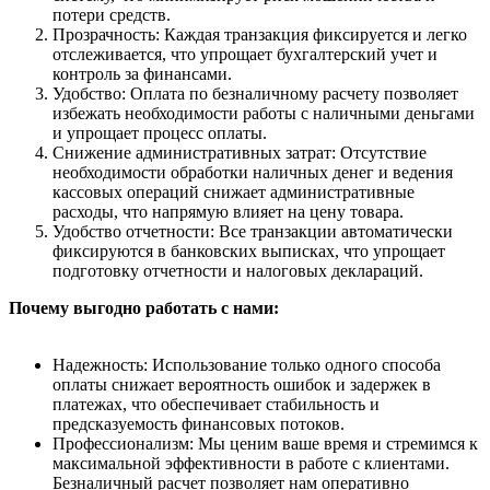
потери средств.
Прозрачность: Каждая транзакция фиксируется и легко
отслеживается, что упрощает бухгалтерский учет и
контроль за финансами.
Удобство: Оплата по безналичному расчету позволяет
избежать необходимости работы с наличными деньгами
и упрощает процесс оплаты.
Снижение административных затрат: Отсутствие
необходимости обработки наличных денег и ведения
кассовых операций снижает административные
расходы, что напрямую влияет на цену товара.
Удобство отчетности: Все транзакции автоматически
фиксируются в банковских выписках, что упрощает
подготовку отчетности и налоговых деклараций.
Почему выгодно работать с нами:
Надежность: Использование только одного способа
оплаты снижает вероятность ошибок и задержек в
платежах, что обеспечивает стабильность и
предсказуемость финансовых потоков.
Профессионализм: Мы ценим ваше время и стремимся к
максимальной эффективности в работе с клиентами.
Безналичный расчет позволяет нам оперативно