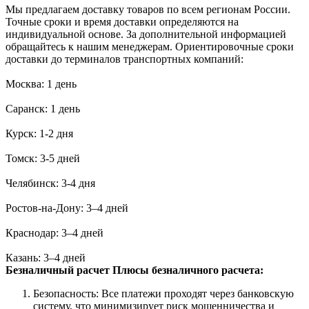
Мы предлагаем доставку товаров по всем регионам России.
Точные сроки и время доставки определяются на
индивидуальной основе. За дополнительной информацией
обращайтесь к нашим менеджерам. Ориентировочные сроки
доставки до терминалов транспортных компаний:
Москва: 1 день
Саранск: 1 день
Курск: 1-2 дня
Томск: 3-5 дней
Челябинск: 3-4 дня
Ростов-на-Дону: 3–4 дней
Краснодар: 3–4 дней
Казань: 3–4 дней
Безналичный расчет
Плюсы безналичного расчета:
Безопасность: Все платежи проходят через банковскую
систему, что минимизирует риск мошенничества и