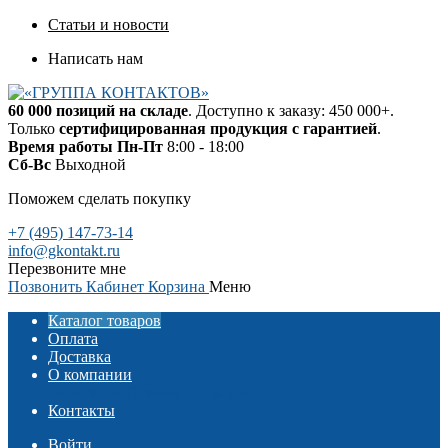
Статьи и новости
Написать нам
60 000 позиций на складе
. Доступно к заказу: 450 000+.
Только
сертифицированная продукция с гарантией
.
Время работы
Пн-Пт
8:00 - 18:00
Сб-Вс
Выходной
Поможем сделать покупку
+7 (495) 147-73-14
info@gkontakt.ru
Перезвоните мне
Позвонить
Кабинет
Корзина
Меню
Каталог товаров
Оплата
Доставка
О компании
Реквизиты
Отзывы о компании
Контакты
Войти