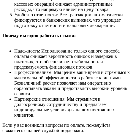
кассовых операций снижает административные
расходы, что напрямую влияет на цену товара.
Удобство отчетности: Все транзакции автоматически
фиксируются в банковских выписках, что упрощает
подготовку отчетности и налоговых деклараций.
Почему выгодно работать с нами:
Надежность: Использование только одного способа
оплаты снижает вероятность ошибок и задержек в
платежах, что обеспечивает стабильность и
предсказуемость финансовых потоков.
Профессионализм: Мы ценим ваше время и стремимся к
максимальной эффективности в работе с клиентами.
Безналичный расчет позволяет нам оперативно
обрабатывать заказы и предоставлять высокий уровень
сервиса.
Партнерские отношения: Мы стремимся к
долгосрочному сотрудничеству и предлагаем
индивидуальные условия для наших постоянных
клиентов.
Если у вас возникли вопросы по оплате, пожалуйста,
свяжитесь с нашей службой поддержки.