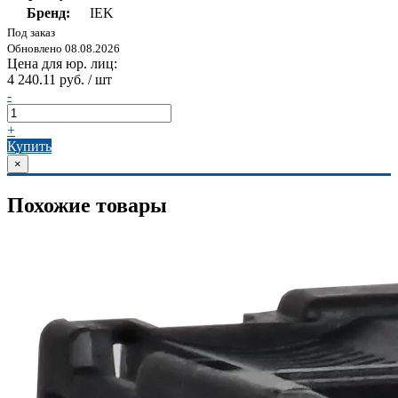
Бренд:
IEK
Под заказ
Обновлено 08.08.2026
Цена для юр. лиц:
4 240.11 руб. / шт
-
+
Купить
×
Похожие товары