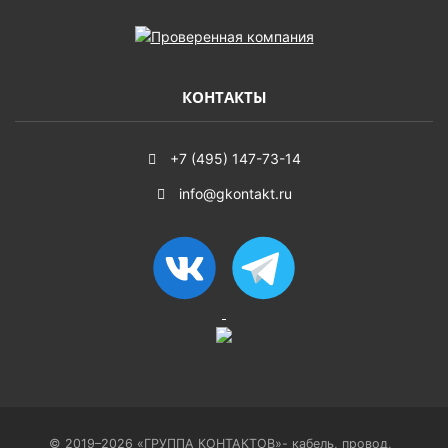
КОНТАКТЫ
+7 (495) 147-73-14
info@gkontakt.ru
© 2019–2026 «ГРУППА КОНТАКТОВ»- кабель, провод,