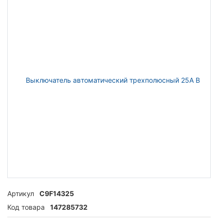
Артикул
C9F14325
Код товара
147285732