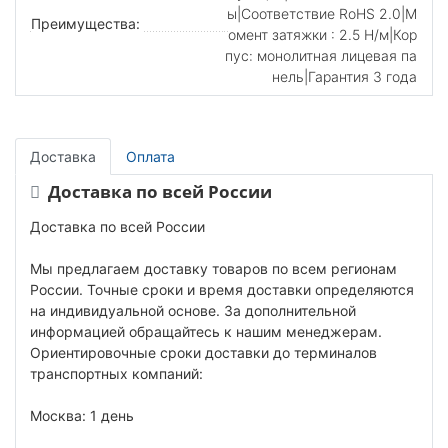
ы|Соответствие RoHS 2.0|М
Преимущества:
омент затяжки : 2.5 Н/м|Кор
пус: монолитная лицевая па
нель|Гарантия 3 года
Доставка
Оплата
Доставка по всей России
Доставка по всей России
Мы предлагаем доставку товаров по всем регионам
России. Точные сроки и время доставки определяются
на индивидуальной основе. За дополнительной
информацией обращайтесь к нашим менеджерам.
Ориентировочные сроки доставки до терминалов
транспортных компаний:
Москва: 1 день