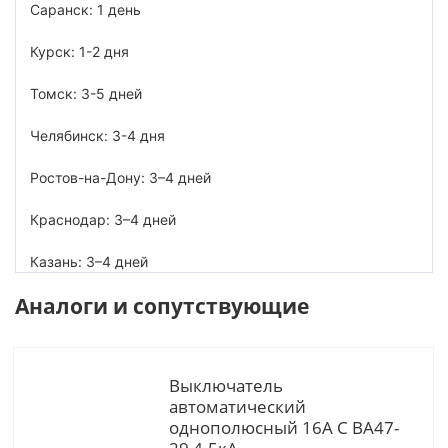
Саранск: 1 день
Курск: 1-2 дня
Томск: 3-5 дней
Челябинск: 3-4 дня
Ростов-на-Дону: 3–4 дней
Краснодар: 3–4 дней
Казань: 3–4 дней
Аналоги и сопутствующие
Выключатель
автоматический
однополюсный 16А C ВА47-