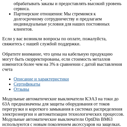
обрабатывать заказы и предоставлять высокий уровень
сервиса.
Партнерские отношения: Мы стремимся к
долгосрочному сотрудничеству и предлагаем
индивидуальные условия для наших постоянных
клиентов.
Если у вас возникли вопросы по оплате, пожалуйста,
свяжитесь с нашей службой поддержки.
Обратите внимание, что цены на кабельную продукцию
могут быть скорректированы, если стоимость металлов
изменится более чем на 3% в сравнении с датой выставления
счета
Описание и характеристики
Сертификаты
Отзывы
Модульные автоматические выключатели КЭАЗ на токи до
63А предназначены для защиты оборудования от токов
перегрузки и короткого замыкания в системах распределения
электроэнергии и автоматизации технологических процессов.
Модульные автоматические выключатели OptiDin ВМ63
используются с новым поколением аксессуаров на защелках.