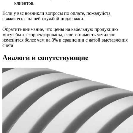
клиентов.
Если у вас возникли вопросы по оплате, пожалуйста,
свяжитесь с нашей службой поддержки.
Обратите внимание, что цены на кабельную продукцию
могут быть скорректированы, если стоимость металлов
изменится более чем на 3% в сравнении с датой выставления
счета
Аналоги и сопутствующие