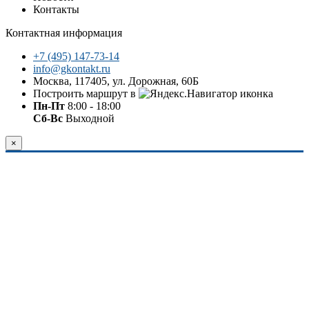
Контакты
Контактная информация
+7 (495) 147-73-14
info@gkontakt.ru
Москва, 117405, ул. Дорожная, 60Б
Построить маршрут в
Пн-Пт
8:00 - 18:00
Сб-Вс
Выходной
×