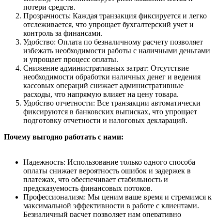
потери средств.
Прозрачность: Каждая транзакция фиксируется и легко
отслеживается, что упрощает бухгалтерский учет и
контроль за финансами.
Удобство: Оплата по безналичному расчету позволяет
избежать необходимости работы с наличными деньгами
и упрощает процесс оплаты.
Снижение административных затрат: Отсутствие
необходимости обработки наличных денег и ведения
кассовых операций снижает административные
расходы, что напрямую влияет на цену товара.
Удобство отчетности: Все транзакции автоматически
фиксируются в банковских выписках, что упрощает
подготовку отчетности и налоговых деклараций.
Почему выгодно работать с нами:
Надежность: Использование только одного способа
оплаты снижает вероятность ошибок и задержек в
платежах, что обеспечивает стабильность и
предсказуемость финансовых потоков.
Профессионализм: Мы ценим ваше время и стремимся к
максимальной эффективности в работе с клиентами.
Безналичный расчет позволяет нам оперативно