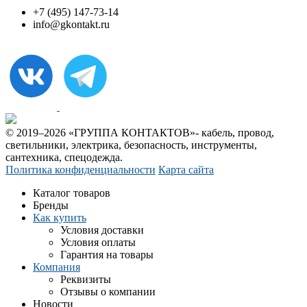
+7 (495) 147-73-14
info@gkontakt.ru
© 2019–2026 «ГРУППА КОНТАКТОВ»- кабель, провод,
светильники, электрика, безопасность, инструменты,
сантехника, спецодежда.
Политика конфиденциальности
Карта сайта
Каталог товаров
Бренды
Как купить
Условия доставки
Условия оплаты
Гарантия на товары
Компания
Реквизиты
Отзывы о компании
Новости