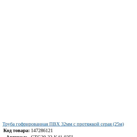
Труба гофрированная ПВХ 32мм с протяжкой серая (25м)
Код товара:
147286121