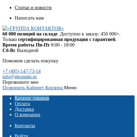
Статьи и новости
Написать нам
60 000 позиций на складе
. Доступно к заказу: 450 000+.
Только
сертифицированная продукция с гарантией
.
Время работы
Пн-Пт
8:00 - 18:00
Сб-Вс
Выходной
Поможем сделать покупку
+7 (495) 147-73-14
info@gkontakt.ru
Перезвоните мне
Позвонить
Кабинет
Корзина
Меню
Каталог товаров
Оплата
Доставка
О компании
Реквизиты
Отзывы о компании
Контакты
Войти