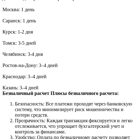
Москва: 1 день
Саранск: 1 день
Курск: 1-2 дня
Томск: 3-5 дней
Челябинск: 3-4 дня
Ростов-на-Дону: 3–4 дней
Краснодар: 3–4 дней
Казань: 3–4 дней
Безналичный расчет
Плюсы безналичного расчета:
Безопасность: Все платежи проходят через банковскую
систему, что минимизирует риск мошенничества и
потери средств.
Прозрачность: Каждая транзакция фиксируется и легко
отслеживается, что упрощает бухгалтерский учет и
контроль за финансами.
Удобство: Оплата по безналичному расчету позволяет