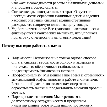
избежать необходимости работы с наличными деньгами
и упрощает процесс оплаты.
Снижение административных затрат: Отсутствие
необходимости обработки наличных денег и ведения
кассовых операций снижает административные
расходы, что напрямую влияет на цену товара.
Удобство отчетности: Все транзакции автоматически
фиксируются в банковских выписках, что упрощает
подготовку отчетности и налоговых деклараций.
Почему выгодно работать с нами:
Надежность: Использование только одного способа
оплаты снижает вероятность ошибок и задержек в
платежах, что обеспечивает стабильность и
предсказуемость финансовых потоков.
Профессионализм: Мы ценим ваше время и стремимся к
максимальной эффективности в работе с клиентами.
Безналичный расчет позволяет нам оперативно
обрабатывать заказы и предоставлять высокий уровень
сервиса.
Партнерские отношения: Мы стремимся к
долгосрочному сотрудничеству и предлагаем
индивидуальные условия для наших постоянных