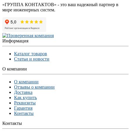
«ГРУППА КОНТАКТОВ» - это ваш надежный партнер в
мире инженерных систем.
Информация
Каталог товаров
Статьи и новости
О компании
О компании
Отзывы о компании
Доставка
Как купить
Реквизиты
Гарантия
Контакты
Контакты