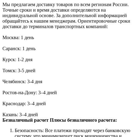
Мы предлагаем доставку товаров по всем регионам России.
Точные сроки и время доставки определяются на
индивидуальной основе. За дополнительной информацией
обращайтесь к нашим менеджерам. Ориентировочные сроки
доставки до терминалов транспортных компаний:
Москва: 1 день
Саранск: 1 день
Курск: 1-2 дня
Томск: 3-5 дней
Челябинск: 3-4 дня
Ростов-на-Дону: 3–4 дней
Краснодар: 3–4 дней
Казань: 3–4 дней
Безналичный расчет
Плюсы безналичного расчета:
Безопасность: Все платежи проходят через банковскую
систему, что минимизирует риск мошенничества и