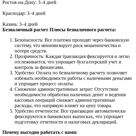
Ростов-на-Дону: 3–4 дней
Краснодар: 3–4 дней
Казань: 3–4 дней
Безналичный расчет
Плюсы безналичного расчета:
Безопасность: Все платежи проходят через банковскую
систему, что минимизирует риск мошенничества и
потери средств.
Прозрачность: Каждая транзакция фиксируется и легко
отслеживается, что упрощает бухгалтерский учет и
контроль за финансами.
Удобство: Оплата по безналичному расчету позволяет
избежать необходимости работы с наличными деньгами
и упрощает процесс оплаты.
Снижение административных затрат: Отсутствие
необходимости обработки наличных денег и ведения
кассовых операций снижает административные
расходы, что напрямую влияет на цену товара.
Удобство отчетности: Все транзакции автоматически
фиксируются в банковских выписках, что упрощает
подготовку отчетности и налоговых деклараций.
Почему выгодно работать с нами: