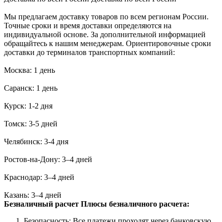
Мы предлагаем доставку товаров по всем регионам России.
Точные сроки и время доставки определяются на
индивидуальной основе. За дополнительной информацией
обращайтесь к нашим менеджерам. Ориентировочные сроки
доставки до терминалов транспортных компаний:
Москва: 1 день
Саранск: 1 день
Курск: 1-2 дня
Томск: 3-5 дней
Челябинск: 3-4 дня
Ростов-на-Дону: 3–4 дней
Краснодар: 3–4 дней
Казань: 3–4 дней
Безналичный расчет
Плюсы безналичного расчета:
Безопасность: Все платежи проходят через банковскую