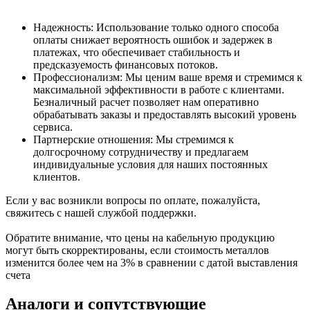
Надежность: Использование только одного способа
оплаты снижает вероятность ошибок и задержек в
платежах, что обеспечивает стабильность и
предсказуемость финансовых потоков.
Профессионализм: Мы ценим ваше время и стремимся к
максимальной эффективности в работе с клиентами.
Безналичный расчет позволяет нам оперативно
обрабатывать заказы и предоставлять высокий уровень
сервиса.
Партнерские отношения: Мы стремимся к
долгосрочному сотрудничеству и предлагаем
индивидуальные условия для наших постоянных
клиентов.
Если у вас возникли вопросы по оплате, пожалуйста,
свяжитесь с нашей службой поддержки.
Обратите внимание, что цены на кабельную продукцию
могут быть скорректированы, если стоимость металлов
изменится более чем на 3% в сравнении с датой выставления
счета
Аналоги и сопутствующие