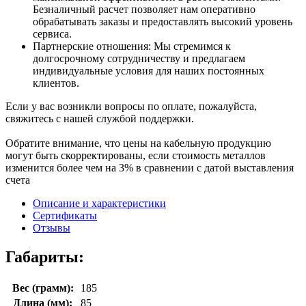
Безналичный расчет позволяет нам оперативно
обрабатывать заказы и предоставлять высокий уровень
сервиса.
Партнерские отношения: Мы стремимся к
долгосрочному сотрудничеству и предлагаем
индивидуальные условия для наших постоянных
клиентов.
Если у вас возникли вопросы по оплате, пожалуйста,
свяжитесь с нашей службой поддержки.
Обратите внимание, что цены на кабельную продукцию
могут быть скорректированы, если стоимость металлов
изменится более чем на 3% в сравнении с датой выставления
счета
Описание и характеристики
Сертификаты
Отзывы
Габариты:
Вес (грамм):
185
Длина (мм):
85