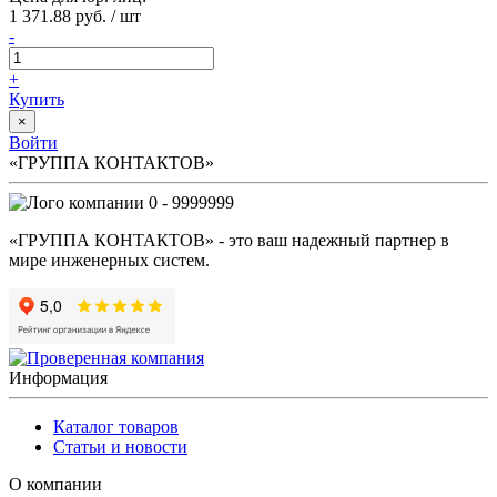
1 371.88 руб. / шт
-
+
Купить
×
Войти
«ГРУППА КОНТАКТОВ»
0 - 9999999
«ГРУППА КОНТАКТОВ» - это ваш надежный партнер в
мире инженерных систем.
Информация
Каталог товаров
Статьи и новости
О компании