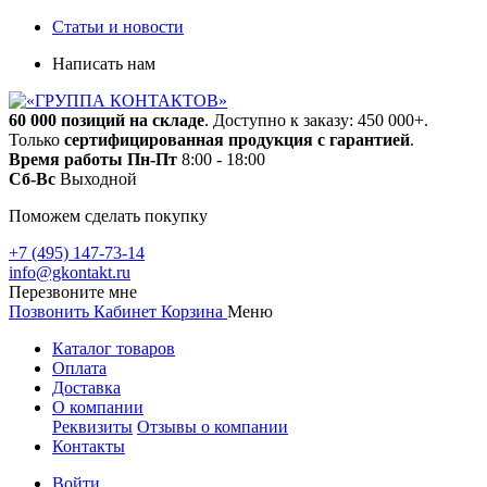
Статьи и новости
Написать нам
60 000 позиций на складе
. Доступно к заказу: 450 000+.
Только
сертифицированная продукция с гарантией
.
Время работы
Пн-Пт
8:00 - 18:00
Сб-Вс
Выходной
Поможем сделать покупку
+7 (495) 147-73-14
info@gkontakt.ru
Перезвоните мне
Позвонить
Кабинет
Корзина
Меню
Каталог товаров
Оплата
Доставка
О компании
Реквизиты
Отзывы о компании
Контакты
Войти