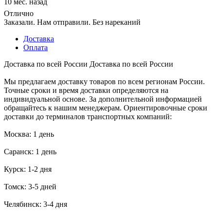
10 мес. назад
Отлично
Заказали. Нам отправили. Без нареканий
Доставка
Оплата
Доставка по всей России
Доставка по всей России
Мы предлагаем доставку товаров по всем регионам России.
Точные сроки и время доставки определяются на
индивидуальной основе. За дополнительной информацией
обращайтесь к нашим менеджерам. Ориентировочные сроки
доставки до терминалов транспортных компаний:
Москва: 1 день
Саранск: 1 день
Курск: 1-2 дня
Томск: 3-5 дней
Челябинск: 3-4 дня