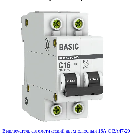
Выключатель автоматический двухполюсный 16А С ВА47-29