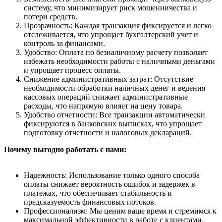
систему, что минимизирует риск мошенничества и
потери средств.
Прозрачность: Каждая транзакция фиксируется и легко
отслеживается, что упрощает бухгалтерский учет и
контроль за финансами.
Удобство: Оплата по безналичному расчету позволяет
избежать необходимости работы с наличными деньгами
и упрощает процесс оплаты.
Снижение административных затрат: Отсутствие
необходимости обработки наличных денег и ведения
кассовых операций снижает административные
расходы, что напрямую влияет на цену товара.
Удобство отчетности: Все транзакции автоматически
фиксируются в банковских выписках, что упрощает
подготовку отчетности и налоговых деклараций.
Почему выгодно работать с нами:
Надежность: Использование только одного способа
оплаты снижает вероятность ошибок и задержек в
платежах, что обеспечивает стабильность и
предсказуемость финансовых потоков.
Профессионализм: Мы ценим ваше время и стремимся к
максимальной эффективности в работе с клиентами.