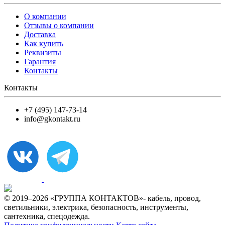
О компании
Отзывы о компании
Доставка
Как купить
Реквизиты
Гарантия
Контакты
Контакты
+7 (495) 147-73-14
info@gkontakt.ru
© 2019–2026 «ГРУППА КОНТАКТОВ»- кабель, провод,
светильники, электрика, безопасность, инструменты,
сантехника, спецодежда.