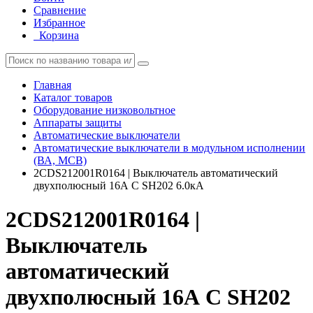
Сравнение
Избранное
Корзина
Главная
Каталог товаров
Оборудование низковольтное
Аппараты защиты
Автоматические выключатели
Автоматические выключатели в модульном исполнении
(ВА, MCB)
2CDS212001R0164 | Выключатель автоматический
двухполюсный 16А С SH202 6.0кА
2CDS212001R0164 |
Выключатель
автоматический
двухполюсный 16А С SH202