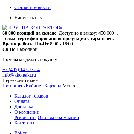
Статьи и новости
Написать нам
60 000 позиций на складе
. Доступно к заказу: 450 000+.
Только
сертифицированная продукция с гарантией
.
Время работы
Пн-Пт
8:00 - 18:00
Сб-Вс
Выходной
Поможем сделать покупку
+7 (495) 147-73-14
info@gkontakt.ru
Перезвоните мне
Позвонить
Кабинет
Корзина
Меню
Каталог товаров
Оплата
Доставка
О компании
Реквизиты
Отзывы о компании
Контакты
Войти