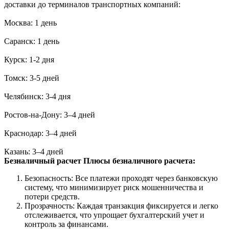
доставки до терминалов транспортных компаний:
Москва: 1 день
Саранск: 1 день
Курск: 1-2 дня
Томск: 3-5 дней
Челябинск: 3-4 дня
Ростов-на-Дону: 3–4 дней
Краснодар: 3–4 дней
Казань: 3–4 дней
Безналичный расчет
Плюсы безналичного расчета:
Безопасность: Все платежи проходят через банковскую
систему, что минимизирует риск мошенничества и
потери средств.
Прозрачность: Каждая транзакция фиксируется и легко
отслеживается, что упрощает бухгалтерский учет и
контроль за финансами.