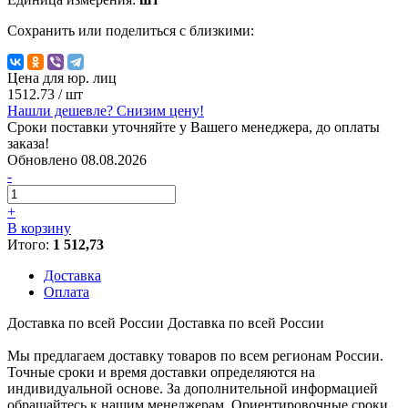
Сохранить или поделиться с близкими:
Цена для юр. лиц
1512.73
/ шт
Нашли дешевле? Снизим цену!
Сроки поставки уточняйте у Вашего менеджера, до оплаты
заказа!
Обновлено 08.08.2026
-
+
В корзину
Итого:
1 512,73
Доставка
Оплата
Доставка по всей России
Доставка по всей России
Мы предлагаем доставку товаров по всем регионам России.
Точные сроки и время доставки определяются на
индивидуальной основе. За дополнительной информацией
обращайтесь к нашим менеджерам. Ориентировочные сроки