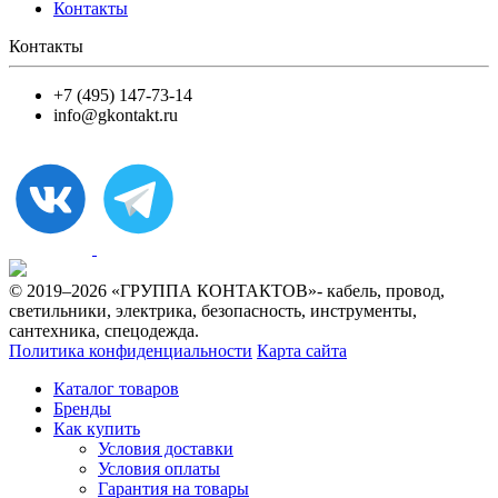
Контакты
Контакты
+7 (495) 147-73-14
info@gkontakt.ru
© 2019–2026 «ГРУППА КОНТАКТОВ»- кабель, провод,
светильники, электрика, безопасность, инструменты,
сантехника, спецодежда.
Политика конфиденциальности
Карта сайта
Каталог товаров
Бренды
Как купить
Условия доставки
Условия оплаты
Гарантия на товары