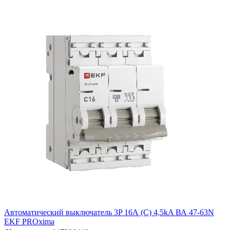
Автоматический выключатель 3P 16А (C) 4,5kA ВА 47-63N
EKF PROxima