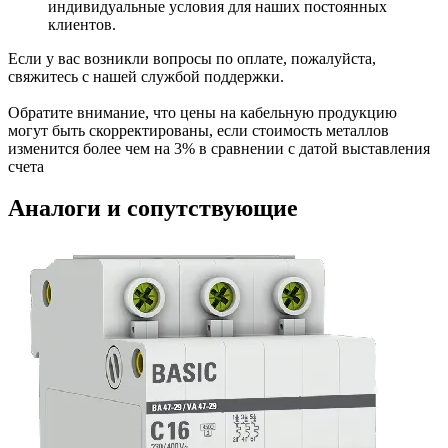
индивидуальные условия для наших постоянных
клиентов.
Если у вас возникли вопросы по оплате, пожалуйста,
свяжитесь с нашей службой поддержки.
Обратите внимание, что цены на кабельную продукцию
могут быть скорректированы, если стоимость металлов
изменится более чем на 3% в сравнении с датой выставления
счета
Аналоги и сопутствующие