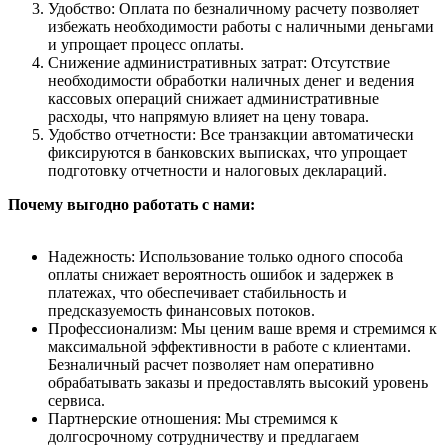
Удобство: Оплата по безналичному расчету позволяет
избежать необходимости работы с наличными деньгами
и упрощает процесс оплаты.
Снижение административных затрат: Отсутствие
необходимости обработки наличных денег и ведения
кассовых операций снижает административные
расходы, что напрямую влияет на цену товара.
Удобство отчетности: Все транзакции автоматически
фиксируются в банковских выписках, что упрощает
подготовку отчетности и налоговых деклараций.
Почему выгодно работать с нами:
Надежность: Использование только одного способа
оплаты снижает вероятность ошибок и задержек в
платежах, что обеспечивает стабильность и
предсказуемость финансовых потоков.
Профессионализм: Мы ценим ваше время и стремимся к
максимальной эффективности в работе с клиентами.
Безналичный расчет позволяет нам оперативно
обрабатывать заказы и предоставлять высокий уровень
сервиса.
Партнерские отношения: Мы стремимся к
долгосрочному сотрудничеству и предлагаем