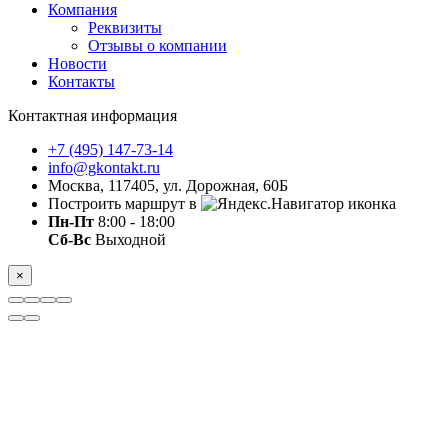
Компания
Реквизиты
Отзывы о компании
Новости
Контакты
Контактная информация
+7 (495) 147-73-14
info@gkontakt.ru
Москва, 117405, ул. Дорожная, 60Б
Построить маршрут в
Пн-Пт
8:00 - 18:00
Сб-Вс
Выходной
×