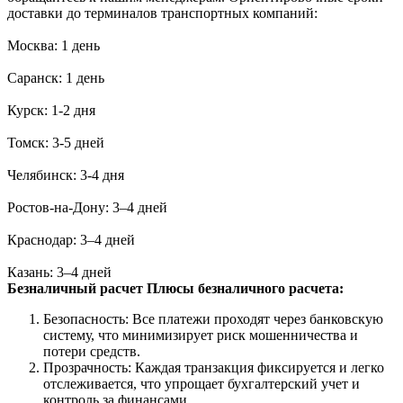
доставки до терминалов транспортных компаний:
Москва: 1 день
Саранск: 1 день
Курск: 1-2 дня
Томск: 3-5 дней
Челябинск: 3-4 дня
Ростов-на-Дону: 3–4 дней
Краснодар: 3–4 дней
Казань: 3–4 дней
Безналичный расчет
Плюсы безналичного расчета:
Безопасность: Все платежи проходят через банковскую
систему, что минимизирует риск мошенничества и
потери средств.
Прозрачность: Каждая транзакция фиксируется и легко
отслеживается, что упрощает бухгалтерский учет и
контроль за финансами.