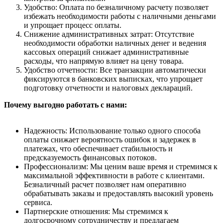
Удобство: Оплата по безналичному расчету позволяет
избежать необходимости работы с наличными деньгами
и упрощает процесс оплаты.
Снижение административных затрат: Отсутствие
необходимости обработки наличных денег и ведения
кассовых операций снижает административные
расходы, что напрямую влияет на цену товара.
Удобство отчетности: Все транзакции автоматически
фиксируются в банковских выписках, что упрощает
подготовку отчетности и налоговых деклараций.
Почему выгодно работать с нами:
Надежность: Использование только одного способа
оплаты снижает вероятность ошибок и задержек в
платежах, что обеспечивает стабильность и
предсказуемость финансовых потоков.
Профессионализм: Мы ценим ваше время и стремимся к
максимальной эффективности в работе с клиентами.
Безналичный расчет позволяет нам оперативно
обрабатывать заказы и предоставлять высокий уровень
сервиса.
Партнерские отношения: Мы стремимся к
долгосрочному сотрудничеству и предлагаем