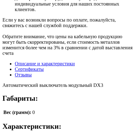
индивидуальные условия для наших постоянных
клиентов.
Если у вас возникли вопросы по оплате, пожалуйста,
свяжитесь с нашей службой поддержки.
Обратите внимание, что цены на кабельную продукцию
могут быть скорректированы, если стоимость металлов
изменится более чем на 3% в сравнении с датой выставления
счета
Описание и характеристики
Сертификаты
Отзывы
Автоматический выключатель модульный DX3
Габариты:
Вес (грамм):
0
Характеристики: