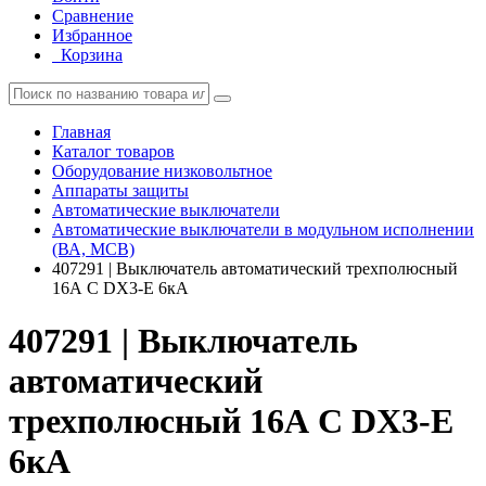
Сравнение
Избранное
Корзина
Главная
Каталог товаров
Оборудование низковольтное
Аппараты защиты
Автоматические выключатели
Автоматические выключатели в модульном исполнении
(ВА, MCB)
407291 | Выключатель автоматический трехполюсный
16А C DX3-E 6кА
407291 | Выключатель
автоматический
трехполюсный 16А C DX3-E
6кА