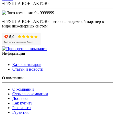
«ГРУППА КОНТАКТОВ»
0 - 9999999
«ГРУППА КОНТАКТОВ» - это ваш надежный партнер в
мире инженерных систем.
Информация
Каталог товаров
Статьи и новости
О компании
О компании
Отзывы о компании
Доставка
Как купить
Реквизиты
Гарантия