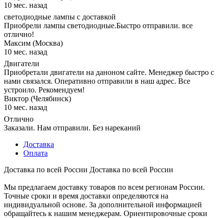
10 мес. назад
светодиодные лампы с доставкой
Приобрели лампы светодиодные.Быстро отправили. все
отлично!
Максим (Москва)
10 мес. назад
Двигатели
Приобретали двигатели на даноном сайте. Менеджер быстро с
нами связался. Оперативно отправили в наш адрес. Все
устроило. Рекомендуем!
Виктор (Челябинск)
10 мес. назад
Отлично
Заказали. Нам отправили. Без нареканий
Доставка
Оплата
Доставка по всей России
Доставка по всей России
Мы предлагаем доставку товаров по всем регионам России.
Точные сроки и время доставки определяются на
индивидуальной основе. За дополнительной информацией
обращайтесь к нашим менеджерам. Ориентировочные сроки