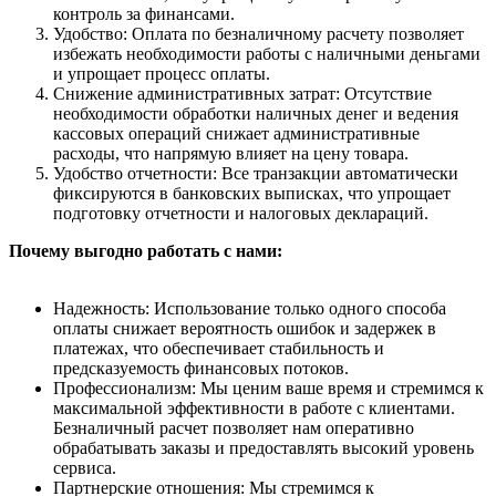
контроль за финансами.
Удобство: Оплата по безналичному расчету позволяет
избежать необходимости работы с наличными деньгами
и упрощает процесс оплаты.
Снижение административных затрат: Отсутствие
необходимости обработки наличных денег и ведения
кассовых операций снижает административные
расходы, что напрямую влияет на цену товара.
Удобство отчетности: Все транзакции автоматически
фиксируются в банковских выписках, что упрощает
подготовку отчетности и налоговых деклараций.
Почему выгодно работать с нами:
Надежность: Использование только одного способа
оплаты снижает вероятность ошибок и задержек в
платежах, что обеспечивает стабильность и
предсказуемость финансовых потоков.
Профессионализм: Мы ценим ваше время и стремимся к
максимальной эффективности в работе с клиентами.
Безналичный расчет позволяет нам оперативно
обрабатывать заказы и предоставлять высокий уровень
сервиса.
Партнерские отношения: Мы стремимся к