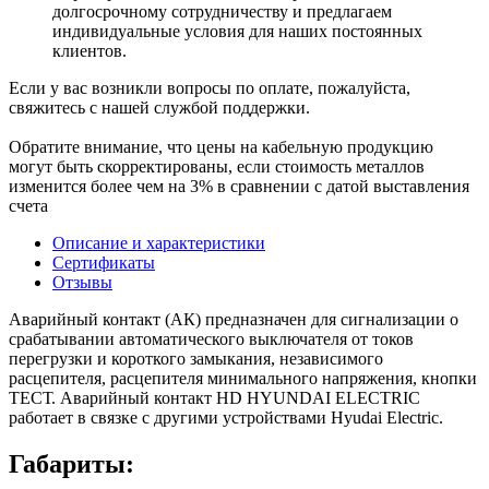
долгосрочному сотрудничеству и предлагаем
индивидуальные условия для наших постоянных
клиентов.
Если у вас возникли вопросы по оплате, пожалуйста,
свяжитесь с нашей службой поддержки.
Обратите внимание, что цены на кабельную продукцию
могут быть скорректированы, если стоимость металлов
изменится более чем на 3% в сравнении с датой выставления
счета
Описание и характеристики
Сертификаты
Отзывы
Аварийный контакт (АК) предназначен для сигнализации о
срабатывании автоматического выключателя от токов
перегрузки и короткого замыкания, независимого
расцепителя, расцепителя минимального напряжения, кнопки
ТЕСТ. Аварийный контакт HD HYUNDAI ELECTRIC
работает в связке с другими устройствами Hyudai Electric.
Габариты: