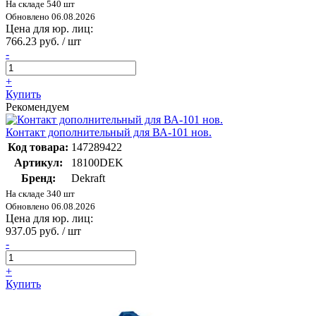
На складе 540 шт
Обновлено 06.08.2026
Цена для юр. лиц:
766.23 руб. / шт
-
+
Купить
Рекомендуем
Контакт дополнительный для ВА-101 нов.
Код товара:
147289422
Артикул:
18100DEK
Бренд:
Dekraft
На складе 340 шт
Обновлено 06.08.2026
Цена для юр. лиц:
937.05 руб. / шт
-
+
Купить