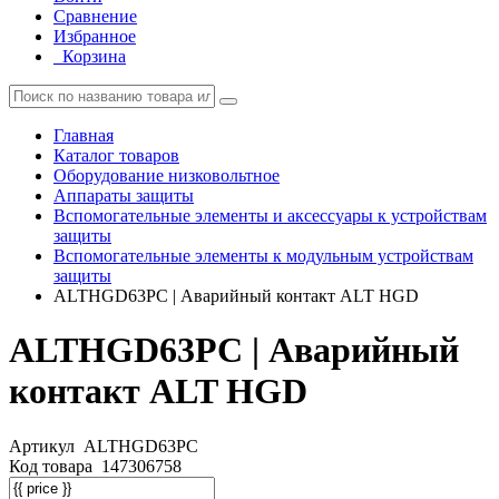
Сравнение
Избранное
Корзина
Главная
Каталог товаров
Оборудование низковольтное
Аппараты защиты
Вспомогательные элементы и аксессуары к устройствам
защиты
Вспомогательные элементы к модульным устройствам
защиты
ALTHGD63PC | Аварийный контакт ALT HGD
ALTHGD63PC | Аварийный
контакт ALT HGD
Артикул
ALTHGD63PC
Код товара
147306758