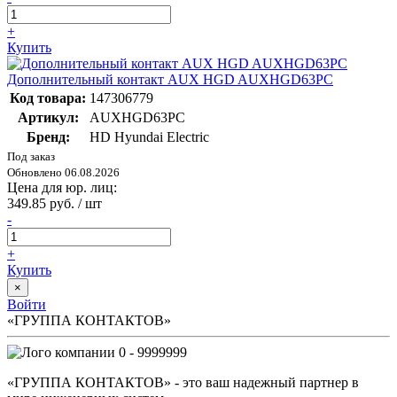
+
Купить
Дополнительный контакт AUX HGD AUXHGD63PC
Код товара:
147306779
Артикул:
AUXHGD63PC
Бренд:
HD Hyundai Electric
Под заказ
Обновлено 06.08.2026
Цена для юр. лиц:
349.85 руб. / шт
-
+
Купить
×
Войти
«ГРУППА КОНТАКТОВ»
0 - 9999999
«ГРУППА КОНТАКТОВ» - это ваш надежный партнер в