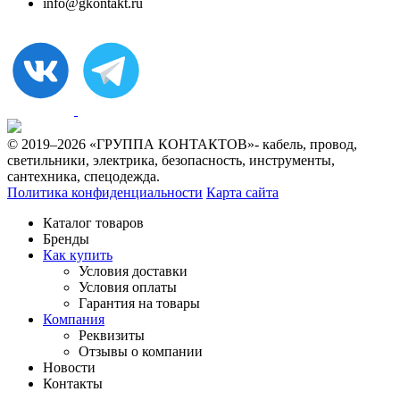
info@gkontakt.ru
© 2019–2026 «ГРУППА КОНТАКТОВ»- кабель, провод,
светильники, электрика, безопасность, инструменты,
сантехника, спецодежда.
Политика конфиденциальности
Карта сайта
Каталог товаров
Бренды
Как купить
Условия доставки
Условия оплаты
Гарантия на товары
Компания
Реквизиты
Отзывы о компании
Новости
Контакты