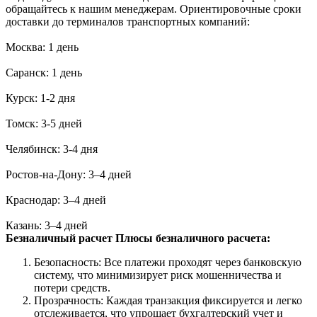
обращайтесь к нашим менеджерам. Ориентировочные сроки
доставки до терминалов транспортных компаний:
Москва: 1 день
Саранск: 1 день
Курск: 1-2 дня
Томск: 3-5 дней
Челябинск: 3-4 дня
Ростов-на-Дону: 3–4 дней
Краснодар: 3–4 дней
Казань: 3–4 дней
Безналичный расчет
Плюсы безналичного расчета:
Безопасность: Все платежи проходят через банковскую
систему, что минимизирует риск мошенничества и
потери средств.
Прозрачность: Каждая транзакция фиксируется и легко
отслеживается, что упрощает бухгалтерский учет и