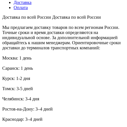
Доставка
Оплата
Доставка по всей России
Доставка по всей России
Мы предлагаем доставку товаров по всем регионам России.
Точные сроки и время доставки определяются на
индивидуальной основе. За дополнительной информацией
обращайтесь к нашим менеджерам. Ориентировочные сроки
доставки до терминалов транспортных компаний:
Москва: 1 день
Саранск: 1 день
Курск: 1-2 дня
Томск: 3-5 дней
Челябинск: 3-4 дня
Ростов-на-Дону: 3–4 дней
Краснодар: 3–4 дней