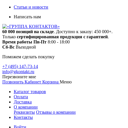
Статьи и новости
Написать нам
60 000 позиций на складе
. Доступно к заказу: 450 000+.
Только
сертифицированная продукция с гарантией
.
Время работы
Пн-Пт
8:00 - 18:00
Сб-Вс
Выходной
Поможем сделать покупку
+7 (495) 147-73-14
info@gkontakt.ru
Перезвоните мне
Позвонить
Кабинет
Корзина
Меню
Каталог товаров
Оплата
Доставка
О компании
Реквизиты
Отзывы о компании
Контакты
Войти