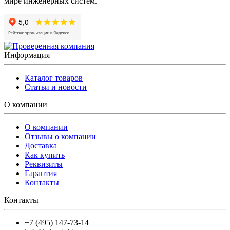
мире инженерных систем.
Информация
Каталог товаров
Статьи и новости
О компании
О компании
Отзывы о компании
Доставка
Как купить
Реквизиты
Гарантия
Контакты
Контакты
+7 (495) 147-73-14