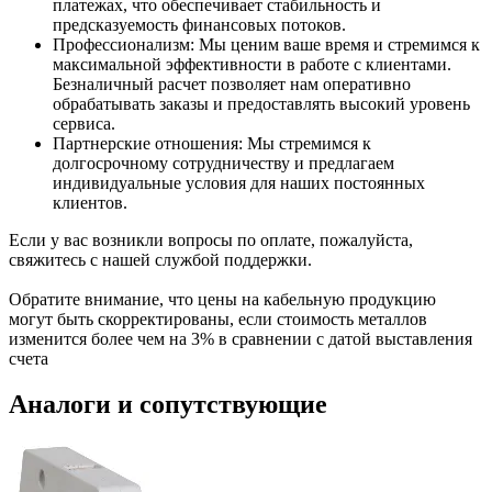
платежах, что обеспечивает стабильность и
предсказуемость финансовых потоков.
Профессионализм: Мы ценим ваше время и стремимся к
максимальной эффективности в работе с клиентами.
Безналичный расчет позволяет нам оперативно
обрабатывать заказы и предоставлять высокий уровень
сервиса.
Партнерские отношения: Мы стремимся к
долгосрочному сотрудничеству и предлагаем
индивидуальные условия для наших постоянных
клиентов.
Если у вас возникли вопросы по оплате, пожалуйста,
свяжитесь с нашей службой поддержки.
Обратите внимание, что цены на кабельную продукцию
могут быть скорректированы, если стоимость металлов
изменится более чем на 3% в сравнении с датой выставления
счета
Аналоги и сопутствующие