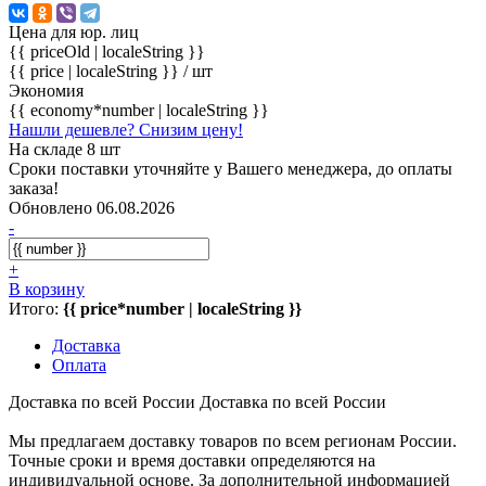
Цена для юр. лиц
{{ priceOld | localeString }}
{{ price | localeString }}
/ шт
Экономия
{{ economy*number | localeString }}
Нашли дешевле? Снизим цену!
На складе 8 шт
Сроки поставки уточняйте у Вашего менеджера, до оплаты
заказа!
Обновлено 06.08.2026
-
+
В корзину
Итого:
{{ price*number | localeString }}
Доставка
Оплата
Доставка по всей России
Доставка по всей России
Мы предлагаем доставку товаров по всем регионам России.
Точные сроки и время доставки определяются на
индивидуальной основе. За дополнительной информацией