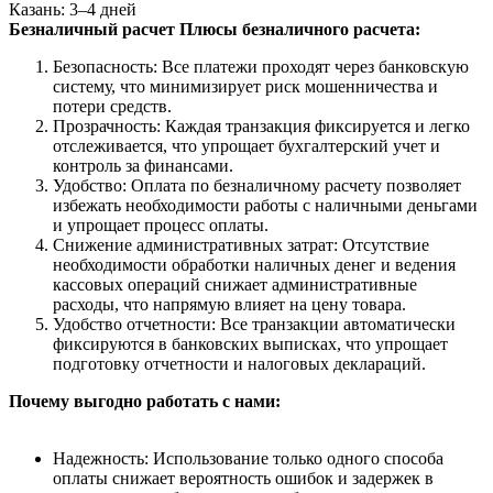
Казань: 3–4 дней
Безналичный расчет
Плюсы безналичного расчета:
Безопасность: Все платежи проходят через банковскую
систему, что минимизирует риск мошенничества и
потери средств.
Прозрачность: Каждая транзакция фиксируется и легко
отслеживается, что упрощает бухгалтерский учет и
контроль за финансами.
Удобство: Оплата по безналичному расчету позволяет
избежать необходимости работы с наличными деньгами
и упрощает процесс оплаты.
Снижение административных затрат: Отсутствие
необходимости обработки наличных денег и ведения
кассовых операций снижает административные
расходы, что напрямую влияет на цену товара.
Удобство отчетности: Все транзакции автоматически
фиксируются в банковских выписках, что упрощает
подготовку отчетности и налоговых деклараций.
Почему выгодно работать с нами:
Надежность: Использование только одного способа
оплаты снижает вероятность ошибок и задержек в