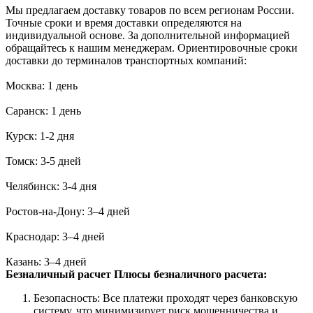
Мы предлагаем доставку товаров по всем регионам России.
Точные сроки и время доставки определяются на
индивидуальной основе. За дополнительной информацией
обращайтесь к нашим менеджерам. Ориентировочные сроки
доставки до терминалов транспортных компаний:
Москва: 1 день
Саранск: 1 день
Курск: 1-2 дня
Томск: 3-5 дней
Челябинск: 3-4 дня
Ростов-на-Дону: 3–4 дней
Краснодар: 3–4 дней
Казань: 3–4 дней
Безналичный расчет
Плюсы безналичного расчета:
Безопасность: Все платежи проходят через банковскую
систему, что минимизирует риск мошенничества и