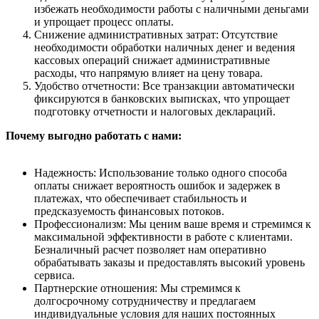
избежать необходимости работы с наличными деньгами
и упрощает процесс оплаты.
Снижение административных затрат: Отсутствие
необходимости обработки наличных денег и ведения
кассовых операций снижает административные
расходы, что напрямую влияет на цену товара.
Удобство отчетности: Все транзакции автоматически
фиксируются в банковских выписках, что упрощает
подготовку отчетности и налоговых деклараций.
Почему выгодно работать с нами:
Надежность: Использование только одного способа
оплаты снижает вероятность ошибок и задержек в
платежах, что обеспечивает стабильность и
предсказуемость финансовых потоков.
Профессионализм: Мы ценим ваше время и стремимся к
максимальной эффективности в работе с клиентами.
Безналичный расчет позволяет нам оперативно
обрабатывать заказы и предоставлять высокий уровень
сервиса.
Партнерские отношения: Мы стремимся к
долгосрочному сотрудничеству и предлагаем
индивидуальные условия для наших постоянных