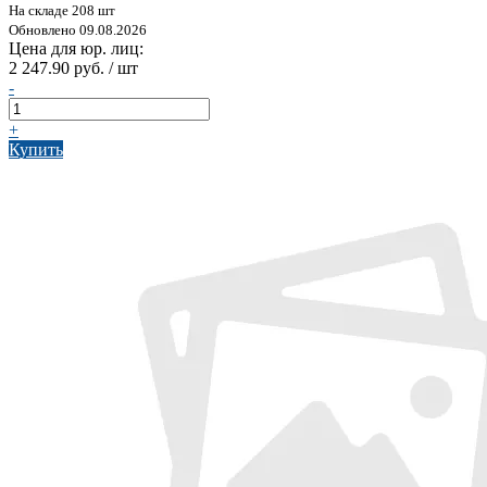
На складе 208 шт
Обновлено 09.08.2026
Цена для юр. лиц:
2 247.90 руб. / шт
-
+
Купить