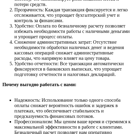
потери средств.
Прозрачность: Каждая транзакция фиксируется и легко
отслеживается, что упрощает бухгалтерский учет и
контроль за финансами.
Удобство: Оплата по безналичному расчету позволяет
избежать необходимости работы с наличными деньгами
и упрощает процесс оплаты.
Снижение административных затрат: Отсутствие
необходимости обработки наличных денег и ведения
кассовых операций снижает административные
расходы, что напрямую влияет на цену товара.
Удобство отчетности: Все транзакции автоматически
фиксируются в банковских выписках, что упрощает
подготовку отчетности и налоговых деклараций.
Почему выгодно работать с нами:
Надежность: Использование только одного способа
оплаты снижает вероятность ошибок и задержек в
платежах, что обеспечивает стабильность и
предсказуемость финансовых потоков.
Профессионализм: Мы ценим ваше время и стремимся к
максимальной эффективности в работе с клиентами.
Безналичный расчет позволяет нам оперативно