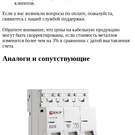
клиентов.
Если у вас возникли вопросы по оплате, пожалуйста,
свяжитесь с нашей службой поддержки.
Обратите внимание, что цены на кабельную продукцию
могут быть скорректированы, если стоимость металлов
изменится более чем на 3% в сравнении с датой выставления
счета
Аналоги и сопутствующие