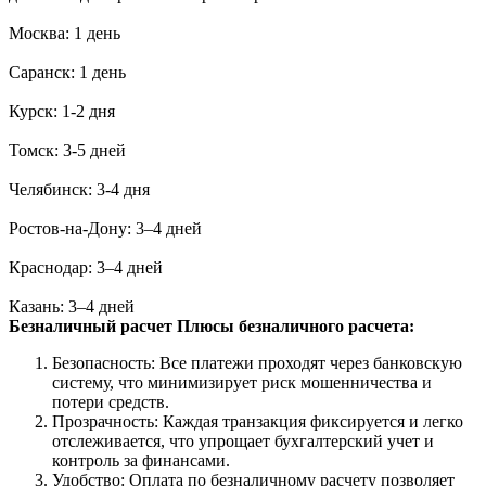
Москва: 1 день
Саранск: 1 день
Курск: 1-2 дня
Томск: 3-5 дней
Челябинск: 3-4 дня
Ростов-на-Дону: 3–4 дней
Краснодар: 3–4 дней
Казань: 3–4 дней
Безналичный расчет
Плюсы безналичного расчета:
Безопасность: Все платежи проходят через банковскую
систему, что минимизирует риск мошенничества и
потери средств.
Прозрачность: Каждая транзакция фиксируется и легко
отслеживается, что упрощает бухгалтерский учет и
контроль за финансами.
Удобство: Оплата по безналичному расчету позволяет