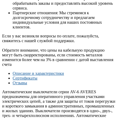
обрабатывать заказы и предоставлять высокий уровень
сервиса.
Партнерские отношения: Мы стремимся к
долгосрочному сотрудничеству и предлагаем
индивидуальные условия для наших постоянных
клиентов.
Если у вас возникли вопросы по оплате, пожалуйста,
свяжитесь с нашей службой поддержки.
Обратите внимание, что цены на кабельную продукцию
могут быть скорректированы, если стоимость металлов
изменится более чем на 3% в сравнении с датой выставления
счета
Описание и характеристики
Сертификаты
Отзывы
Автоматические выключатели серии AV-6 AVERES
предназначены для оперативного управления участками
электрических цепей, а также для защиты от токов перегрузки
и короткого замыкания в административных, промышленных
и жилых зданиях. Выключатели производятся в одно-, двух-,
трех- и четырехполюсном исполнениях. Автоматические