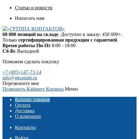
Статьи и новости
Написать нам
60 000 позиций на складе
. Доступно к заказу: 450 000+.
Только
сертифицированная продукция с гарантией
.
Время работы
Пн-Пт
8:00 - 18:00
Сб-Вс
Выходной
Поможем сделать покупку
+7 (495) 147-73-14
info@gkontakt.ru
Перезвоните мне
Позвонить
Кабинет
Корзина
Меню
Каталог товаров
Оплата
Доставка
О компании
Реквизиты
Отзывы о компании
Контакты
Войти