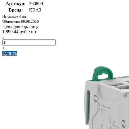
Артикул:
260809
Бренд:
КЭАЗ
На складе 4 шт
Обновлено 09.08.2026
Цена для юр. лиц:
1 890.44 руб. / шт
-
+
Купить