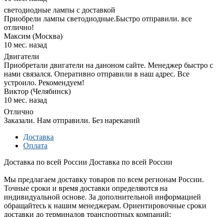
светодиодные лампы с доставкой
Приобрели лампы светодиодные.Быстро отправили. все
отлично!
Максим (Москва)
10 мес. назад
Двигатели
Приобретали двигатели на даноном сайте. Менеджер быстро с
нами связался. Оперативно отправили в наш адрес. Все
устроило. Рекомендуем!
Виктор (Челябинск)
10 мес. назад
Отлично
Заказали. Нам отправили. Без нареканий
Доставка
Оплата
Доставка по всей России
Доставка по всей России
Мы предлагаем доставку товаров по всем регионам России.
Точные сроки и время доставки определяются на
индивидуальной основе. За дополнительной информацией
обращайтесь к нашим менеджерам. Ориентировочные сроки
доставки до терминалов транспортных компаний: