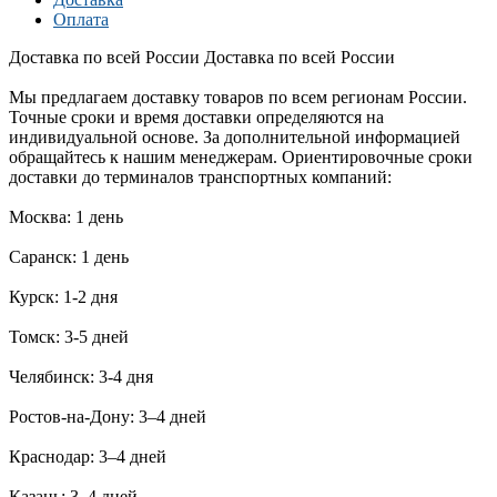
Оплата
Доставка по всей России
Доставка по всей России
Мы предлагаем доставку товаров по всем регионам России.
Точные сроки и время доставки определяются на
индивидуальной основе. За дополнительной информацией
обращайтесь к нашим менеджерам. Ориентировочные сроки
доставки до терминалов транспортных компаний:
Москва: 1 день
Саранск: 1 день
Курск: 1-2 дня
Томск: 3-5 дней
Челябинск: 3-4 дня
Ростов-на-Дону: 3–4 дней
Краснодар: 3–4 дней
Казань: 3–4 дней