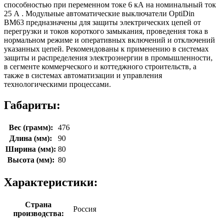
способностью при переменном токе 6 кА на номинальный ток
25 А . Модульные автоматические выключатели OptiDin
ВМ63 предназначены для защиты электрических цепей от
перегрузки и токов короткого замыкания, проведения тока в
нормальном режиме и оперативных включений и отключений
указанных цепей. Рекомендованы к применению в системах
защиты и распределения электроэнергии в промышленности,
в сегменте коммерческого и коттеджного строительств, а
также в системах автоматизации и управления
технологическими процессами.
Габариты:
Вес (грамм):
476
Длина (мм):
90
Ширина (мм):
80
Высота (мм):
80
Характеристики:
Страна
Россия
производства: