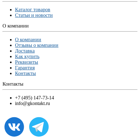
Каталог товаров
Статьи и новости
О компании
О компании
Отзывы о компании
Доставка
Как купить
Реквизиты
Гарантия
Контакты
Контакты
+7 (495) 147-73-14
info@gkontakt.ru