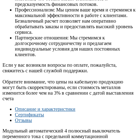
предсказуемость финансовых потоков.
Профессионализм: Мы ценим ваше время и стремимся к
максимальной эффективности в работе с клиентами.
Безналичный расчет позволяет нам оперативно
обрабатывать заказы и предоставлять высокий уровень
сервиса.
Партнерские отношения: Мы стремимся к
долгосрочному сотрудничеству и предлагаем
индивидуальные условия для наших постоянных
клиентов.
Если у вас возникли вопросы по оплате, пожалуйста,
свяжитесь с нашей службой поддержки.
Обратите внимание, что цены на кабельную продукцию
могут быть скорректированы, если стоимость металлов
изменится более чем на 3% в сравнении с датой выставления
счета
Описание и характеристики
Сертификаты
Отзывы
Модульный автоматический 4 полюсный выключатель
переменного тока с предельной коммутационной