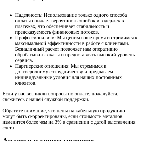
Надежность: Использование только одного способа
оплаты снижает вероятность ошибок и задержек в
платежах, что обеспечивает стабильность и
предсказуемость финансовых потоков.
Профессионализм: Мы ценим ваше время и стремимся к
максимальной эффективности в работе с клиентами.
Безналичный расчет позволяет нам оперативно
обрабатывать заказы и предоставлять высокий уровень
сервиса.
Партнерские отношения: Мы стремимся к
долгосрочному сотрудничеству и предлагаем
индивидуальные условия для наших постоянных
клиентов.
Если у вас возникли вопросы по оплате, пожалуйста,
свяжитесь с нашей службой поддержки.
Обратите внимание, что цены на кабельную продукцию
могут быть скорректированы, если стоимость металлов
изменится более чем на 3% в сравнении с датой выставления
счета
Аналоги и сопутствующие