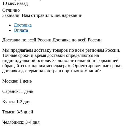
10 мес. назад
Отлично
Заказали. Нам отправили. Без нареканий
Доставка
Оплата
Доставка по всей России
Доставка по всей России
Мы предлагаем доставку товаров по всем регионам России.
Точные сроки и время доставки определяются на
индивидуальной основе. За дополнительной информацией
обращайтесь к нашим менеджерам. Ориентировочные сроки
доставки до терминалов транспортных компаний:
Москва: 1 день
Саранск: 1 день
Курск: 1-2 дня
Томск: 3-5 дней
Челябинск: 3-4 дня