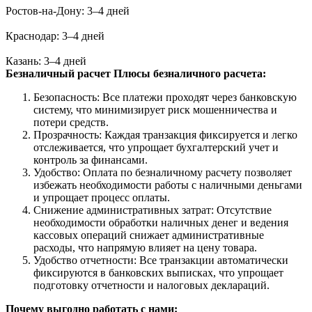
Ростов-на-Дону: 3–4 дней
Краснодар: 3–4 дней
Казань: 3–4 дней
Безналичный расчет
Плюсы безналичного расчета:
Безопасность: Все платежи проходят через банковскую
систему, что минимизирует риск мошенничества и
потери средств.
Прозрачность: Каждая транзакция фиксируется и легко
отслеживается, что упрощает бухгалтерский учет и
контроль за финансами.
Удобство: Оплата по безналичному расчету позволяет
избежать необходимости работы с наличными деньгами
и упрощает процесс оплаты.
Снижение административных затрат: Отсутствие
необходимости обработки наличных денег и ведения
кассовых операций снижает административные
расходы, что напрямую влияет на цену товара.
Удобство отчетности: Все транзакции автоматически
фиксируются в банковских выписках, что упрощает
подготовку отчетности и налоговых деклараций.
Почему выгодно работать с нами: