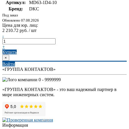
Артикул:
MD63-1D4-10
Бренд:
DKC
Под заказ
Обновлено 07.08.2026
Цена для юр. лиц:
2 210.72 руб. / шт
-
+
Купить
×
Войти
«ГРУППА КОНТАКТОВ»
0 - 9999999
«ГРУППА КОНТАКТОВ» - это ваш надежный партнер в
мире инженерных систем.
Информация