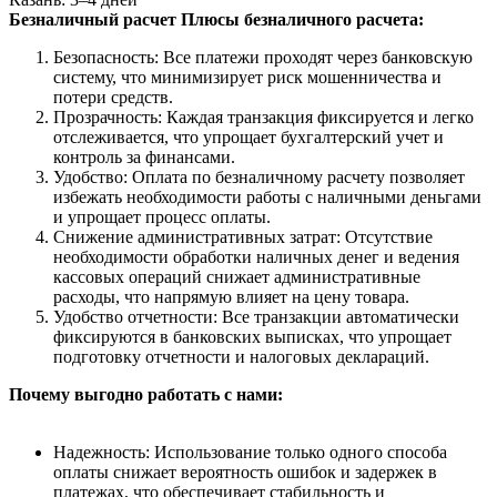
Безналичный расчет
Плюсы безналичного расчета:
Безопасность: Все платежи проходят через банковскую
систему, что минимизирует риск мошенничества и
потери средств.
Прозрачность: Каждая транзакция фиксируется и легко
отслеживается, что упрощает бухгалтерский учет и
контроль за финансами.
Удобство: Оплата по безналичному расчету позволяет
избежать необходимости работы с наличными деньгами
и упрощает процесс оплаты.
Снижение административных затрат: Отсутствие
необходимости обработки наличных денег и ведения
кассовых операций снижает административные
расходы, что напрямую влияет на цену товара.
Удобство отчетности: Все транзакции автоматически
фиксируются в банковских выписках, что упрощает
подготовку отчетности и налоговых деклараций.
Почему выгодно работать с нами:
Надежность: Использование только одного способа
оплаты снижает вероятность ошибок и задержек в
платежах, что обеспечивает стабильность и