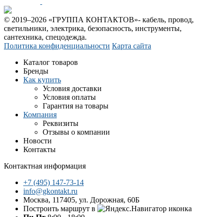
© 2019–2026 «ГРУППА КОНТАКТОВ»- кабель, провод,
светильники, электрика, безопасность, инструменты,
сантехника, спецодежда.
Политика конфиденциальности
Карта сайта
Каталог товаров
Бренды
Как купить
Условия доставки
Условия оплаты
Гарантия на товары
Компания
Реквизиты
Отзывы о компании
Новости
Контакты
Контактная информация
+7 (495) 147-73-14
info@gkontakt.ru
Москва, 117405, ул. Дорожная, 60Б
Построить маршрут в