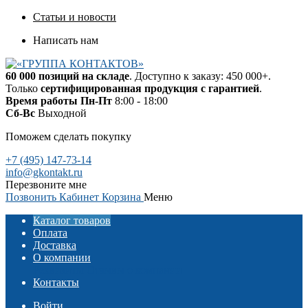
Статьи и новости
Написать нам
60 000 позиций на складе
. Доступно к заказу: 450 000+.
Только
сертифицированная продукция с гарантией
.
Время работы
Пн-Пт
8:00 - 18:00
Сб-Вс
Выходной
Поможем сделать покупку
+7 (495) 147-73-14
info@gkontakt.ru
Перезвоните мне
Позвонить
Кабинет
Корзина
Меню
Каталог товаров
Оплата
Доставка
О компании
Реквизиты
Отзывы о компании
Контакты
Войти