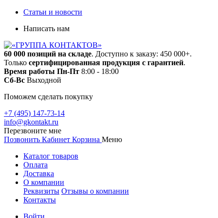
Статьи и новости
Написать нам
60 000 позиций на складе
. Доступно к заказу: 450 000+.
Только
сертифицированная продукция с гарантией
.
Время работы
Пн-Пт
8:00 - 18:00
Сб-Вс
Выходной
Поможем сделать покупку
+7 (495) 147-73-14
info@gkontakt.ru
Перезвоните мне
Позвонить
Кабинет
Корзина
Меню
Каталог товаров
Оплата
Доставка
О компании
Реквизиты
Отзывы о компании
Контакты
Войти