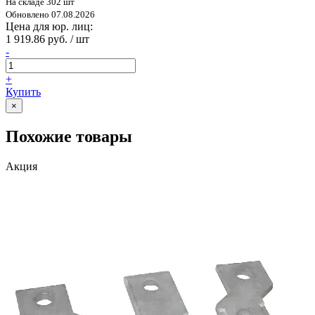
На складе 302 шт
Обновлено 07.08.2026
Цена для юр. лиц:
1 919.86 руб. / шт
-
+
Купить
×
Похожие товары
Акция