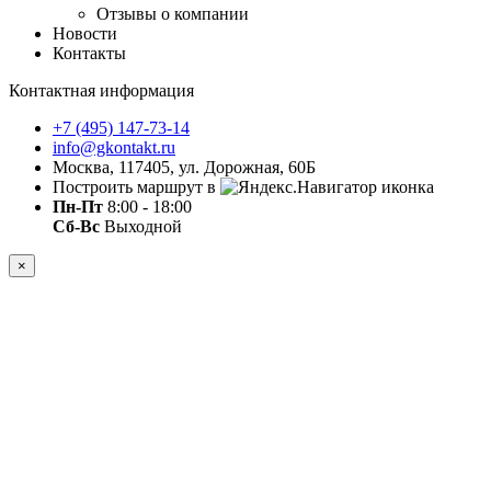
Отзывы о компании
Новости
Контакты
Контактная информация
+7 (495) 147-73-14
info@gkontakt.ru
Москва, 117405, ул. Дорожная, 60Б
Построить маршрут в
Пн-Пт
8:00 - 18:00
Сб-Вс
Выходной
×