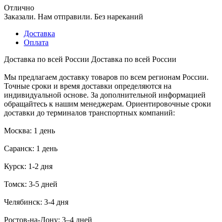
Отлично
Заказали. Нам отправили. Без нареканий
Доставка
Оплата
Доставка по всей России
Доставка по всей России
Мы предлагаем доставку товаров по всем регионам России.
Точные сроки и время доставки определяются на
индивидуальной основе. За дополнительной информацией
обращайтесь к нашим менеджерам. Ориентировочные сроки
доставки до терминалов транспортных компаний:
Москва: 1 день
Саранск: 1 день
Курск: 1-2 дня
Томск: 3-5 дней
Челябинск: 3-4 дня
Ростов-на-Дону: 3–4 дней