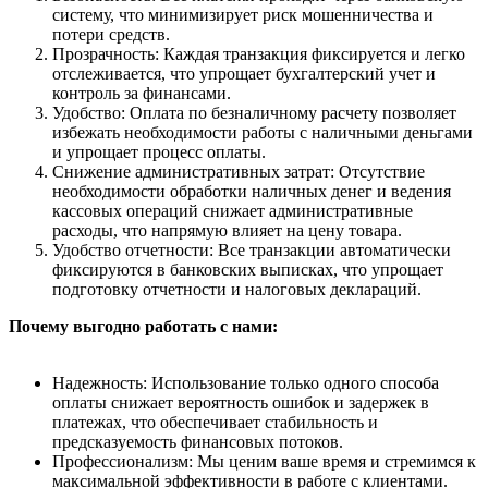
систему, что минимизирует риск мошенничества и
потери средств.
Прозрачность: Каждая транзакция фиксируется и легко
отслеживается, что упрощает бухгалтерский учет и
контроль за финансами.
Удобство: Оплата по безналичному расчету позволяет
избежать необходимости работы с наличными деньгами
и упрощает процесс оплаты.
Снижение административных затрат: Отсутствие
необходимости обработки наличных денег и ведения
кассовых операций снижает административные
расходы, что напрямую влияет на цену товара.
Удобство отчетности: Все транзакции автоматически
фиксируются в банковских выписках, что упрощает
подготовку отчетности и налоговых деклараций.
Почему выгодно работать с нами:
Надежность: Использование только одного способа
оплаты снижает вероятность ошибок и задержек в
платежах, что обеспечивает стабильность и
предсказуемость финансовых потоков.
Профессионализм: Мы ценим ваше время и стремимся к
максимальной эффективности в работе с клиентами.