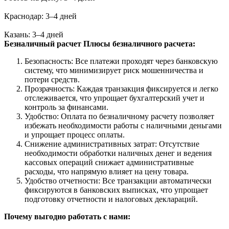
Краснодар: 3–4 дней
Казань: 3–4 дней
Безналичный расчет
Плюсы безналичного расчета:
Безопасность: Все платежи проходят через банковскую
систему, что минимизирует риск мошенничества и
потери средств.
Прозрачность: Каждая транзакция фиксируется и легко
отслеживается, что упрощает бухгалтерский учет и
контроль за финансами.
Удобство: Оплата по безналичному расчету позволяет
избежать необходимости работы с наличными деньгами
и упрощает процесс оплаты.
Снижение административных затрат: Отсутствие
необходимости обработки наличных денег и ведения
кассовых операций снижает административные
расходы, что напрямую влияет на цену товара.
Удобство отчетности: Все транзакции автоматически
фиксируются в банковских выписках, что упрощает
подготовку отчетности и налоговых деклараций.
Почему выгодно работать с нами: