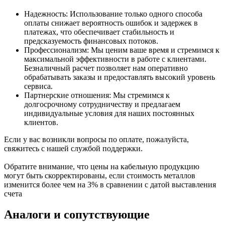
Надежность: Использование только одного способа
оплаты снижает вероятность ошибок и задержек в
платежах, что обеспечивает стабильность и
предсказуемость финансовых потоков.
Профессионализм: Мы ценим ваше время и стремимся к
максимальной эффективности в работе с клиентами.
Безналичный расчет позволяет нам оперативно
обрабатывать заказы и предоставлять высокий уровень
сервиса.
Партнерские отношения: Мы стремимся к
долгосрочному сотрудничеству и предлагаем
индивидуальные условия для наших постоянных
клиентов.
Если у вас возникли вопросы по оплате, пожалуйста,
свяжитесь с нашей службой поддержки.
Обратите внимание, что цены на кабельную продукцию
могут быть скорректированы, если стоимость металлов
изменится более чем на 3% в сравнении с датой выставления
счета
Аналоги и сопутствующие