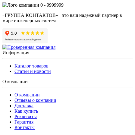
0 - 9999999
«ГРУППА КОНТАКТОВ» - это ваш надежный партнер в
мире инженерных систем.
Информация
Каталог товаров
Статьи и новости
О компании
О компании
Отзывы о компании
Доставка
Как купить
Реквизиты
Гарантия
Контакты