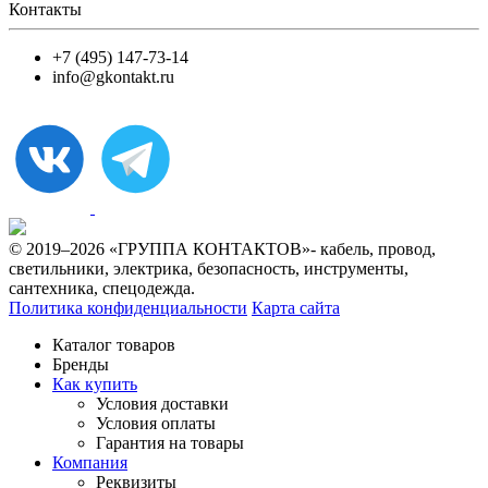
Контакты
+7 (495) 147-73-14
info@gkontakt.ru
© 2019–2026 «ГРУППА КОНТАКТОВ»- кабель, провод,
светильники, электрика, безопасность, инструменты,
сантехника, спецодежда.
Политика конфиденциальности
Карта сайта
Каталог товаров
Бренды
Как купить
Условия доставки
Условия оплаты
Гарантия на товары
Компания
Реквизиты