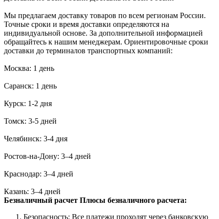
Мы предлагаем доставку товаров по всем регионам России.
Точные сроки и время доставки определяются на
индивидуальной основе. За дополнительной информацией
обращайтесь к нашим менеджерам. Ориентировочные сроки
доставки до терминалов транспортных компаний:
Москва: 1 день
Саранск: 1 день
Курск: 1-2 дня
Томск: 3-5 дней
Челябинск: 3-4 дня
Ростов-на-Дону: 3–4 дней
Краснодар: 3–4 дней
Казань: 3–4 дней
Безналичный расчет
Плюсы безналичного расчета:
Безопасность: Все платежи проходят через банковскую