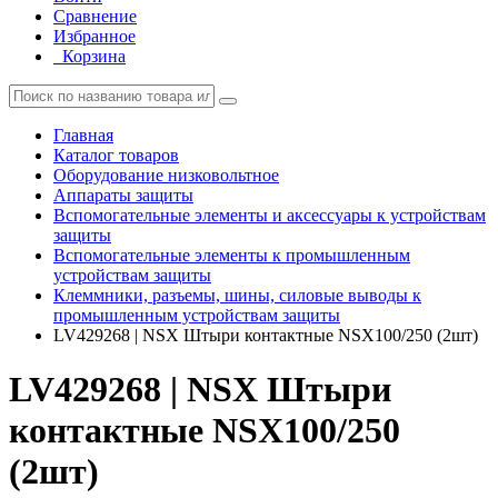
Сравнение
Избранное
Корзина
Главная
Каталог товаров
Оборудование низковольтное
Аппараты защиты
Вспомогательные элементы и аксессуары к устройствам
защиты
Вспомогательные элементы к промышленным
устройствам защиты
Клеммники, разъемы, шины, силовые выводы к
промышленным устройствам защиты
LV429268 | NSX Штыри контактные NSX100/250 (2шт)
LV429268 | NSX Штыри
контактные NSX100/250
(2шт)