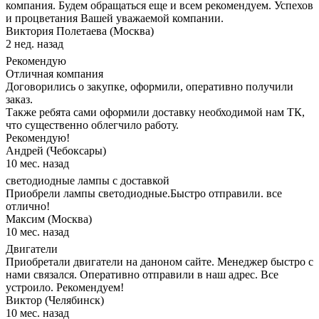
компания. Будем обращаться еще и всем рекомендуем. Успехов
и процветания Вашей уважаемой компании.
Виктория Полетаева (Москва)
2 нед. назад
Рекомендую
Отличная компания
Договорились о закупке, оформили, оперативно получили
заказ.
Также ребята сами оформили доставку необходимой нам ТК,
что существенно облегчило работу.
Рекомендую!
Андрей (Чебоксары)
10 мес. назад
светодиодные лампы с доставкой
Приобрели лампы светодиодные.Быстро отправили. все
отлично!
Максим (Москва)
10 мес. назад
Двигатели
Приобретали двигатели на даноном сайте. Менеджер быстро с
нами связался. Оперативно отправили в наш адрес. Все
устроило. Рекомендуем!
Виктор (Челябинск)
10 мес. назад