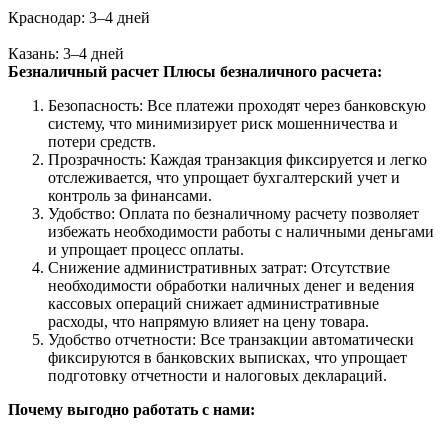
Краснодар: 3–4 дней
Казань: 3–4 дней
Безналичный расчет
Плюсы безналичного расчета:
Безопасность: Все платежи проходят через банковскую
систему, что минимизирует риск мошенничества и
потери средств.
Прозрачность: Каждая транзакция фиксируется и легко
отслеживается, что упрощает бухгалтерский учет и
контроль за финансами.
Удобство: Оплата по безналичному расчету позволяет
избежать необходимости работы с наличными деньгами
и упрощает процесс оплаты.
Снижение административных затрат: Отсутствие
необходимости обработки наличных денег и ведения
кассовых операций снижает административные
расходы, что напрямую влияет на цену товара.
Удобство отчетности: Все транзакции автоматически
фиксируются в банковских выписках, что упрощает
подготовку отчетности и налоговых деклараций.
Почему выгодно работать с нами: