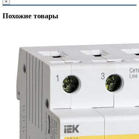
×
Похожие товары