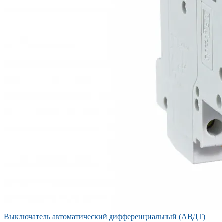
Выключатель автоматический дифференциальный (АВДТ)