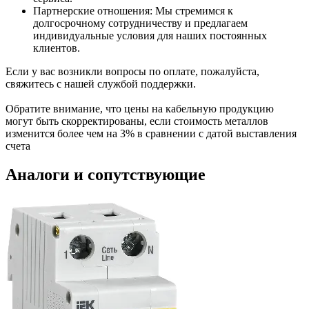
Партнерские отношения: Мы стремимся к
долгосрочному сотрудничеству и предлагаем
индивидуальные условия для наших постоянных
клиентов.
Если у вас возникли вопросы по оплате, пожалуйста,
свяжитесь с нашей службой поддержки.
Обратите внимание, что цены на кабельную продукцию
могут быть скорректированы, если стоимость металлов
изменится более чем на 3% в сравнении с датой выставления
счета
Аналоги и сопутствующие