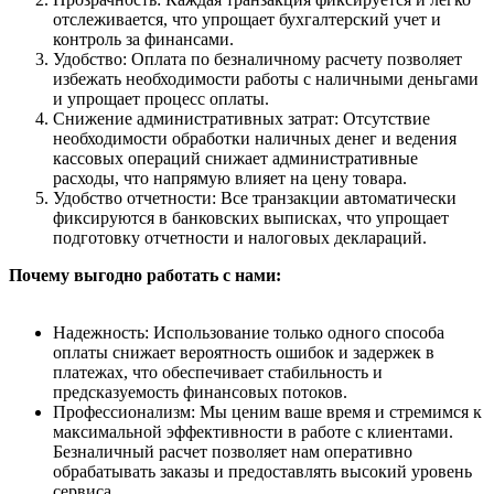
отслеживается, что упрощает бухгалтерский учет и
контроль за финансами.
Удобство: Оплата по безналичному расчету позволяет
избежать необходимости работы с наличными деньгами
и упрощает процесс оплаты.
Снижение административных затрат: Отсутствие
необходимости обработки наличных денег и ведения
кассовых операций снижает административные
расходы, что напрямую влияет на цену товара.
Удобство отчетности: Все транзакции автоматически
фиксируются в банковских выписках, что упрощает
подготовку отчетности и налоговых деклараций.
Почему выгодно работать с нами:
Надежность: Использование только одного способа
оплаты снижает вероятность ошибок и задержек в
платежах, что обеспечивает стабильность и
предсказуемость финансовых потоков.
Профессионализм: Мы ценим ваше время и стремимся к
максимальной эффективности в работе с клиентами.
Безналичный расчет позволяет нам оперативно
обрабатывать заказы и предоставлять высокий уровень
сервиса.