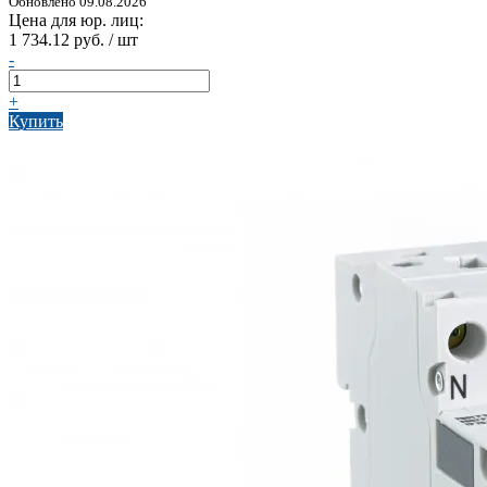
Обновлено 09.08.2026
Цена для юр. лиц:
1 734.12 руб. / шт
-
+
Купить