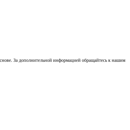
основе. За дополнительной информацией обращайтесь к нашим