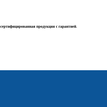
о
сертифицированная продукция с гарантией
.