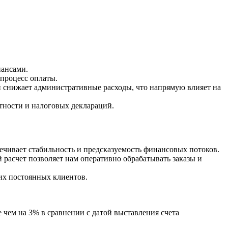
нансами.
 процесс оплаты.
 снижает административные расходы, что напрямую влияет на
тности и налоговых деклараций.
ечивает стабильность и предсказуемость финансовых потоков.
расчет позволяет нам оперативно обрабатывать заказы и
их постоянных клиентов.
 чем на 3% в сравнении с датой выставления счета