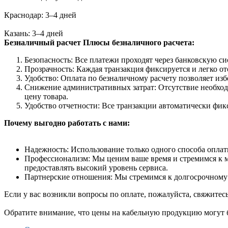
Краснодар: 3–4 дней
Казань: 3–4 дней
Безналичный расчет
Плюсы безналичного расчета:
Безопасность: Все платежи проходят через банковскую си
Прозрачность: Каждая транзакция фиксируется и легко от
Удобство: Оплата по безналичному расчету позволяет из
Снижение административных затрат: Отсутствие необход
цену товара.
Удобство отчетности: Все транзакции автоматически фик
Почему выгодно работать с нами:
Надежность: Использование только одного способа оплат
Профессионализм: Мы ценим ваше время и стремимся к ма
предоставлять высокий уровень сервиса.
Партнерские отношения: Мы стремимся к долгосрочному 
Если у вас возникли вопросы по оплате, пожалуйста, свяжитес
Обратите внимание, что цены на кабельную продукцию могут б