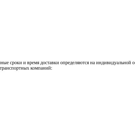
чные сроки и время доставки определяются на индивидуальной 
 транспортных компаний: