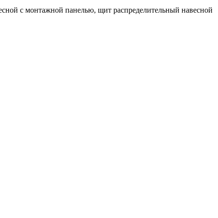
есной с монтажной панелью, щит распределительный навесной