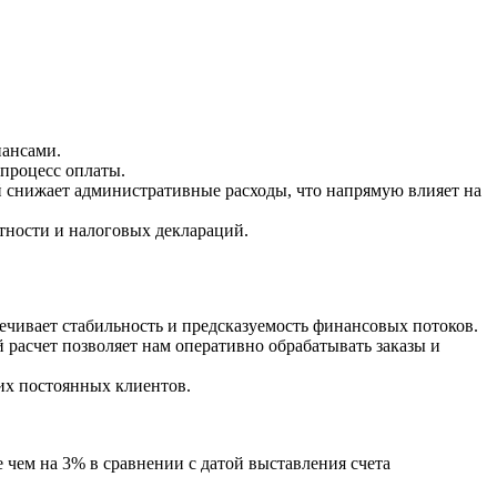
нансами.
 процесс оплаты.
 снижает административные расходы, что напрямую влияет на
тности и налоговых деклараций.
ечивает стабильность и предсказуемость финансовых потоков.
расчет позволяет нам оперативно обрабатывать заказы и
их постоянных клиентов.
 чем на 3% в сравнении с датой выставления счета