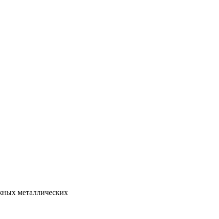
жных металлических