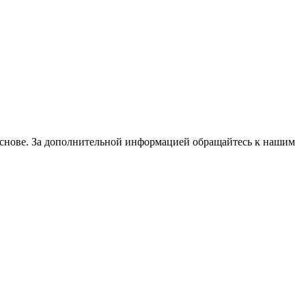
основе. За дополнительной информацией обращайтесь к нашим