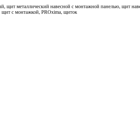
, щит металлический навесной с монтажной панелью, щит нав
, щит с монтажкой, PROxima, щиток