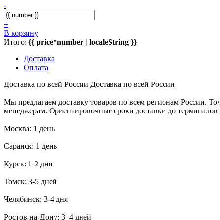
-
+
В корзину
Итого:
{{ price*number | localeString }}
Доставка
Оплата
Доставка по всей России
Доставка по всей России
Мы предлагаем доставку товаров по всем регионам России. То
менеджерам. Ориентировочные сроки доставки до терминалов
Москва: 1 день
Саранск: 1 день
Курск: 1-2 дня
Томск: 3-5 дней
Челябинск: 3-4 дня
Ростов-на-Дону: 3–4 дней