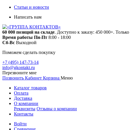
Статьи и новости
Написать нам
60 000 позиций на складе
. Доступно к заказу: 450 000+. Тольк
Время работы
Пн-Пт
8:00 - 18:00
Сб-Вс
Выходной
Поможем сделать покупку
+7 (495) 147-73-14
info@gkontakt.ru
Перезвоните мне
Позвонить
Кабинет
Корзина
Меню
Каталог товаров
Оплата
Доставка
О компании
Реквизиты
Отзывы о компании
Контакты
Войти
Сравнение