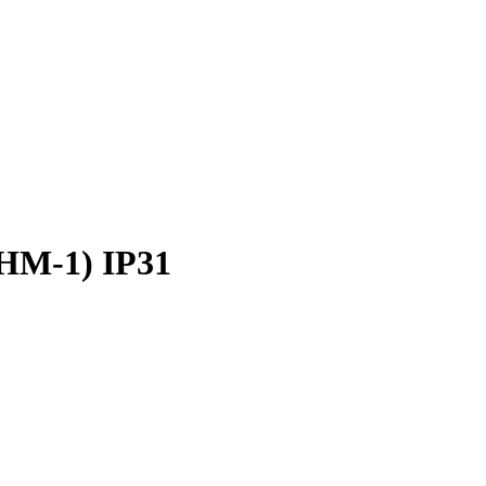
НМ-1) IP31