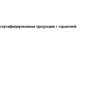
о
сертифицированная продукция с гарантией
.