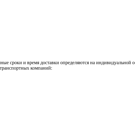
чные сроки и время доставки определяются на индивидуальной 
 транспортных компаний: