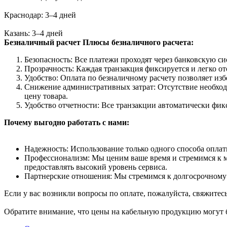
Краснодар: 3–4 дней
Казань: 3–4 дней
Безналичный расчет
Плюсы безналичного расчета:
Безопасность: Все платежи проходят через банковскую си
Прозрачность: Каждая транзакция фиксируется и легко от
Удобство: Оплата по безналичному расчету позволяет из
Снижение административных затрат: Отсутствие необход
цену товара.
Удобство отчетности: Все транзакции автоматически фик
Почему выгодно работать с нами:
Надежность: Использование только одного способа оплат
Профессионализм: Мы ценим ваше время и стремимся к ма
предоставлять высокий уровень сервиса.
Партнерские отношения: Мы стремимся к долгосрочному 
Если у вас возникли вопросы по оплате, пожалуйста, свяжитес
Обратите внимание, что цены на кабельную продукцию могут б