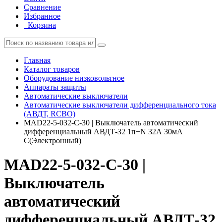
Сравнение
Избранное
Корзина
Главная
Каталог товаров
Оборудование низковольтное
Аппараты защиты
Автоматические выключатели
Автоматические выключатели дифференциального тока
(АВДТ, RCBO)
MAD22-5-032-C-30 | Выключатель автоматический
дифференциальный АВДТ-32 1п+N 32А 30мА
C(Электронный)
MAD22-5-032-C-30 |
Выключатель
автоматический
дифференциальный АВДТ-32