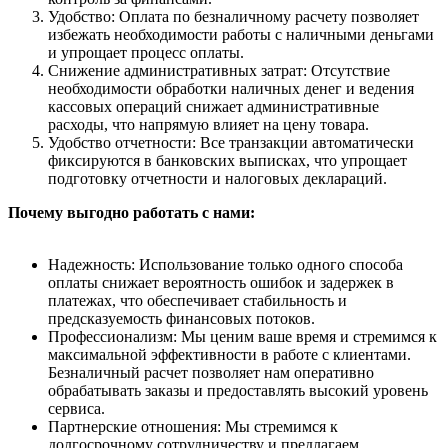
Удобство: Оплата по безналичному расчету позволяет
избежать необходимости работы с наличными деньгами
и упрощает процесс оплаты.
Снижение административных затрат: Отсутствие
необходимости обработки наличных денег и ведения
кассовых операций снижает административные
расходы, что напрямую влияет на цену товара.
Удобство отчетности: Все транзакции автоматически
фиксируются в банковских выписках, что упрощает
подготовку отчетности и налоговых деклараций.
Почему выгодно работать с нами:
Надежность: Использование только одного способа
оплаты снижает вероятность ошибок и задержек в
платежах, что обеспечивает стабильность и
предсказуемость финансовых потоков.
Профессионализм: Мы ценим ваше время и стремимся к
максимальной эффективности в работе с клиентами.
Безналичный расчет позволяет нам оперативно
обрабатывать заказы и предоставлять высокий уровень
сервиса.
Партнерские отношения: Мы стремимся к
долгосрочному сотрудничеству и предлагаем