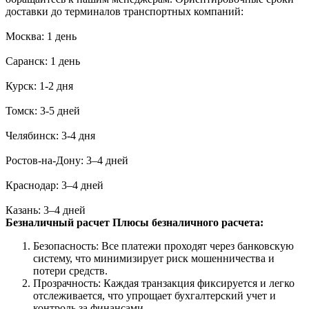
доставки до терминалов транспортных компаний:
Москва: 1 день
Саранск: 1 день
Курск: 1-2 дня
Томск: 3-5 дней
Челябинск: 3-4 дня
Ростов-на-Дону: 3–4 дней
Краснодар: 3–4 дней
Казань: 3–4 дней
Безналичный расчет
Плюсы безналичного расчета:
Безопасность: Все платежи проходят через банковскую
систему, что минимизирует риск мошенничества и
потери средств.
Прозрачность: Каждая транзакция фиксируется и легко
отслеживается, что упрощает бухгалтерский учет и
контроль за финансами.