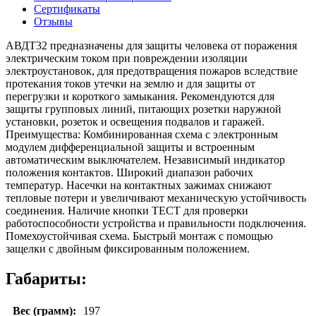
Сертификаты
Отзывы
АВДТ32 предназначены для защиты человека от поражения
электрическим током при повреждении изоляции
электроустановок, для предотвращения пожаров вследствие
протекания токов утечки на землю и для защиты от
перегрузки и короткого замыкания. Рекомендуются для
защиты групповых линий, питающих розетки наружной
установки, розеток и освещения подвалов и гаражей.
Преимущества: Комбинированная схема с электронным
модулем дифференциальной защиты и встроенным
автоматическим выключателем. Независимый индикатор
положения контактов. Широкий диапазон рабочих
температур. Насечки на контактных зажимах снижают
тепловые потери и увеличивают механическую устойчивость
соединения. Наличие кнопки ТЕСТ для проверки
работоспособности устройства и правильности подключения.
Помехоустойчивая схема. Быстрый монтаж с помощью
защелки с двойным фиксированным положением.
Габариты:
Вес (грамм):
197