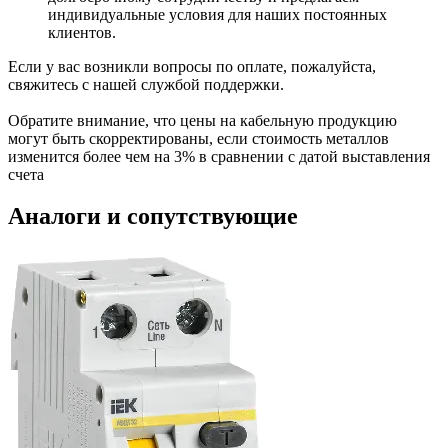
индивидуальные условия для наших постоянных
клиентов.
Если у вас возникли вопросы по оплате, пожалуйста,
свяжитесь с нашей службой поддержки.
Обратите внимание, что цены на кабельную продукцию
могут быть скорректированы, если стоимость металлов
изменится более чем на 3% в сравнении с датой выставления
счета
Аналоги и сопутствующие