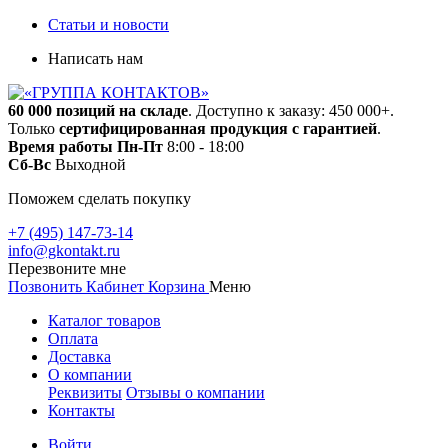
Статьи и новости
Написать нам
60 000 позиций на складе
. Доступно к заказу: 450 000+.
Только
сертифицированная продукция с гарантией
.
Время работы
Пн-Пт
8:00 - 18:00
Сб-Вс
Выходной
Поможем сделать покупку
+7 (495) 147-73-14
info@gkontakt.ru
Перезвоните мне
Позвонить
Кабинет
Корзина
Меню
Каталог товаров
Оплата
Доставка
О компании
Реквизиты
Отзывы о компании
Контакты
Войти