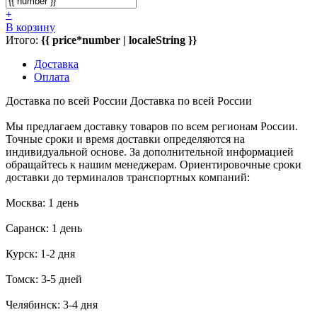
+
В корзину
Итого:
{{ price*number | localeString }}
Доставка
Оплата
Доставка по всей России
Доставка по всей России
Мы предлагаем доставку товаров по всем регионам России.
Точные сроки и время доставки определяются на
индивидуальной основе. За дополнительной информацией
обращайтесь к нашим менеджерам. Ориентировочные сроки
доставки до терминалов транспортных компаний:
Москва: 1 день
Саранск: 1 день
Курск: 1-2 дня
Томск: 3-5 дней
Челябинск: 3-4 дня