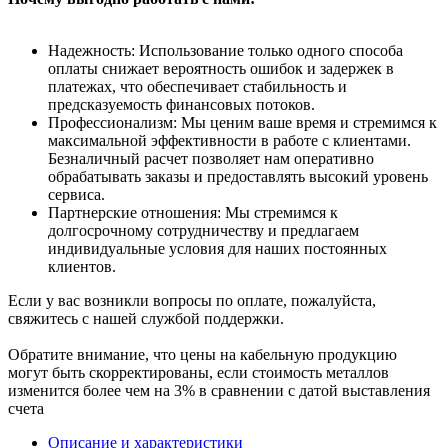
Надежность: Использование только одного способа
оплаты снижает вероятность ошибок и задержек в
платежах, что обеспечивает стабильность и
предсказуемость финансовых потоков.
Профессионализм: Мы ценим ваше время и стремимся к
максимальной эффективности в работе с клиентами.
Безналичный расчет позволяет нам оперативно
обрабатывать заказы и предоставлять высокий уровень
сервиса.
Партнерские отношения: Мы стремимся к
долгосрочному сотрудничеству и предлагаем
индивидуальные условия для наших постоянных
клиентов.
Если у вас возникли вопросы по оплате, пожалуйста,
свяжитесь с нашей службой поддержки.
Обратите внимание, что цены на кабельную продукцию
могут быть скорректированы, если стоимость металлов
изменится более чем на 3% в сравнении с датой выставления
счета
Описание и характеристики