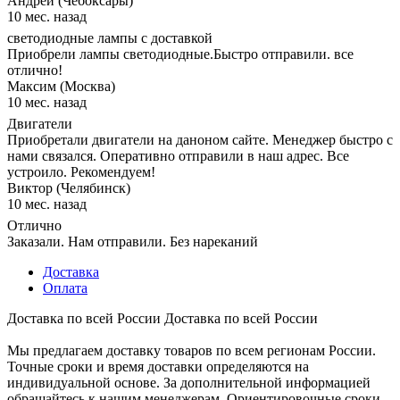
Андрей (Чебоксары)
10 мес. назад
светодиодные лампы с доставкой
Приобрели лампы светодиодные.Быстро отправили. все
отлично!
Максим (Москва)
10 мес. назад
Двигатели
Приобретали двигатели на даноном сайте. Менеджер быстро с
нами связался. Оперативно отправили в наш адрес. Все
устроило. Рекомендуем!
Виктор (Челябинск)
10 мес. назад
Отлично
Заказали. Нам отправили. Без нареканий
Доставка
Оплата
Доставка по всей России
Доставка по всей России
Мы предлагаем доставку товаров по всем регионам России.
Точные сроки и время доставки определяются на
индивидуальной основе. За дополнительной информацией
обращайтесь к нашим менеджерам. Ориентировочные сроки