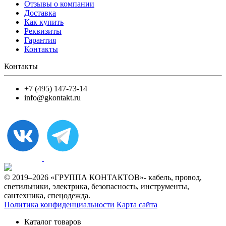
Отзывы о компании
Доставка
Как купить
Реквизиты
Гарантия
Контакты
Контакты
+7 (495) 147-73-14
info@gkontakt.ru
© 2019–2026 «ГРУППА КОНТАКТОВ»- кабель, провод,
светильники, электрика, безопасность, инструменты,
сантехника, спецодежда.
Политика конфиденциальности
Карта сайта
Каталог товаров