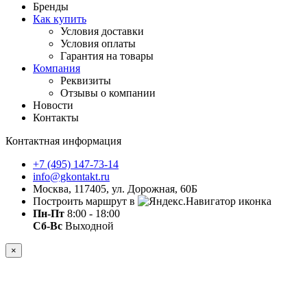
Бренды
Как купить
Условия доставки
Условия оплаты
Гарантия на товары
Компания
Реквизиты
Отзывы о компании
Новости
Контакты
Контактная информация
+7 (495) 147-73-14
info@gkontakt.ru
Москва, 117405, ул. Дорожная, 60Б
Построить маршрут в
Пн-Пт
8:00 - 18:00
Сб-Вс
Выходной
×