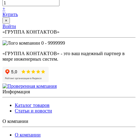
+
Купить
×
Войти
«ГРУППА КОНТАКТОВ»
0 - 9999999
«ГРУППА КОНТАКТОВ» - это ваш надежный партнер в
мире инженерных систем.
Информация
Каталог товаров
Статьи и новости
О компании
О компании