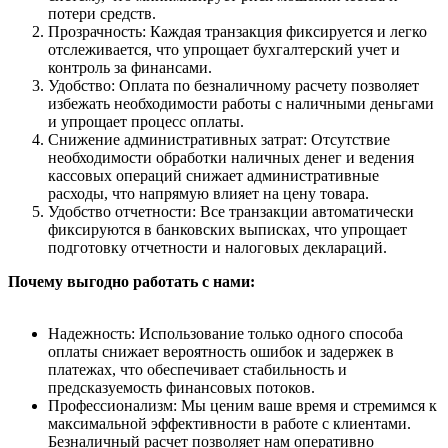
потери средств.
Прозрачность: Каждая транзакция фиксируется и легко
отслеживается, что упрощает бухгалтерский учет и
контроль за финансами.
Удобство: Оплата по безналичному расчету позволяет
избежать необходимости работы с наличными деньгами
и упрощает процесс оплаты.
Снижение административных затрат: Отсутствие
необходимости обработки наличных денег и ведения
кассовых операций снижает административные
расходы, что напрямую влияет на цену товара.
Удобство отчетности: Все транзакции автоматически
фиксируются в банковских выписках, что упрощает
подготовку отчетности и налоговых деклараций.
Почему выгодно работать с нами:
Надежность: Использование только одного способа
оплаты снижает вероятность ошибок и задержек в
платежах, что обеспечивает стабильность и
предсказуемость финансовых потоков.
Профессионализм: Мы ценим ваше время и стремимся к
максимальной эффективности в работе с клиентами.
Безналичный расчет позволяет нам оперативно