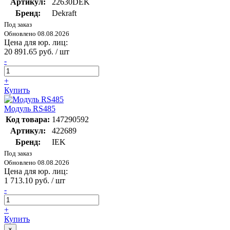
Артикул:
22630DEK
Бренд:
Dekraft
Под заказ
Обновлено 08.08.2026
Цена для юр. лиц:
20 891.65 руб. / шт
-
+
Купить
Модуль RS485
Код товара:
147290592
Артикул:
422689
Бренд:
IEK
Под заказ
Обновлено 08.08.2026
Цена для юр. лиц:
1 713.10 руб. / шт
-
+
Купить
×