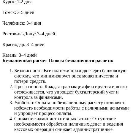
Курск: 1-2 дня
Томск: 3-5 дней
Челябинск: 3-4 дня
Ростов-на-Дону: 3–4 дней
Краснодар: 3–4 дней
Казань: 3–4 дней
Безналичный расчет
Плюсы безналичного расчета:
Безопасность: Все платежи проходят через банковскую
систему, что минимизирует риск мошенничества и
потери средств.
Прозрачность: Каждая транзакция фиксируется и легко
отслеживается, что упрощает бухгалтерский учет и
контроль за финансами.
Удобство: Оплата по безналичному расчету позволяет
избежать необходимости работы с наличными деньгами
и упрощает процесс оплаты.
Снижение административных затрат: Отсутствие
необходимости обработки наличных денег и ведения
кассовых операций снижает административные