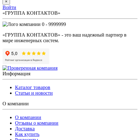
×
Войти
«ГРУППА КОНТАКТОВ»
0 - 9999999
«ГРУППА КОНТАКТОВ» - это ваш надежный партнер в
мире инженерных систем.
Информация
Каталог товаров
Статьи и новости
О компании
О компании
Отзывы о компании
Доставка
Как купить
Реквизиты