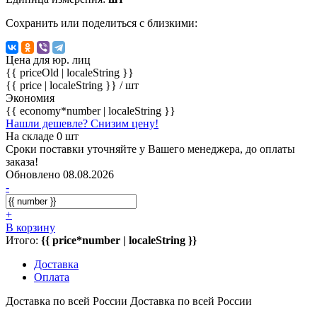
Сохранить или поделиться с близкими:
Цена для юр. лиц
{{ priceOld | localeString }}
{{ price | localeString }}
/ шт
Экономия
{{ economy*number | localeString }}
Нашли дешевле? Снизим цену!
На складе 0 шт
Сроки поставки уточняйте у Вашего менеджера, до оплаты
заказа!
Обновлено 08.08.2026
-
+
В корзину
Итого:
{{ price*number | localeString }}
Доставка
Оплата
Доставка по всей России
Доставка по всей России