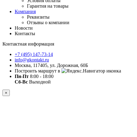
Условия оплаты
Гарантия на товары
Компания
Реквизиты
Отзывы о компании
Новости
Контакты
Контактная информация
+7 (495) 147-73-14
info@gkontakt.ru
Москва, 117405, ул. Дорожная, 60Б
Построить маршрут в
Пн-Пт
8:00 - 18:00
Сб-Вс
Выходной
×