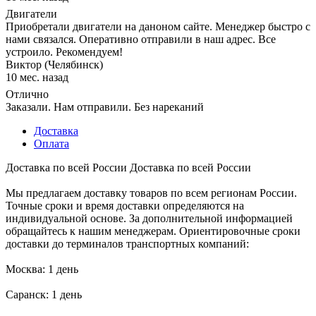
Двигатели
Приобретали двигатели на даноном сайте. Менеджер быстро с
нами связался. Оперативно отправили в наш адрес. Все
устроило. Рекомендуем!
Виктор (Челябинск)
10 мес. назад
Отлично
Заказали. Нам отправили. Без нареканий
Доставка
Оплата
Доставка по всей России
Доставка по всей России
Мы предлагаем доставку товаров по всем регионам России.
Точные сроки и время доставки определяются на
индивидуальной основе. За дополнительной информацией
обращайтесь к нашим менеджерам. Ориентировочные сроки
доставки до терминалов транспортных компаний:
Москва: 1 день
Саранск: 1 день