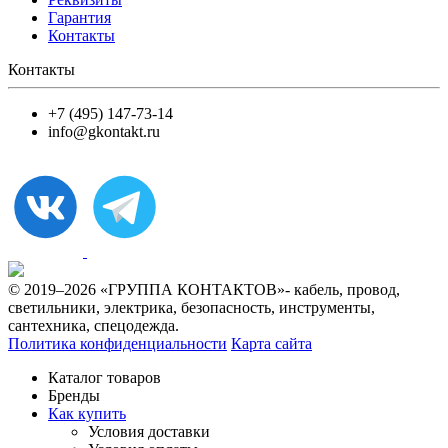
Гарантия
Контакты
Контакты
+7 (495) 147-73-14
info@gkontakt.ru
© 2019–2026 «ГРУППА КОНТАКТОВ»- кабель, провод,
светильники, электрика, безопасность, инструменты,
сантехника, спецодежда.
Политика конфиденциальности
Карта сайта
Каталог товаров
Бренды
Как купить
Условия доставки