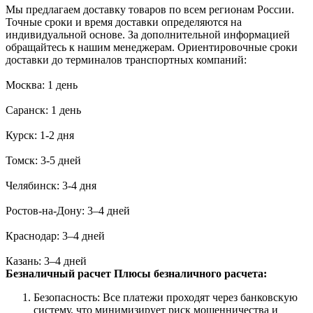
Мы предлагаем доставку товаров по всем регионам России.
Точные сроки и время доставки определяются на
индивидуальной основе. За дополнительной информацией
обращайтесь к нашим менеджерам. Ориентировочные сроки
доставки до терминалов транспортных компаний:
Москва: 1 день
Саранск: 1 день
Курск: 1-2 дня
Томск: 3-5 дней
Челябинск: 3-4 дня
Ростов-на-Дону: 3–4 дней
Краснодар: 3–4 дней
Казань: 3–4 дней
Безналичный расчет
Плюсы безналичного расчета:
Безопасность: Все платежи проходят через банковскую
систему, что минимизирует риск мошенничества и