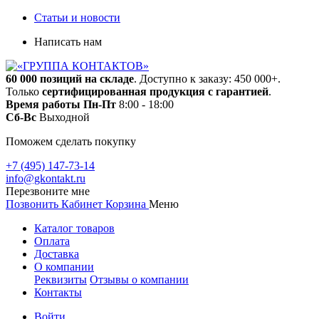
Статьи и новости
Написать нам
60 000 позиций на складе
. Доступно к заказу: 450 000+.
Только
сертифицированная продукция с гарантией
.
Время работы
Пн-Пт
8:00 - 18:00
Сб-Вс
Выходной
Поможем сделать покупку
+7 (495) 147-73-14
info@gkontakt.ru
Перезвоните мне
Позвонить
Кабинет
Корзина
Меню
Каталог товаров
Оплата
Доставка
О компании
Реквизиты
Отзывы о компании
Контакты
Войти