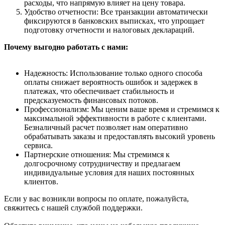
расходы, что напрямую влияет на цену товара.
Удобство отчетности: Все транзакции автоматически
фиксируются в банковских выписках, что упрощает
подготовку отчетности и налоговых деклараций.
Почему выгодно работать с нами:
Надежность: Использование только одного способа
оплаты снижает вероятность ошибок и задержек в
платежах, что обеспечивает стабильность и
предсказуемость финансовых потоков.
Профессионализм: Мы ценим ваше время и стремимся к
максимальной эффективности в работе с клиентами.
Безналичный расчет позволяет нам оперативно
обрабатывать заказы и предоставлять высокий уровень
сервиса.
Партнерские отношения: Мы стремимся к
долгосрочному сотрудничеству и предлагаем
индивидуальные условия для наших постоянных
клиентов.
Если у вас возникли вопросы по оплате, пожалуйста,
свяжитесь с нашей службой поддержки.