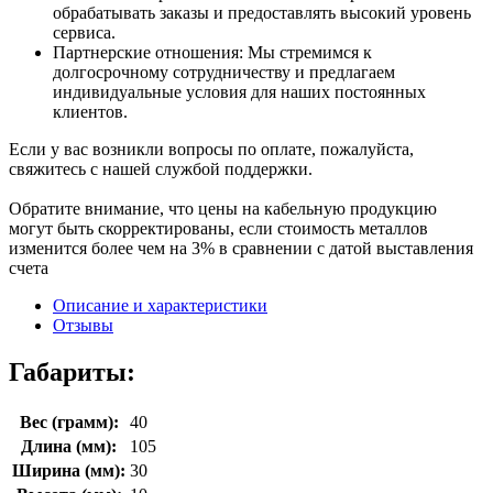
обрабатывать заказы и предоставлять высокий уровень
сервиса.
Партнерские отношения: Мы стремимся к
долгосрочному сотрудничеству и предлагаем
индивидуальные условия для наших постоянных
клиентов.
Если у вас возникли вопросы по оплате, пожалуйста,
свяжитесь с нашей службой поддержки.
Обратите внимание, что цены на кабельную продукцию
могут быть скорректированы, если стоимость металлов
изменится более чем на 3% в сравнении с датой выставления
счета
Описание и характеристики
Отзывы
Габариты:
Вес (грамм):
40
Длина (мм):
105
Ширина (мм):
30