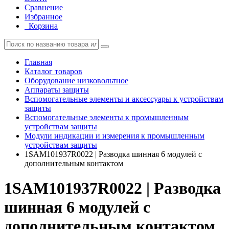
Сравнение
Избранное
Корзина
Главная
Каталог товаров
Оборудование низковольтное
Аппараты защиты
Вспомогательные элементы и аксессуары к устройствам
защиты
Вспомогательные элементы к промышленным
устройствам защиты
Модули индикации и измерения к промышленным
устройствам защиты
1SAM101937R0022 | Разводка шинная 6 модулей с
дополнительным контактом
1SAM101937R0022 | Разводка
шинная 6 модулей с
дополнительным контактом