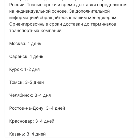
России. Точные сроки и время доставки определяются
на индивидуальной основе. За дополнительной
информацией обращайтесь к нашим менеджерам.
Ориентировочные сроки доставки до терминалов
транспортных компаний:
Москва: 1 день
Саранск: 1 день
Курск: 1-2 дня
Томск: 3-5 дней
Челябинск: 3-4 дня
Ростов-на-Дону: 3–4 дней
Краснодар: 3–4 дней
Казань: 3–4 дней