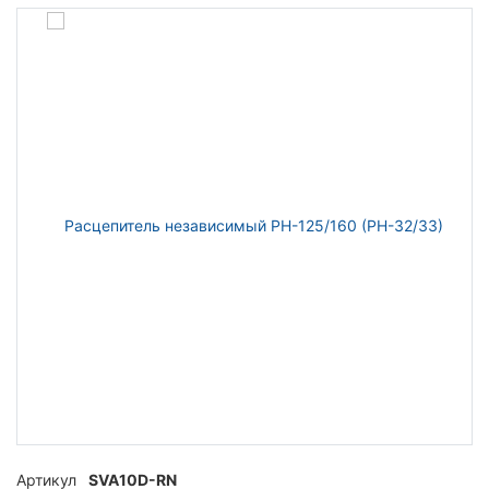
Артикул
SVA10D-RN