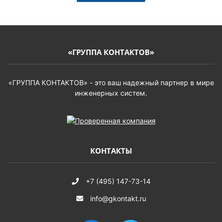
«ГРУППА КОНТАКТОВ»
«ГРУППА КОНТАКТОВ» - это ваш надежный партнер в мире
инженерных систем.
КОНТАКТЫ
+7 (495) 147-73-14
info@gkontakt.ru