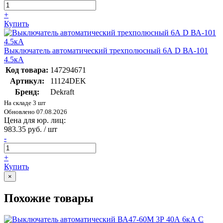
+
Купить
Выключатель автоматический трехполюсный 6А D ВА-101
4.5кА
Код товара:
147294671
Артикул:
11124DEK
Бренд:
Dekraft
На складе 3 шт
Обновлено 07.08.2026
Цена для юр. лиц:
983.35 руб. / шт
-
+
Купить
×
Похожие товары