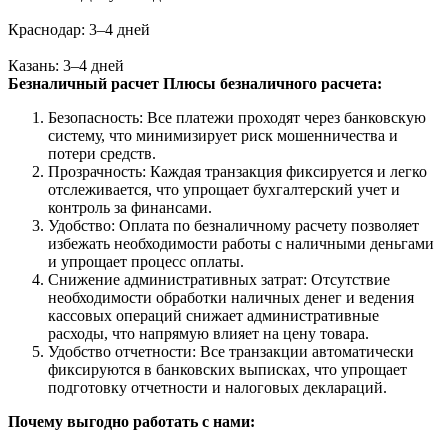
Краснодар: 3–4 дней
Казань: 3–4 дней
Безналичный расчет
Плюсы безналичного расчета:
Безопасность: Все платежи проходят через банковскую
систему, что минимизирует риск мошенничества и
потери средств.
Прозрачность: Каждая транзакция фиксируется и легко
отслеживается, что упрощает бухгалтерский учет и
контроль за финансами.
Удобство: Оплата по безналичному расчету позволяет
избежать необходимости работы с наличными деньгами
и упрощает процесс оплаты.
Снижение административных затрат: Отсутствие
необходимости обработки наличных денег и ведения
кассовых операций снижает административные
расходы, что напрямую влияет на цену товара.
Удобство отчетности: Все транзакции автоматически
фиксируются в банковских выписках, что упрощает
подготовку отчетности и налоговых деклараций.
Почему выгодно работать с нами: