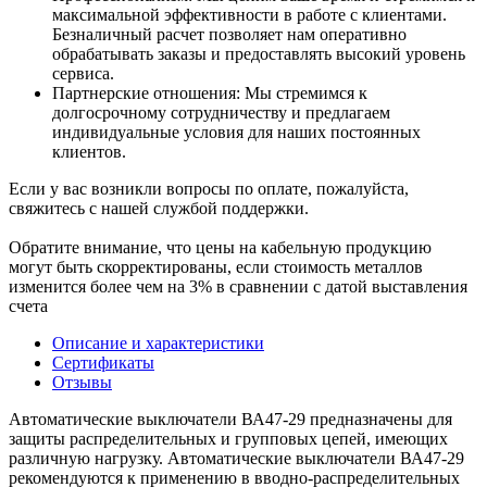
максимальной эффективности в работе с клиентами.
Безналичный расчет позволяет нам оперативно
обрабатывать заказы и предоставлять высокий уровень
сервиса.
Партнерские отношения: Мы стремимся к
долгосрочному сотрудничеству и предлагаем
индивидуальные условия для наших постоянных
клиентов.
Если у вас возникли вопросы по оплате, пожалуйста,
свяжитесь с нашей службой поддержки.
Обратите внимание, что цены на кабельную продукцию
могут быть скорректированы, если стоимость металлов
изменится более чем на 3% в сравнении с датой выставления
счета
Описание и характеристики
Сертификаты
Отзывы
Автоматические выключатели ВА47-29 предназначены для
защиты распределительных и групповых цепей, имеющих
различную нагрузку. Автоматические выключатели ВА47-29
рекомендуются к применению в вводно-распределительных