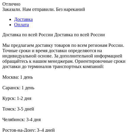
Отлично
Заказали. Нам отправили. Без нареканий
Доставка
Оплата
Доставка по всей России
Доставка по всей России
Мы предлагаем доставку товаров по всем регионам России.
Точные сроки и время доставки определяются на
индивидуальной основе. За дополнительной информацией
обращайтесь к нашим менеджерам. Ориентировочные сроки
доставки до терминалов транспортных компаний:
Москва: 1 день
Саранск: 1 день
Курск: 1-2 дня
Томск: 3-5 дней
Челябинск: 3-4 дня
Ростов-на-Дону: 3–4 дней