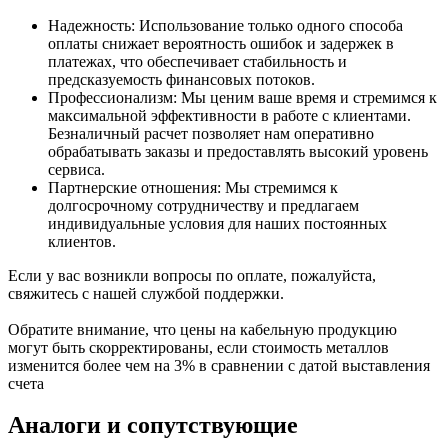
Надежность: Использование только одного способа
оплаты снижает вероятность ошибок и задержек в
платежах, что обеспечивает стабильность и
предсказуемость финансовых потоков.
Профессионализм: Мы ценим ваше время и стремимся к
максимальной эффективности в работе с клиентами.
Безналичный расчет позволяет нам оперативно
обрабатывать заказы и предоставлять высокий уровень
сервиса.
Партнерские отношения: Мы стремимся к
долгосрочному сотрудничеству и предлагаем
индивидуальные условия для наших постоянных
клиентов.
Если у вас возникли вопросы по оплате, пожалуйста,
свяжитесь с нашей службой поддержки.
Обратите внимание, что цены на кабельную продукцию
могут быть скорректированы, если стоимость металлов
изменится более чем на 3% в сравнении с датой выставления
счета
Аналоги и сопутствующие