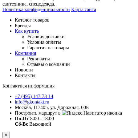
сантехника, спецодежда.
Политика конфиденциальности
Карта сайта
Каталог товаров
Бренды
Как купить
Условия доставки
Условия оплаты
Гарантия на товары
Компания
Реквизиты
Отзывы о компании
Новости
Контакты
Контактная информация
+7 (495) 147-73-14
info@gkontakt.ru
Москва, 117405, ул. Дорожная, 60Б
Построить маршрут в
Пн-Пт
8:00 - 18:00
Сб-Вс
Выходной
×