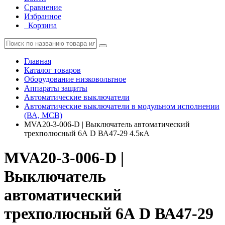
Сравнение
Избранное
Корзина
Главная
Каталог товаров
Оборудование низковольтное
Аппараты защиты
Автоматические выключатели
Автоматические выключатели в модульном исполнении
(ВА, MCB)
MVA20-3-006-D | Выключатель автоматический
трехполюсный 6А D ВА47-29 4.5кА
MVA20-3-006-D |
Выключатель
автоматический
трехполюсный 6А D ВА47-29