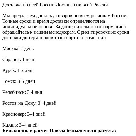
Доставка по всей России
Доставка по всей России
Мы предлагаем доставку товаров по всем регионам России.
Точные сроки и время доставки определяются на
индивидуальной основе. За дополнительной информацией
обращайтесь к нашим менеджерам. Ориентировочные сроки
доставки до терминалов транспортных компаний:
Москва: 1 день
Саранск: 1 день
Курск: 1-2 дня
Томск: 3-5 дней
Челябинск: 3-4 дня
Ростов-на-Дону: 3–4 дней
Краснодар: 3–4 дней
Казань: 3–4 дней
Безналичный расчет
Плюсы безналичного расчета: