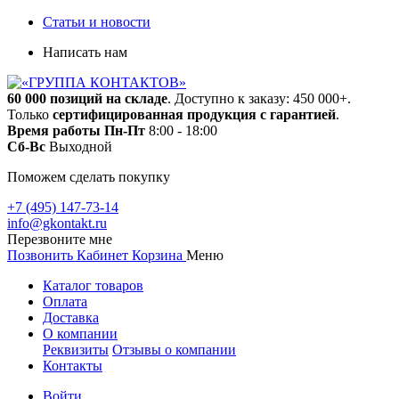
Статьи и новости
Написать нам
60 000 позиций на складе
. Доступно к заказу: 450 000+.
Только
сертифицированная продукция с гарантией
.
Время работы
Пн-Пт
8:00 - 18:00
Сб-Вс
Выходной
Поможем сделать покупку
+7 (495) 147-73-14
info@gkontakt.ru
Перезвоните мне
Позвонить
Кабинет
Корзина
Меню
Каталог товаров
Оплата
Доставка
О компании
Реквизиты
Отзывы о компании
Контакты
Войти