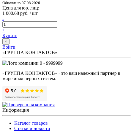
Обновлено 07.08.2026
Цена для юр. лиц:
1 000.68 руб. / шт
-
+
Купить
×
Войти
«ГРУППА КОНТАКТОВ»
0 - 9999999
«ГРУППА КОНТАКТОВ» - это ваш надежный партнер в
мире инженерных систем.
Информация
Каталог товаров
Статьи и новости