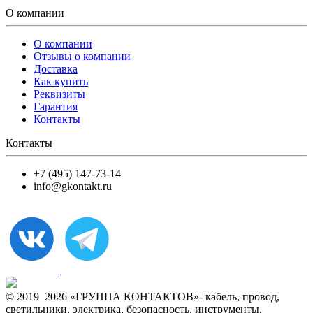
О компании
О компании
Отзывы о компании
Доставка
Как купить
Реквизиты
Гарантия
Контакты
Контакты
+7 (495) 147-73-14
info@gkontakt.ru
© 2019–2026 «ГРУППА КОНТАКТОВ»- кабель, провод,
светильники, электрика, безопасность, инструменты,