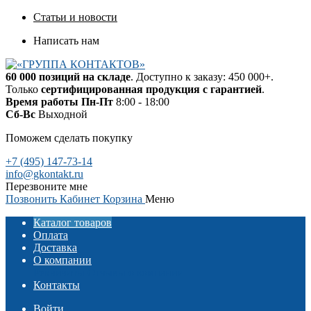
Статьи и новости
Написать нам
60 000 позиций на складе
. Доступно к заказу: 450 000+.
Только
сертифицированная продукция с гарантией
.
Время работы
Пн-Пт
8:00 - 18:00
Сб-Вс
Выходной
Поможем сделать покупку
+7 (495) 147-73-14
info@gkontakt.ru
Перезвоните мне
Позвонить
Кабинет
Корзина
Меню
Каталог товаров
Оплата
Доставка
О компании
Реквизиты
Отзывы о компании
Контакты
Войти