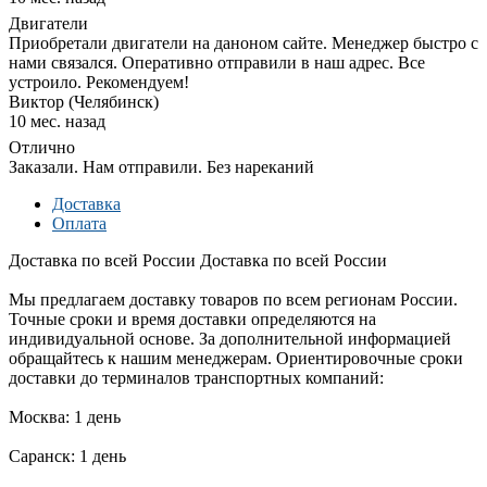
Двигатели
Приобретали двигатели на даноном сайте. Менеджер быстро с
нами связался. Оперативно отправили в наш адрес. Все
устроило. Рекомендуем!
Виктор (Челябинск)
10 мес. назад
Отлично
Заказали. Нам отправили. Без нареканий
Доставка
Оплата
Доставка по всей России
Доставка по всей России
Мы предлагаем доставку товаров по всем регионам России.
Точные сроки и время доставки определяются на
индивидуальной основе. За дополнительной информацией
обращайтесь к нашим менеджерам. Ориентировочные сроки
доставки до терминалов транспортных компаний:
Москва: 1 день
Саранск: 1 день