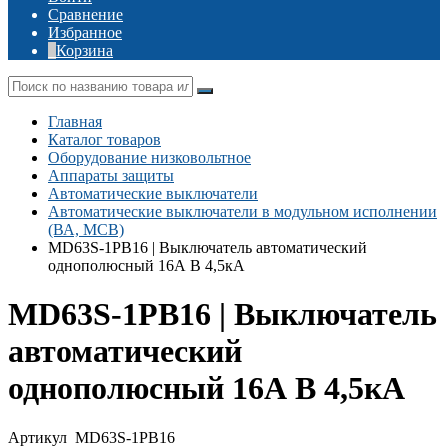
Сравнение
Избранное
Корзина
Главная
Каталог товаров
Оборудование низковольтное
Аппараты защиты
Автоматические выключатели
Автоматические выключатели в модульном исполнении
(ВА, MCB)
MD63S-1PB16 | Выключатель автоматический
однополюсный 16А B 4,5кА
MD63S-1PB16 | Выключатель
автоматический
однополюсный 16А B 4,5кА
Артикул
MD63S-1PB16