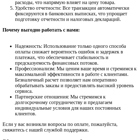
расходы, что напрямую влияет на цену товара.
Удобство отчетности: Все транзакции автоматически
фиксируются в банковских выписках, что упрощает
подготовку отчетности и налоговых деклараций.
Почему выгодно работать с нами:
Надежность: Использование только одного способа
оплаты снижает вероятность ошибок и задержек в
платежах, что обеспечивает стабильность и
предсказуемость финансовых потоков.
Профессионализм: Мы ценим ваше время и стремимся к
максимальной эффективности в работе с клиентами.
Безналичный расчет позволяет нам оперативно
обрабатывать заказы и предоставлять высокий уровень
сервиса.
Партнерские отношения: Мы стремимся к
долгосрочному сотрудничеству и предлагаем
индивидуальные условия для наших постоянных
клиентов.
Если у вас возникли вопросы по оплате, пожалуйста,
свяжитесь с нашей службой поддержки.