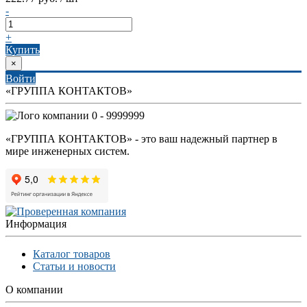
-
+
Купить
×
Войти
«ГРУППА КОНТАКТОВ»
0 - 9999999
«ГРУППА КОНТАКТОВ» - это ваш надежный партнер в
мире инженерных систем.
Информация
Каталог товаров
Статьи и новости
О компании