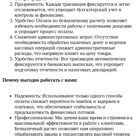
Прозрачность: Каждая транзакция фиксируется и легко
отслеживается, что упрощает бухгалтерский учет и
контроль за финансами.
Удобство: Оплата по безналичному расчету позволяет
избежать необходимости работы с наличными деньгами
и упрощает процесс оплаты.
Снижение административных затрат: Отсутствие
необходимости обработки наличных денег и ведения
кассовых операций снижает административные
расходы, что напрямую влияет на цену товара.
Удобство отчетности: Все транзакции автоматически
фиксируются в банковских выписках, что упрощает
подготовку отчетности и налоговых деклараций.
Почему выгодно работать с нами:
Надежность: Использование только одного способа
оплаты снижает вероятность ошибок и задержек в
платежах, что обеспечивает стабильность и
предсказуемость финансовых потоков.
Профессионализм: Мы ценим ваше время и стремимся к
максимальной эффективности в работе с клиентами.
Безналичный расчет позволяет нам оперативно
обрабатывать заказы и предоставлять высокий уровень