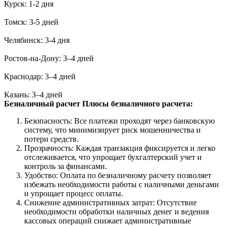
Курск: 1-2 дня
Томск: 3-5 дней
Челябинск: 3-4 дня
Ростов-на-Дону: 3–4 дней
Краснодар: 3–4 дней
Казань: 3–4 дней
Безналичный расчет
Плюсы безналичного расчета:
Безопасность: Все платежи проходят через банковскую
систему, что минимизирует риск мошенничества и
потери средств.
Прозрачность: Каждая транзакция фиксируется и легко
отслеживается, что упрощает бухгалтерский учет и
контроль за финансами.
Удобство: Оплата по безналичному расчету позволяет
избежать необходимости работы с наличными деньгами
и упрощает процесс оплаты.
Снижение административных затрат: Отсутствие
необходимости обработки наличных денег и ведения
кассовых операций снижает административные