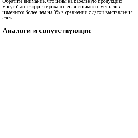
Обратите внимание, что цены на кабельную продукцию
могут быть скорректированы, если стоимость металлов
изменится более чем на 3% в сравнении с датой выставления
счета
Аналоги и сопутствующие