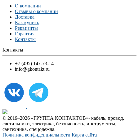
О компании
Отзывы о компании
Доставка
Как купить
Реквизиты
Гарантия
Контакты
Контакты
+7 (495) 147-73-14
info@gkontakt.ru
© 2019–2026 «ГРУППА КОНТАКТОВ»- кабель, провод,
светильники, электрика, безопасность, инструменты,
сантехника, спецодежда.
Политика конфиденциальности
Карта сайта