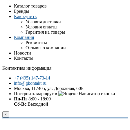
Каталог товаров
Бренды
Как купить
Условия доставки
Условия оплаты
Гарантия на товары
Компания
Реквизиты
Отзывы о компании
Новости
Контакты
Контактная информация
+7 (495) 147-73-14
info@gkontakt.ru
Москва, 117405, ул. Дорожная, 60Б
Построить маршрут в
Пн-Пт
8:00 - 18:00
Сб-Вс
Выходной
×