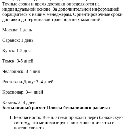
Точные сроки и время доставки определяются на
индивидуальной основе. За дополнительной информацией
обращайтесь к нашим менеджерам. Ориентировочные сроки
доставки до терминалов транспортных компаний:
Москва: 1 день
Саранск: 1 день
Курск: 1-2 дня
Томск: 3-5 дней
Челябинск: 3-4 дня
Ростов-на-Дону: 3–4 дней
Краснодар: 3–4 дней
Казань: 3–4 дней
Безналичный расчет
Плюсы безналичного расчета:
Безопасность: Все платежи проходят через банковскую
систему, что минимизирует риск мошенничества и
потери средств.