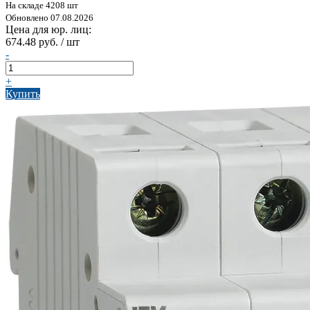
На складе 4208 шт
Обновлено 07.08.2026
Цена для юр. лиц:
674.48 руб. / шт
-
+
Купить