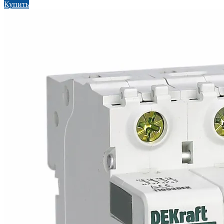
Купить