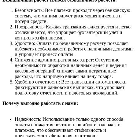
Безопасность: Все платежи проходят через банковскую
систему, что минимизирует риск мошенничества и
потери средств.
Прозрачность: Каждая транзакция фиксируется и легко
отслеживается, что упрощает бухгалтерский учет и
контроль за финансами.
Удобство: Оплата по безналичному расчету позволяет
избежать необходимости работы с наличными деньгами
и упрощает процесс оплаты.
Снижение административных затрат: Отсутствие
необходимости обработки наличных денег и ведения
кассовых операций снижает административные
расходы, что напрямую влияет на цену товара.
Удобство отчетности: Все транзакции автоматически
фиксируются в банковских выписках, что упрощает
подготовку отчетности и налоговых деклараций.
Почему выгодно работать с нами:
Надежность: Использование только одного способа
оплаты снижает вероятность ошибок и задержек в
платежах, что обеспечивает стабильность и
предсказуемость финансовых потоков.