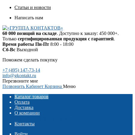
Статьи и новости
Написать нам
60 000 позиций на складе
. Доступно к заказу: 450 000+.
Только
сертифицированная продукция с гарантией
.
Время работы
Пн-Пт
8:00 - 18:00
Сб-Вс
Выходной
Поможем сделать покупку
+7 (495) 147-73-14
info@gkontakt.ru
Перезвоните мне
Позвонить
Кабинет
Корзина
Меню
Каталог товаров
Оплата
Доставка
О компании
Реквизиты
Отзывы о компании
Контакты
Войти