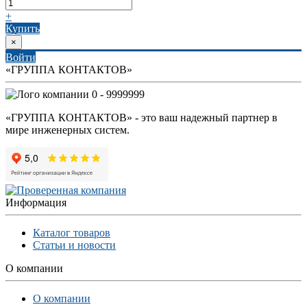
+
Купить
×
Войти
«ГРУППА КОНТАКТОВ»
0 - 9999999
«ГРУППА КОНТАКТОВ» - это ваш надежный партнер в
мире инженерных систем.
Информация
Каталог товаров
Статьи и новости
О компании
О компании