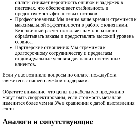
оплаты снижает вероятность ошибок и задержек в
платежах, что обеспечивает стабильность и
предсказуемость финансовых потоков.
Профессионализм: Мы ценим ваше время и стремимся к
максимальной эффективности в работе с клиентами.
Безналичный расчет позволяет нам оперативно
обрабатывать заказы и предоставлять высокий уровень
сервиса.
Партнерские отношения: Мы стремимся к
долгосрочному сотрудничеству и предлагаем
индивидуальные условия для наших постоянных
клиентов.
Если у вас возникли вопросы по оплате, пожалуйста,
свяжитесь с нашей службой поддержки.
Обратите внимание, что цены на кабельную продукцию
могут быть скорректированы, если стоимость металлов
изменится более чем на 3% в сравнении с датой выставления
счета
Аналоги и сопутствующие