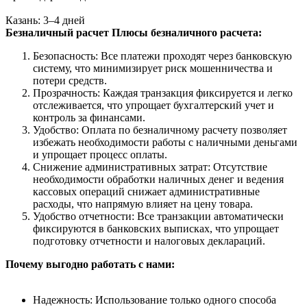
Казань: 3–4 дней
Безналичный расчет
Плюсы безналичного расчета:
Безопасность: Все платежи проходят через банковскую
систему, что минимизирует риск мошенничества и
потери средств.
Прозрачность: Каждая транзакция фиксируется и легко
отслеживается, что упрощает бухгалтерский учет и
контроль за финансами.
Удобство: Оплата по безналичному расчету позволяет
избежать необходимости работы с наличными деньгами
и упрощает процесс оплаты.
Снижение административных затрат: Отсутствие
необходимости обработки наличных денег и ведения
кассовых операций снижает административные
расходы, что напрямую влияет на цену товара.
Удобство отчетности: Все транзакции автоматически
фиксируются в банковских выписках, что упрощает
подготовку отчетности и налоговых деклараций.
Почему выгодно работать с нами:
Надежность: Использование только одного способа