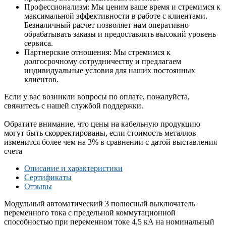
Профессионализм: Мы ценим ваше время и стремимся к
максимальной эффективности в работе с клиентами.
Безналичный расчет позволяет нам оперативно
обрабатывать заказы и предоставлять высокий уровень
сервиса.
Партнерские отношения: Мы стремимся к
долгосрочному сотрудничеству и предлагаем
индивидуальные условия для наших постоянных
клиентов.
Если у вас возникли вопросы по оплате, пожалуйста,
свяжитесь с нашей службой поддержки.
Обратите внимание, что цены на кабельную продукцию
могут быть скорректированы, если стоимость металлов
изменится более чем на 3% в сравнении с датой выставления
счета
Описание и характеристики
Сертификаты
Отзывы
Модульный автоматический 3 полюсный выключатель
переменного тока с предельной коммутационной
способностью при переменном токе 4,5 кА на номинальный