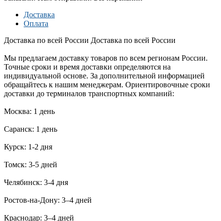
Доставка
Оплата
Доставка по всей России
Доставка по всей России
Мы предлагаем доставку товаров по всем регионам России.
Точные сроки и время доставки определяются на
индивидуальной основе. За дополнительной информацией
обращайтесь к нашим менеджерам. Ориентировочные сроки
доставки до терминалов транспортных компаний:
Москва: 1 день
Саранск: 1 день
Курск: 1-2 дня
Томск: 3-5 дней
Челябинск: 3-4 дня
Ростов-на-Дону: 3–4 дней
Краснодар: 3–4 дней