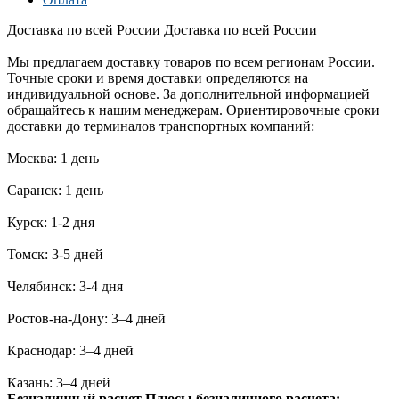
Доставка по всей России
Доставка по всей России
Мы предлагаем доставку товаров по всем регионам России.
Точные сроки и время доставки определяются на
индивидуальной основе. За дополнительной информацией
обращайтесь к нашим менеджерам. Ориентировочные сроки
доставки до терминалов транспортных компаний:
Москва: 1 день
Саранск: 1 день
Курск: 1-2 дня
Томск: 3-5 дней
Челябинск: 3-4 дня
Ростов-на-Дону: 3–4 дней
Краснодар: 3–4 дней
Казань: 3–4 дней
Безналичный расчет
Плюсы безналичного расчета: