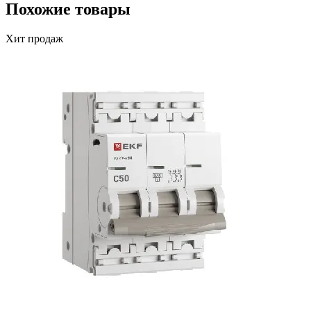
Похожие товары
Хит продаж