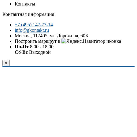
Контакты
Контактная информация
+7 (495) 147-73-14
info@gkontakt.ru
Москва, 117405, ул. Дорожная, 60Б
Построить маршрут в
Пн-Пт
8:00 - 18:00
Сб-Вс
Выходной
×