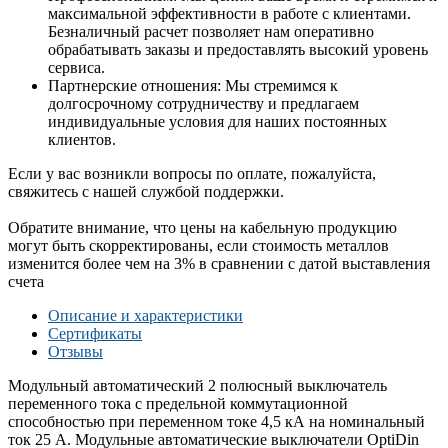
максимальной эффективности в работе с клиентами.
Безналичный расчет позволяет нам оперативно
обрабатывать заказы и предоставлять высокий уровень
сервиса.
Партнерские отношения: Мы стремимся к
долгосрочному сотрудничеству и предлагаем
индивидуальные условия для наших постоянных
клиентов.
Если у вас возникли вопросы по оплате, пожалуйста,
свяжитесь с нашей службой поддержки.
Обратите внимание, что цены на кабельную продукцию
могут быть скорректированы, если стоимость металлов
изменится более чем на 3% в сравнении с датой выставления
счета
Описание и характеристики
Сертификаты
Отзывы
Модульный автоматический 2 полюсный выключатель
переменного тока с предельной коммутационной
способностью при переменном токе 4,5 кА на номинальный
ток 25 А. Модульные автоматические выключатели OptiDin