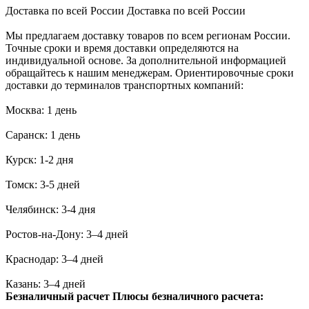
Доставка по всей России
Доставка по всей России
Мы предлагаем доставку товаров по всем регионам России.
Точные сроки и время доставки определяются на
индивидуальной основе. За дополнительной информацией
обращайтесь к нашим менеджерам. Ориентировочные сроки
доставки до терминалов транспортных компаний:
Москва: 1 день
Саранск: 1 день
Курск: 1-2 дня
Томск: 3-5 дней
Челябинск: 3-4 дня
Ростов-на-Дону: 3–4 дней
Краснодар: 3–4 дней
Казань: 3–4 дней
Безналичный расчет
Плюсы безналичного расчета: