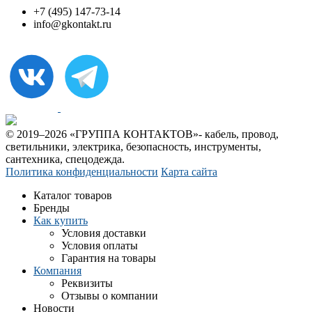
+7 (495) 147-73-14
info@gkontakt.ru
© 2019–2026 «ГРУППА КОНТАКТОВ»- кабель, провод,
светильники, электрика, безопасность, инструменты,
сантехника, спецодежда.
Политика конфиденциальности
Карта сайта
Каталог товаров
Бренды
Как купить
Условия доставки
Условия оплаты
Гарантия на товары
Компания
Реквизиты
Отзывы о компании
Новости