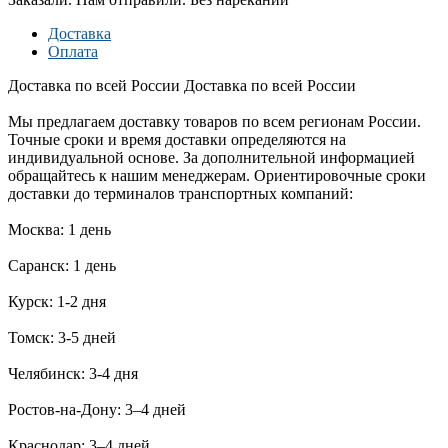
Доставка
Оплата
Доставка по всей России
Доставка по всей России
Мы предлагаем доставку товаров по всем регионам России.
Точные сроки и время доставки определяются на
индивидуальной основе. За дополнительной информацией
обращайтесь к нашим менеджерам. Ориентировочные сроки
доставки до терминалов транспортных компаний:
Москва: 1 день
Саранск: 1 день
Курск: 1-2 дня
Томск: 3-5 дней
Челябинск: 3-4 дня
Ростов-на-Дону: 3–4 дней
Краснодар: 3–4 дней