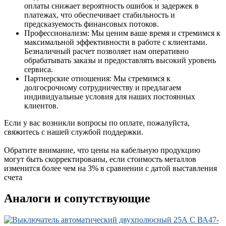
оплаты снижает вероятность ошибок и задержек в
платежах, что обеспечивает стабильность и
предсказуемость финансовых потоков.
Профессионализм: Мы ценим ваше время и стремимся к
максимальной эффективности в работе с клиентами.
Безналичный расчет позволяет нам оперативно
обрабатывать заказы и предоставлять высокий уровень
сервиса.
Партнерские отношения: Мы стремимся к
долгосрочному сотрудничеству и предлагаем
индивидуальные условия для наших постоянных
клиентов.
Если у вас возникли вопросы по оплате, пожалуйста,
свяжитесь с нашей службой поддержки.
Обратите внимание, что цены на кабельную продукцию
могут быть скорректированы, если стоимость металлов
изменится более чем на 3% в сравнении с датой выставления
счета
Аналоги и сопутствующие