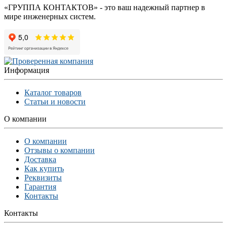
«ГРУППА КОНТАКТОВ» - это ваш надежный партнер в
мире инженерных систем.
Информация
Каталог товаров
Статьи и новости
О компании
О компании
Отзывы о компании
Доставка
Как купить
Реквизиты
Гарантия
Контакты
Контакты