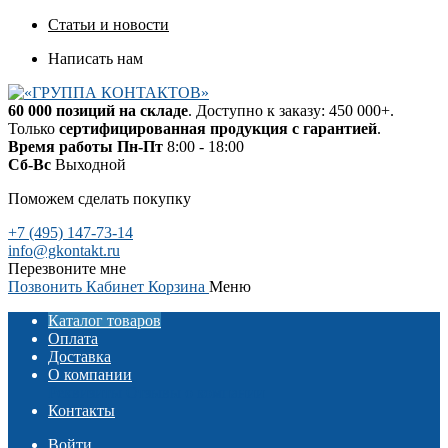
Статьи и новости
Написать нам
60 000 позиций на складе
. Доступно к заказу: 450 000+.
Только
сертифицированная продукция с гарантией
.
Время работы
Пн-Пт
8:00 - 18:00
Сб-Вс
Выходной
Поможем сделать покупку
+7 (495) 147-73-14
info@gkontakt.ru
Перезвоните мне
Позвонить
Кабинет
Корзина
Меню
Каталог товаров
Оплата
Доставка
О компании
Реквизиты
Отзывы о компании
Контакты
Войти