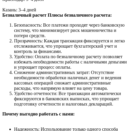
Казань: 3–4 дней
Безналичный расчет
Плюсы безналичного расчета:
Безопасность: Все платежи проходят через банковскую
систему, что минимизирует риск мошенничества и
потери средств.
Прозрачность: Каждая транзакция фиксируется и легко
отслеживается, что упрощает бухгалтерский учет и
контроль за финансами.
Удобство: Оплата по безналичному расчету позволяет
избежать необходимости работы с наличными деньгами
и упрощает процесс оплаты.
Снижение административных затрат: Отсутствие
необходимости обработки наличных денег и ведения
кассовых операций снижает административные
расходы, что напрямую влияет на цену товара.
Удобство отчетности: Все транзакции автоматически
фиксируются в банковских выписках, что упрощает
подготовку отчетности и налоговых деклараций.
Почему выгодно работать с нами:
Надежность: Использование только одного способа