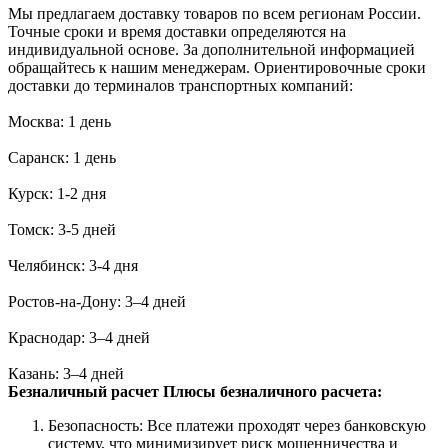
Мы предлагаем доставку товаров по всем регионам России.
Точные сроки и время доставки определяются на
индивидуальной основе. За дополнительной информацией
обращайтесь к нашим менеджерам. Ориентировочные сроки
доставки до терминалов транспортных компаний:
Москва: 1 день
Саранск: 1 день
Курск: 1-2 дня
Томск: 3-5 дней
Челябинск: 3-4 дня
Ростов-на-Дону: 3–4 дней
Краснодар: 3–4 дней
Казань: 3–4 дней
Безналичный расчет
Плюсы безналичного расчета:
Безопасность: Все платежи проходят через банковскую
систему, что минимизирует риск мошенничества и