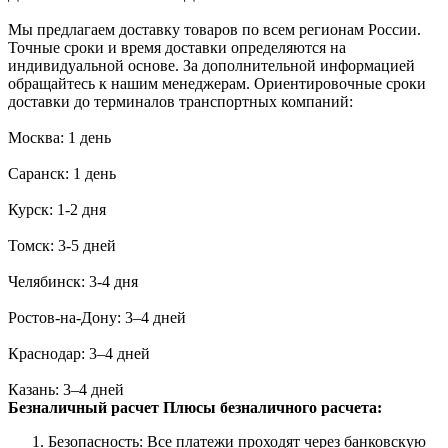
Мы предлагаем доставку товаров по всем регионам России.
Точные сроки и время доставки определяются на
индивидуальной основе. За дополнительной информацией
обращайтесь к нашим менеджерам. Ориентировочные сроки
доставки до терминалов транспортных компаний:
Москва: 1 день
Саранск: 1 день
Курск: 1-2 дня
Томск: 3-5 дней
Челябинск: 3-4 дня
Ростов-на-Дону: 3–4 дней
Краснодар: 3–4 дней
Казань: 3–4 дней
Безналичный расчет
Плюсы безналичного расчета:
Безопасность: Все платежи проходят через банковскую