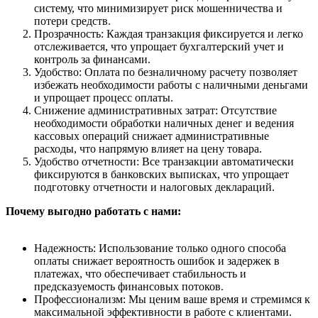
систему, что минимизирует риск мошенничества и
потери средств.
Прозрачность: Каждая транзакция фиксируется и легко
отслеживается, что упрощает бухгалтерский учет и
контроль за финансами.
Удобство: Оплата по безналичному расчету позволяет
избежать необходимости работы с наличными деньгами
и упрощает процесс оплаты.
Снижение административных затрат: Отсутствие
необходимости обработки наличных денег и ведения
кассовых операций снижает административные
расходы, что напрямую влияет на цену товара.
Удобство отчетности: Все транзакции автоматически
фиксируются в банковских выписках, что упрощает
подготовку отчетности и налоговых деклараций.
Почему выгодно работать с нами:
Надежность: Использование только одного способа
оплаты снижает вероятность ошибок и задержек в
платежах, что обеспечивает стабильность и
предсказуемость финансовых потоков.
Профессионализм: Мы ценим ваше время и стремимся к
максимальной эффективности в работе с клиентами.