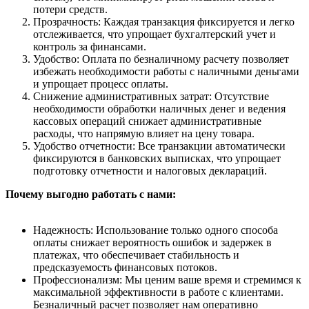
потери средств.
Прозрачность: Каждая транзакция фиксируется и легко
отслеживается, что упрощает бухгалтерский учет и
контроль за финансами.
Удобство: Оплата по безналичному расчету позволяет
избежать необходимости работы с наличными деньгами
и упрощает процесс оплаты.
Снижение административных затрат: Отсутствие
необходимости обработки наличных денег и ведения
кассовых операций снижает административные
расходы, что напрямую влияет на цену товара.
Удобство отчетности: Все транзакции автоматически
фиксируются в банковских выписках, что упрощает
подготовку отчетности и налоговых деклараций.
Почему выгодно работать с нами:
Надежность: Использование только одного способа
оплаты снижает вероятность ошибок и задержек в
платежах, что обеспечивает стабильность и
предсказуемость финансовых потоков.
Профессионализм: Мы ценим ваше время и стремимся к
максимальной эффективности в работе с клиентами.
Безналичный расчет позволяет нам оперативно