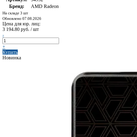
Бренд:
AMD Radeon
На складе 3 шт
Обновлено 07.08.2026
Цена для юр. лиц:
3 194.80 руб. / шт
-
+
Купить
Новинка