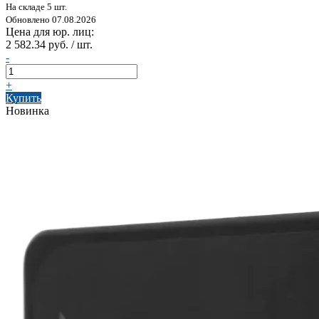
На складе 5 шт.
Обновлено 07.08.2026
Цена для юр. лиц:
2 582.34 руб. / шт.
-
+
Купить
Новинка