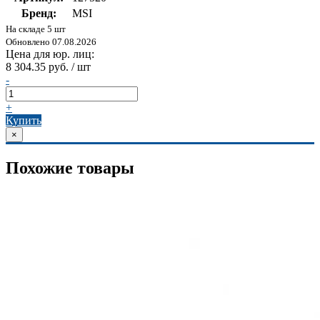
Бренд:
MSI
На складе 5 шт
Обновлено 07.08.2026
Цена для юр. лиц:
8 304.35 руб. / шт
-
+
Купить
×
Похожие товары