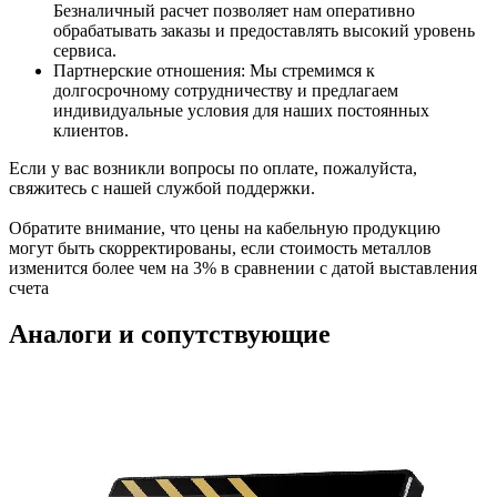
Безналичный расчет позволяет нам оперативно
обрабатывать заказы и предоставлять высокий уровень
сервиса.
Партнерские отношения: Мы стремимся к
долгосрочному сотрудничеству и предлагаем
индивидуальные условия для наших постоянных
клиентов.
Если у вас возникли вопросы по оплате, пожалуйста,
свяжитесь с нашей службой поддержки.
Обратите внимание, что цены на кабельную продукцию
могут быть скорректированы, если стоимость металлов
изменится более чем на 3% в сравнении с датой выставления
счета
Аналоги и сопутствующие