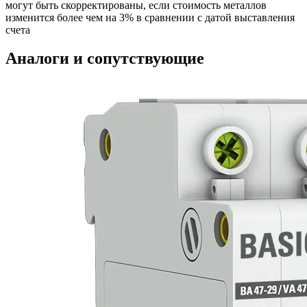
могут быть скорректированы, если стоимость металлов
изменится более чем на 3% в сравнении с датой выставления
счета
Аналоги и сопутствующие