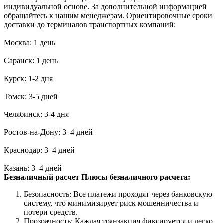
индивидуальной основе. За дополнительной информацией
обращайтесь к нашим менеджерам. Ориентировочные сроки
доставки до терминалов транспортных компаний:
Москва: 1 день
Саранск: 1 день
Курск: 1-2 дня
Томск: 3-5 дней
Челябинск: 3-4 дня
Ростов-на-Дону: 3–4 дней
Краснодар: 3–4 дней
Казань: 3–4 дней
Безналичный расчет
Плюсы безналичного расчета:
Безопасность: Все платежи проходят через банковскую
систему, что минимизирует риск мошенничества и
потери средств.
Прозрачность: Каждая транзакция фиксируется и легко