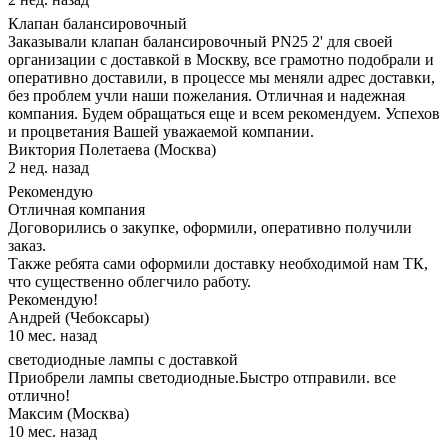
Клапан балансировочный
Заказывали клапан балансировочный PN25 2' для своей
организации с доставкой в Москву, все грамотно подобрали и
оперативно доставили, в процессе мы меняли адрес доставки,
без проблем учли наши пожелания. Отличная и надежная
компания. Будем обращаться еще и всем рекомендуем. Успехов
и процветания Вашей уважаемой компании.
Виктория Полетаева (Москва)
2 нед. назад
Рекомендую
Отличная компания
Договорились о закупке, оформили, оперативно получили
заказ.
Также ребята сами оформили доставку необходимой нам ТК,
что существенно облегчило работу.
Рекомендую!
Андрей (Чебоксары)
10 мес. назад
светодиодные лампы с доставкой
Приобрели лампы светодиодные.Быстро отправили. все
отлично!
Максим (Москва)
10 мес. назад