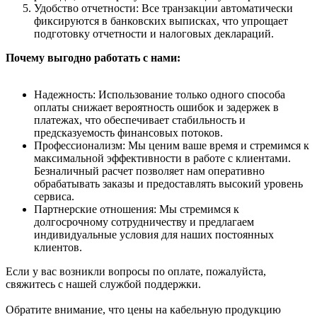
Удобство отчетности: Все транзакции автоматически
фиксируются в банковских выписках, что упрощает
подготовку отчетности и налоговых деклараций.
Почему выгодно работать с нами:
Надежность: Использование только одного способа
оплаты снижает вероятность ошибок и задержек в
платежах, что обеспечивает стабильность и
предсказуемость финансовых потоков.
Профессионализм: Мы ценим ваше время и стремимся к
максимальной эффективности в работе с клиентами.
Безналичный расчет позволяет нам оперативно
обрабатывать заказы и предоставлять высокий уровень
сервиса.
Партнерские отношения: Мы стремимся к
долгосрочному сотрудничеству и предлагаем
индивидуальные условия для наших постоянных
клиентов.
Если у вас возникли вопросы по оплате, пожалуйста,
свяжитесь с нашей службой поддержки.
Обратите внимание, что цены на кабельную продукцию