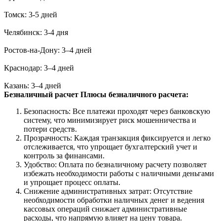
Томск: 3-5 дней
Челябинск: 3-4 дня
Ростов-на-Дону: 3–4 дней
Краснодар: 3–4 дней
Казань: 3–4 дней
Безналичный расчет
Плюсы безналичного расчета:
Безопасность: Все платежи проходят через банковскую
систему, что минимизирует риск мошенничества и
потери средств.
Прозрачность: Каждая транзакция фиксируется и легко
отслеживается, что упрощает бухгалтерский учет и
контроль за финансами.
Удобство: Оплата по безналичному расчету позволяет
избежать необходимости работы с наличными деньгами
и упрощает процесс оплаты.
Снижение административных затрат: Отсутствие
необходимости обработки наличных денег и ведения
кассовых операций снижает административные
расходы, что напрямую влияет на цену товара.