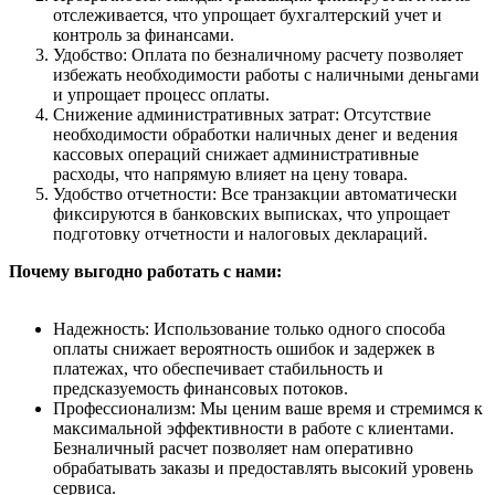
отслеживается, что упрощает бухгалтерский учет и
контроль за финансами.
Удобство: Оплата по безналичному расчету позволяет
избежать необходимости работы с наличными деньгами
и упрощает процесс оплаты.
Снижение административных затрат: Отсутствие
необходимости обработки наличных денег и ведения
кассовых операций снижает административные
расходы, что напрямую влияет на цену товара.
Удобство отчетности: Все транзакции автоматически
фиксируются в банковских выписках, что упрощает
подготовку отчетности и налоговых деклараций.
Почему выгодно работать с нами:
Надежность: Использование только одного способа
оплаты снижает вероятность ошибок и задержек в
платежах, что обеспечивает стабильность и
предсказуемость финансовых потоков.
Профессионализм: Мы ценим ваше время и стремимся к
максимальной эффективности в работе с клиентами.
Безналичный расчет позволяет нам оперативно
обрабатывать заказы и предоставлять высокий уровень
сервиса.