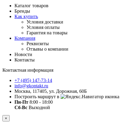
Каталог товаров
Бренды
Как купить
Условия доставки
Условия оплаты
Гарантия на товары
Компания
Реквизиты
Отзывы о компании
Новости
Контакты
Контактная информация
+7 (495) 147-73-14
info@gkontakt.ru
Москва, 117405, ул. Дорожная, 60Б
Построить маршрут в
Пн-Пт
8:00 - 18:00
Сб-Вс
Выходной
×