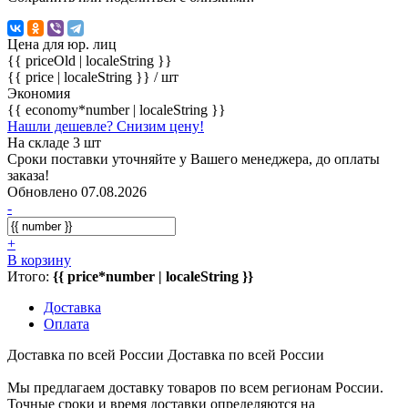
Цена для юр. лиц
{{ priceOld | localeString }}
{{ price | localeString }}
/ шт
Экономия
{{ economy*number | localeString }}
Нашли дешевле? Снизим цену!
На складе 3 шт
Сроки поставки уточняйте у Вашего менеджера, до оплаты
заказа!
Обновлено 07.08.2026
-
+
В корзину
Итого:
{{ price*number | localeString }}
Доставка
Оплата
Доставка по всей России
Доставка по всей России
Мы предлагаем доставку товаров по всем регионам России.
Точные сроки и время доставки определяются на