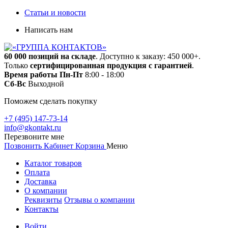
Статьи и новости
Написать нам
60 000 позиций на складе
. Доступно к заказу: 450 000+.
Только
сертифицированная продукция с гарантией
.
Время работы
Пн-Пт
8:00 - 18:00
Сб-Вс
Выходной
Поможем сделать покупку
+7 (495) 147-73-14
info@gkontakt.ru
Перезвоните мне
Позвонить
Кабинет
Корзина
Меню
Каталог товаров
Оплата
Доставка
О компании
Реквизиты
Отзывы о компании
Контакты
Войти