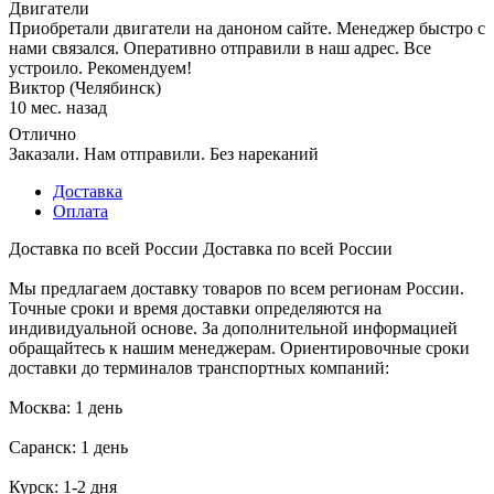
Двигатели
Приобретали двигатели на даноном сайте. Менеджер быстро с
нами связался. Оперативно отправили в наш адрес. Все
устроило. Рекомендуем!
Виктор (Челябинск)
10 мес. назад
Отлично
Заказали. Нам отправили. Без нареканий
Доставка
Оплата
Доставка по всей России
Доставка по всей России
Мы предлагаем доставку товаров по всем регионам России.
Точные сроки и время доставки определяются на
индивидуальной основе. За дополнительной информацией
обращайтесь к нашим менеджерам. Ориентировочные сроки
доставки до терминалов транспортных компаний:
Москва: 1 день
Саранск: 1 день
Курск: 1-2 дня