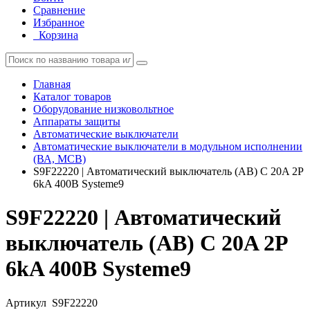
Сравнение
Избранное
Корзина
Главная
Каталог товаров
Оборудование низковольтное
Аппараты защиты
Автоматические выключатели
Автоматические выключатели в модульном исполнении
(ВА, MCB)
S9F22220 | Автоматический выключатель (АВ) C 20A 2P
6kA 400В Systeme9
S9F22220 | Автоматический
выключатель (АВ) C 20A 2P
6kA 400В Systeme9
Артикул
S9F22220