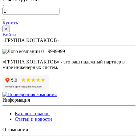
-
+
Купить
×
Войти
«ГРУППА КОНТАКТОВ»
0 - 9999999
«ГРУППА КОНТАКТОВ» - это ваш надежный партнер в
мире инженерных систем.
Информация
Каталог товаров
Статьи и новости
О компании