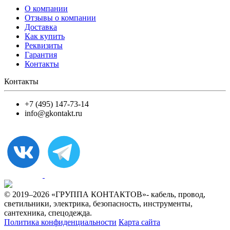
О компании
Отзывы о компании
Доставка
Как купить
Реквизиты
Гарантия
Контакты
Контакты
+7 (495) 147-73-14
info@gkontakt.ru
© 2019–2026 «ГРУППА КОНТАКТОВ»- кабель, провод,
светильники, электрика, безопасность, инструменты,
сантехника, спецодежда.
Политика конфиденциальности
Карта сайта