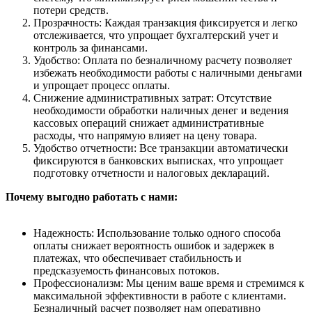
потери средств.
Прозрачность: Каждая транзакция фиксируется и легко
отслеживается, что упрощает бухгалтерский учет и
контроль за финансами.
Удобство: Оплата по безналичному расчету позволяет
избежать необходимости работы с наличными деньгами
и упрощает процесс оплаты.
Снижение административных затрат: Отсутствие
необходимости обработки наличных денег и ведения
кассовых операций снижает административные
расходы, что напрямую влияет на цену товара.
Удобство отчетности: Все транзакции автоматически
фиксируются в банковских выписках, что упрощает
подготовку отчетности и налоговых деклараций.
Почему выгодно работать с нами:
Надежность: Использование только одного способа
оплаты снижает вероятность ошибок и задержек в
платежах, что обеспечивает стабильность и
предсказуемость финансовых потоков.
Профессионализм: Мы ценим ваше время и стремимся к
максимальной эффективности в работе с клиентами.
Безналичный расчет позволяет нам оперативно