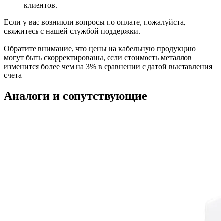
клиентов.
Если у вас возникли вопросы по оплате, пожалуйста,
свяжитесь с нашей службой поддержки.
Обратите внимание, что цены на кабельную продукцию
могут быть скорректированы, если стоимость металлов
изменится более чем на 3% в сравнении с датой выставления
счета
Аналоги и сопутствующие