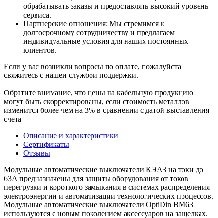
обрабатывать заказы и предоставлять высокий уровень
сервиса.
Партнерские отношения: Мы стремимся к
долгосрочному сотрудничеству и предлагаем
индивидуальные условия для наших постоянных
клиентов.
Если у вас возникли вопросы по оплате, пожалуйста,
свяжитесь с нашей службой поддержки.
Обратите внимание, что цены на кабельную продукцию
могут быть скорректированы, если стоимость металлов
изменится более чем на 3% в сравнении с датой выставления
счета
Описание и характеристики
Сертификаты
Отзывы
Модульные автоматические выключатели КЭАЗ на токи до
63А предназначены для защиты оборудования от токов
перегрузки и короткого замыкания в системах распределения
электроэнергии и автоматизации технологических процессов.
Модульные автоматические выключатели OptiDin ВМ63
используются с новым поколением аксессуаров на защелках.