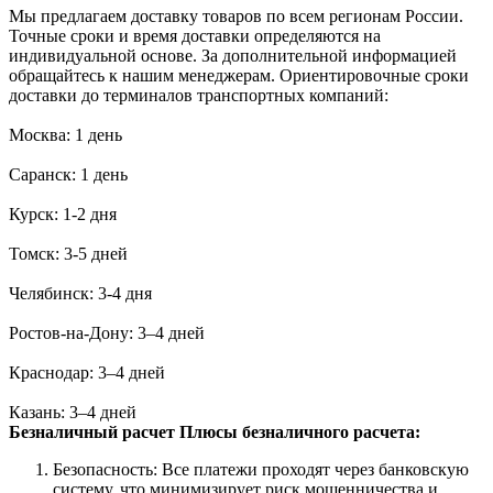
Мы предлагаем доставку товаров по всем регионам России.
Точные сроки и время доставки определяются на
индивидуальной основе. За дополнительной информацией
обращайтесь к нашим менеджерам. Ориентировочные сроки
доставки до терминалов транспортных компаний:
Москва: 1 день
Саранск: 1 день
Курск: 1-2 дня
Томск: 3-5 дней
Челябинск: 3-4 дня
Ростов-на-Дону: 3–4 дней
Краснодар: 3–4 дней
Казань: 3–4 дней
Безналичный расчет
Плюсы безналичного расчета:
Безопасность: Все платежи проходят через банковскую
систему, что минимизирует риск мошенничества и