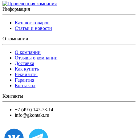
Информация
Каталог товаров
Статьи и новости
О компании
О компании
Отзывы о компании
Доставка
Как купить
Реквизиты
Гарантия
Контакты
Контакты
+7 (495) 147-73-14
info@gkontakt.ru