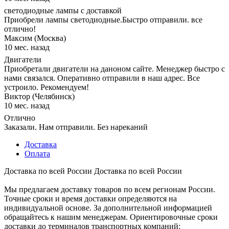
светодиодные лампы с доставкой
Приобрели лампы светодиодные.Быстро отправили. все
отлично!
Максим (Москва)
10 мес. назад
Двигатели
Приобретали двигатели на даноном сайте. Менеджер быстро с
нами связался. Оперативно отправили в наш адрес. Все
устроило. Рекомендуем!
Виктор (Челябинск)
10 мес. назад
Отлично
Заказали. Нам отправили. Без нареканий
Доставка
Оплата
Доставка по всей России
Доставка по всей России
Мы предлагаем доставку товаров по всем регионам России.
Точные сроки и время доставки определяются на
индивидуальной основе. За дополнительной информацией
обращайтесь к нашим менеджерам. Ориентировочные сроки
доставки до терминалов транспортных компаний: