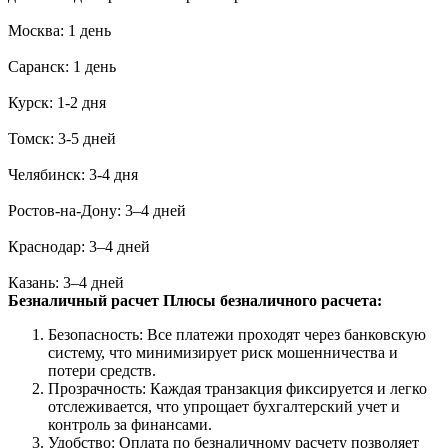
Москва: 1 день
Саранск: 1 день
Курск: 1-2 дня
Томск: 3-5 дней
Челябинск: 3-4 дня
Ростов-на-Дону: 3–4 дней
Краснодар: 3–4 дней
Казань: 3–4 дней
Безналичный расчет
Плюсы безналичного расчета:
Безопасность: Все платежи проходят через банковскую
систему, что минимизирует риск мошенничества и
потери средств.
Прозрачность: Каждая транзакция фиксируется и легко
отслеживается, что упрощает бухгалтерский учет и
контроль за финансами.
Удобство: Оплата по безналичному расчету позволяет