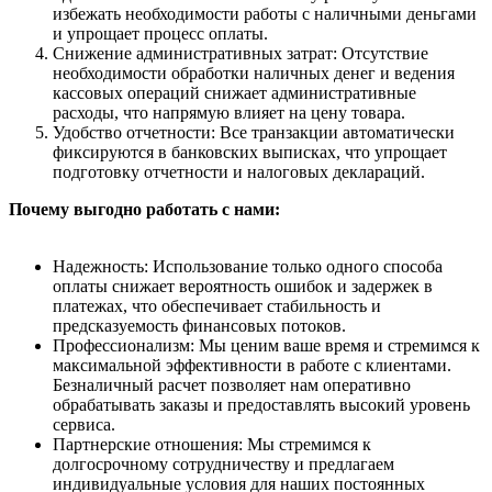
избежать необходимости работы с наличными деньгами
и упрощает процесс оплаты.
Снижение административных затрат: Отсутствие
необходимости обработки наличных денег и ведения
кассовых операций снижает административные
расходы, что напрямую влияет на цену товара.
Удобство отчетности: Все транзакции автоматически
фиксируются в банковских выписках, что упрощает
подготовку отчетности и налоговых деклараций.
Почему выгодно работать с нами:
Надежность: Использование только одного способа
оплаты снижает вероятность ошибок и задержек в
платежах, что обеспечивает стабильность и
предсказуемость финансовых потоков.
Профессионализм: Мы ценим ваше время и стремимся к
максимальной эффективности в работе с клиентами.
Безналичный расчет позволяет нам оперативно
обрабатывать заказы и предоставлять высокий уровень
сервиса.
Партнерские отношения: Мы стремимся к
долгосрочному сотрудничеству и предлагаем
индивидуальные условия для наших постоянных