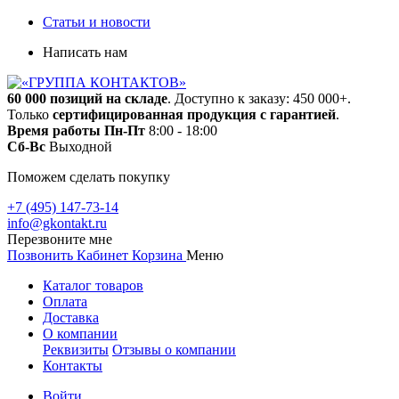
Статьи и новости
Написать нам
60 000 позиций на складе
. Доступно к заказу: 450 000+.
Только
сертифицированная продукция с гарантией
.
Время работы
Пн-Пт
8:00 - 18:00
Сб-Вс
Выходной
Поможем сделать покупку
+7 (495) 147-73-14
info@gkontakt.ru
Перезвоните мне
Позвонить
Кабинет
Корзина
Меню
Каталог товаров
Оплата
Доставка
О компании
Реквизиты
Отзывы о компании
Контакты
Войти