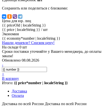
Сохранить или поделиться с близкими:
Цена для юр. лиц
{{ priceOld | localeString }}
{{ price | localeString }}
/ шт
Экономия
{{ economy*number | localeString }}
Нашли дешевле? Снизим цену!
На складе 0 шт
Сроки поставки уточняйте у Вашего менеджера, до оплаты
заказа!
Обновлено 08.08.2026
-
+
В корзину
Итого:
{{ price*number | localeString }}
Доставка
Оплата
Доставка по всей России
Доставка по всей России