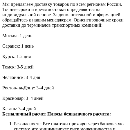
Мы предлагаем доставку товаров по всем регионам России.
Точные сроки и время доставки определяются на
индивидуальной основе. За дополнительной информацией
обращайтесь к нашим менеджерам. Ориентировочные сроки
доставки до терминалов транспортных компаний:
Москва: 1 день
Саранск: 1 день
Курск: 1-2 дня
Томск: 3-5 дней
Челябинск: 3-4 дня
Ростов-на-Дону: 3–4 дней
Краснодар: 3–4 дней
Казань: 3–4 дней
Безналичный расчет
Плюсы безналичного расчета:
Безопасность: Все платежи проходят через банковскую
систему, что минимизирует риск мошенничества и