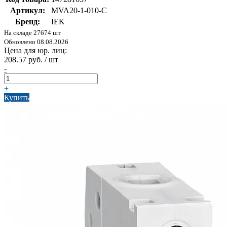
Артикул:
MVA20-1-010-C
Бренд:
IEK
На складе 27674 шт
Обновлено 08.08.2026
Цена для юр. лиц:
208.57 руб. / шт
-
+
Купить