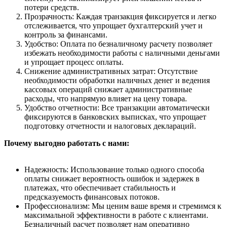
потери средств.
Прозрачность: Каждая транзакция фиксируется и легко
отслеживается, что упрощает бухгалтерский учет и
контроль за финансами.
Удобство: Оплата по безналичному расчету позволяет
избежать необходимости работы с наличными деньгами
и упрощает процесс оплаты.
Снижение административных затрат: Отсутствие
необходимости обработки наличных денег и ведения
кассовых операций снижает административные
расходы, что напрямую влияет на цену товара.
Удобство отчетности: Все транзакции автоматически
фиксируются в банковских выписках, что упрощает
подготовку отчетности и налоговых деклараций.
Почему выгодно работать с нами:
Надежность: Использование только одного способа
оплаты снижает вероятность ошибок и задержек в
платежах, что обеспечивает стабильность и
предсказуемость финансовых потоков.
Профессионализм: Мы ценим ваше время и стремимся к
максимальной эффективности в работе с клиентами.
Безналичный расчет позволяет нам оперативно