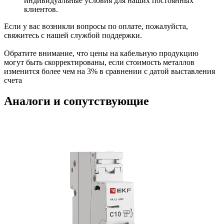
индивидуальные условия для наших постоянных
клиентов.
Если у вас возникли вопросы по оплате, пожалуйста,
свяжитесь с нашей службой поддержки.
Обратите внимание, что цены на кабельную продукцию
могут быть скорректированы, если стоимость металлов
изменится более чем на 3% в сравнении с датой выставления
счета
Аналоги и сопутствующие