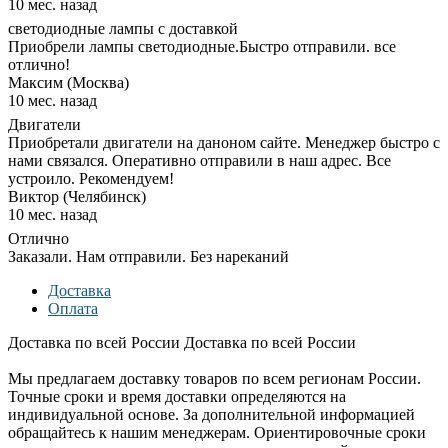
10 мес. назад
светодиодные лампы с доставкой
Приобрели лампы светодиодные.Быстро отправили. все
отлично!
Максим (Москва)
10 мес. назад
Двигатели
Приобретали двигатели на даноном сайте. Менеджер быстро с
нами связался. Оперативно отправили в наш адрес. Все
устроило. Рекомендуем!
Виктор (Челябинск)
10 мес. назад
Отлично
Заказали. Нам отправили. Без нареканий
Доставка
Оплата
Доставка по всей России
Доставка по всей России
Мы предлагаем доставку товаров по всем регионам России.
Точные сроки и время доставки определяются на
индивидуальной основе. За дополнительной информацией
обращайтесь к нашим менеджерам. Ориентировочные сроки