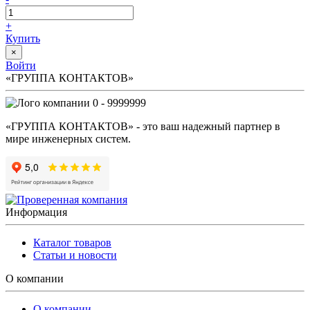
+
Купить
×
Войти
«ГРУППА КОНТАКТОВ»
0 - 9999999
«ГРУППА КОНТАКТОВ» - это ваш надежный партнер в
мире инженерных систем.
Информация
Каталог товаров
Статьи и новости
О компании
О компании