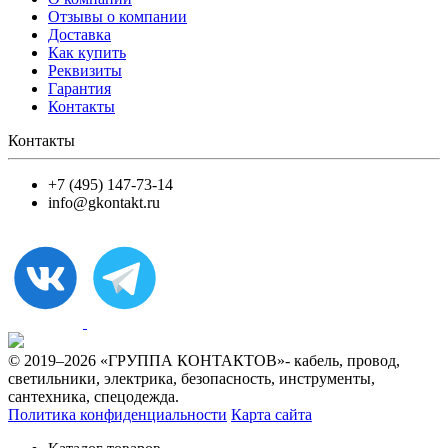
Отзывы о компании
Доставка
Как купить
Реквизиты
Гарантия
Контакты
Контакты
+7 (495) 147-73-14
info@gkontakt.ru
© 2019–2026 «ГРУППА КОНТАКТОВ»- кабель, провод,
светильники, электрика, безопасность, инструменты,
сантехника, спецодежда.
Политика конфиденциальности
Карта сайта