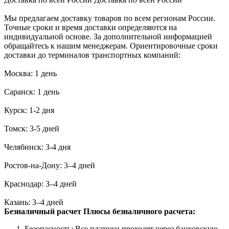
Мы предлагаем доставку товаров по всем регионам России.
Точные сроки и время доставки определяются на
индивидуальной основе. За дополнительной информацией
обращайтесь к нашим менеджерам. Ориентировочные сроки
доставки до терминалов транспортных компаний:
Москва: 1 день
Саранск: 1 день
Курск: 1-2 дня
Томск: 3-5 дней
Челябинск: 3-4 дня
Ростов-на-Дону: 3–4 дней
Краснодар: 3–4 дней
Казань: 3–4 дней
Безналичный расчет
Плюсы безналичного расчета:
Безопасность: Все платежи проходят через банковскую