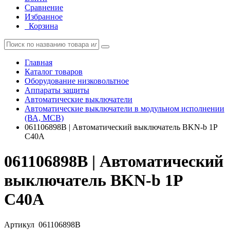
Сравнение
Избранное
Корзина
Главная
Каталог товаров
Оборудование низковольтное
Аппараты защиты
Автоматические выключатели
Автоматические выключатели в модульном исполнении
(ВА, MCB)
061106898B | Автоматический выключатель BKN-b 1P
C40A
061106898B | Автоматический
выключатель BKN-b 1P
C40A
Артикул
061106898B