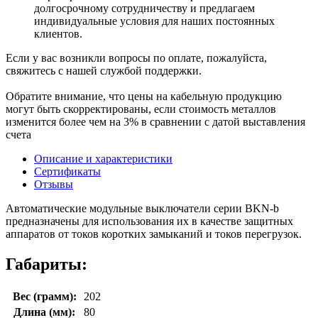
долгосрочному сотрудничеству и предлагаем
индивидуальные условия для наших постоянных
клиентов.
Если у вас возникли вопросы по оплате, пожалуйста,
свяжитесь с нашей службой поддержки.
Обратите внимание, что цены на кабельную продукцию
могут быть скорректированы, если стоимость металлов
изменится более чем на 3% в сравнении с датой выставления
счета
Описание и характеристики
Сертификаты
Отзывы
Автоматические модульные выключатели серии BKN-b
предназначены для использования их в качестве защитных
аппаратов от токов коротких замыканий и токов перегрузок.
Габариты:
Вес (грамм):
202
Длина (мм):
80