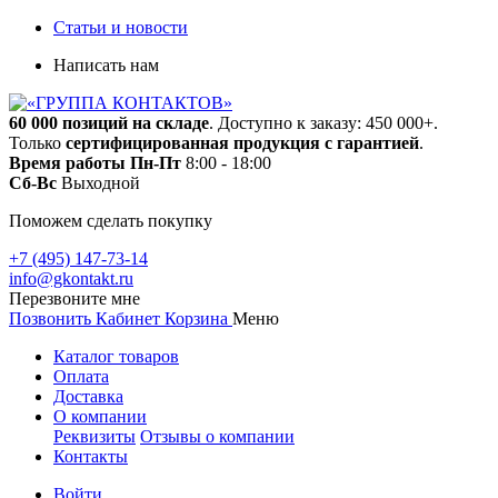
Статьи и новости
Написать нам
60 000 позиций на складе
. Доступно к заказу: 450 000+.
Только
сертифицированная продукция с гарантией
.
Время работы
Пн-Пт
8:00 - 18:00
Сб-Вс
Выходной
Поможем сделать покупку
+7 (495) 147-73-14
info@gkontakt.ru
Перезвоните мне
Позвонить
Кабинет
Корзина
Меню
Каталог товаров
Оплата
Доставка
О компании
Реквизиты
Отзывы о компании
Контакты
Войти