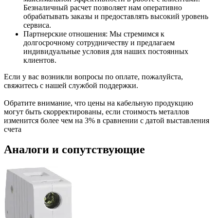
Безналичный расчет позволяет нам оперативно
обрабатывать заказы и предоставлять высокий уровень
сервиса.
Партнерские отношения: Мы стремимся к
долгосрочному сотрудничеству и предлагаем
индивидуальные условия для наших постоянных
клиентов.
Если у вас возникли вопросы по оплате, пожалуйста,
свяжитесь с нашей службой поддержки.
Обратите внимание, что цены на кабельную продукцию
могут быть скорректированы, если стоимость металлов
изменится более чем на 3% в сравнении с датой выставления
счета
Аналоги и сопутствующие