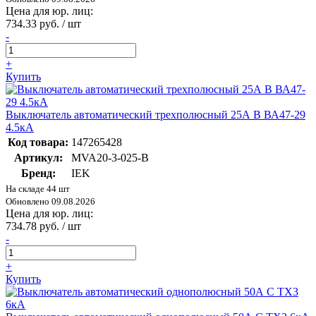
Цена для юр. лиц:
734.33 руб. / шт
-
+
Купить
Выключатель автоматический трехполюсный 25А В ВА47-29
4.5кА
Код товара:
147265428
Артикул:
MVA20-3-025-B
Бренд:
IEK
На складе 44 шт
Обновлено 09.08.2026
Цена для юр. лиц:
734.78 руб. / шт
-
+
Купить