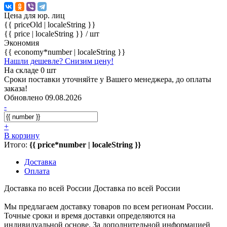
Цена для юр. лиц
{{ priceOld | localeString }}
{{ price | localeString }}
/ шт
Экономия
{{ economy*number | localeString }}
Нашли дешевле? Снизим цену!
На складе 0 шт
Сроки поставки уточняйте у Вашего менеджера, до оплаты
заказа!
Обновлено 09.08.2026
-
+
В корзину
Итого:
{{ price*number | localeString }}
Доставка
Оплата
Доставка по всей России
Доставка по всей России
Мы предлагаем доставку товаров по всем регионам России.
Точные сроки и время доставки определяются на
индивидуальной основе. За дополнительной информацией