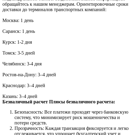
обращайтесь к нашим менеджерам. Ориентировочные сроки
доставки до терминалов транспортных компаний:
Москва: 1 день
Саранск: 1 день
Курск: 1-2 дня
Томск: 3-5 дней
Челябинск: 3-4 дня
Ростов-на-Дону: 3–4 дней
Краснодар: 3–4 дней
Казань: 3–4 дней
Безналичный расчет
Плюсы безналичного расчета:
Безопасность: Все платежи проходят через банковскую
систему, что минимизирует риск мошенничества и
потери средств.
Прозрачность: Каждая транзакция фиксируется и легко
отслеживается, что упрощает бухгалтерский учет и