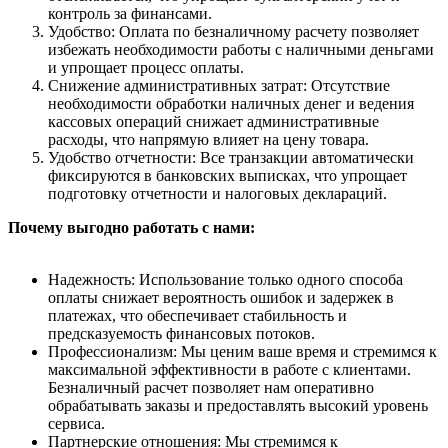
контроль за финансами.
Удобство: Оплата по безналичному расчету позволяет
избежать необходимости работы с наличными деньгами
и упрощает процесс оплаты.
Снижение административных затрат: Отсутствие
необходимости обработки наличных денег и ведения
кассовых операций снижает административные
расходы, что напрямую влияет на цену товара.
Удобство отчетности: Все транзакции автоматически
фиксируются в банковских выписках, что упрощает
подготовку отчетности и налоговых деклараций.
Почему выгодно работать с нами:
Надежность: Использование только одного способа
оплаты снижает вероятность ошибок и задержек в
платежах, что обеспечивает стабильность и
предсказуемость финансовых потоков.
Профессионализм: Мы ценим ваше время и стремимся к
максимальной эффективности в работе с клиентами.
Безналичный расчет позволяет нам оперативно
обрабатывать заказы и предоставлять высокий уровень
сервиса.
Партнерские отношения: Мы стремимся к