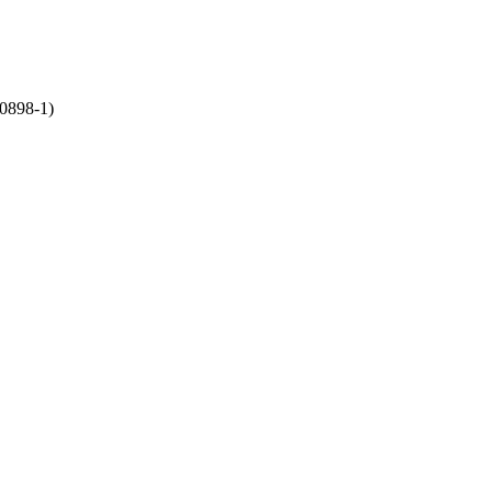
0898-1)