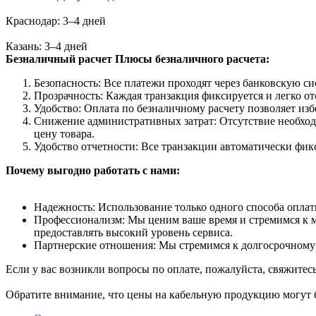
Краснодар: 3–4 дней
Казань: 3–4 дней
Безналичный расчет
Плюсы безналичного расчета:
Безопасность: Все платежи проходят через банковскую си
Прозрачность: Каждая транзакция фиксируется и легко от
Удобство: Оплата по безналичному расчету позволяет из
Снижение административных затрат: Отсутствие необход
цену товара.
Удобство отчетности: Все транзакции автоматически фик
Почему выгодно работать с нами:
Надежность: Использование только одного способа оплат
Профессионализм: Мы ценим ваше время и стремимся к ма
предоставлять высокий уровень сервиса.
Партнерские отношения: Мы стремимся к долгосрочному 
Если у вас возникли вопросы по оплате, пожалуйста, свяжитес
Обратите внимание, что цены на кабельную продукцию могут б