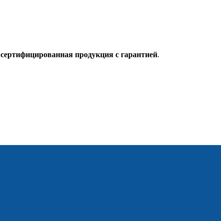
о
сертифицированная продукция с гарантией
.