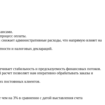
нансами.
 процесс оплаты.
 снижает административные расходы, что напрямую влияет на
тности и налоговых деклараций.
ечивает стабильность и предсказуемость финансовых потоков.
расчет позволяет нам оперативно обрабатывать заказы и
их постоянных клиентов.
 чем на 3% в сравнении с датой выставления счета