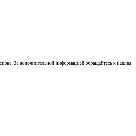
основе. За дополнительной информацией обращайтесь к нашим