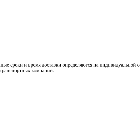
чные сроки и время доставки определяются на индивидуальной 
 транспортных компаний: