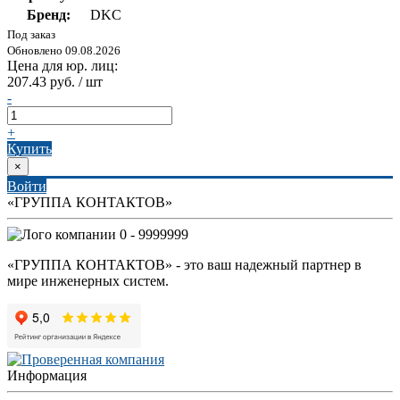
Бренд:
DKC
Под заказ
Обновлено 09.08.2026
Цена для юр. лиц:
207.43 руб. / шт
-
+
Купить
×
Войти
«ГРУППА КОНТАКТОВ»
0 - 9999999
«ГРУППА КОНТАКТОВ» - это ваш надежный партнер в
мире инженерных систем.
Информация