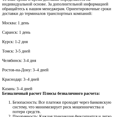
индивидуальной основе. За дополнительной информацией
обращайтесь к нашим менеджерам. Ориентировочные сроки
доставки до терминалов транспортных компаний:
Москва: 1 день
Саранск: 1 день
Курск: 1-2 дня
Томск: 3-5 дней
Челябинск: 3-4 дня
Ростов-на-Дону: 3–4 дней
Краснодар: 3–4 дней
Казань: 3–4 дней
Безналичный расчет
Плюсы безналичного расчета:
Безопасность: Все платежи проходят через банковскую
систему, что минимизирует риск мошенничества и
потери средств.
Прозрачность: Каждая транзакция фиксируется и легко