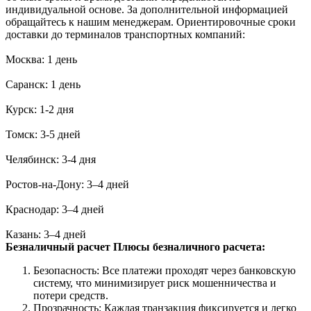
индивидуальной основе. За дополнительной информацией
обращайтесь к нашим менеджерам. Ориентировочные сроки
доставки до терминалов транспортных компаний:
Москва: 1 день
Саранск: 1 день
Курск: 1-2 дня
Томск: 3-5 дней
Челябинск: 3-4 дня
Ростов-на-Дону: 3–4 дней
Краснодар: 3–4 дней
Казань: 3–4 дней
Безналичный расчет
Плюсы безналичного расчета:
Безопасность: Все платежи проходят через банковскую
систему, что минимизирует риск мошенничества и
потери средств.
Прозрачность: Каждая транзакция фиксируется и легко