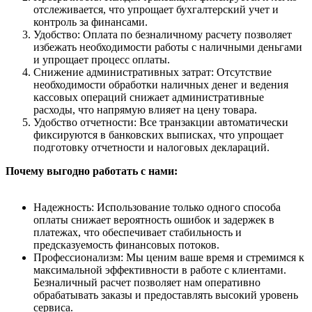
отслеживается, что упрощает бухгалтерский учет и
контроль за финансами.
Удобство: Оплата по безналичному расчету позволяет
избежать необходимости работы с наличными деньгами
и упрощает процесс оплаты.
Снижение административных затрат: Отсутствие
необходимости обработки наличных денег и ведения
кассовых операций снижает административные
расходы, что напрямую влияет на цену товара.
Удобство отчетности: Все транзакции автоматически
фиксируются в банковских выписках, что упрощает
подготовку отчетности и налоговых деклараций.
Почему выгодно работать с нами:
Надежность: Использование только одного способа
оплаты снижает вероятность ошибок и задержек в
платежах, что обеспечивает стабильность и
предсказуемость финансовых потоков.
Профессионализм: Мы ценим ваше время и стремимся к
максимальной эффективности в работе с клиентами.
Безналичный расчет позволяет нам оперативно
обрабатывать заказы и предоставлять высокий уровень
сервиса.