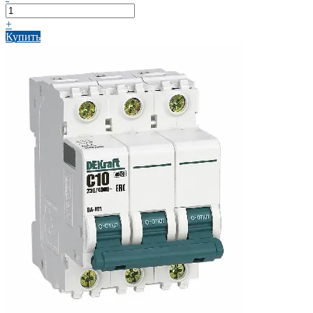
+
Купить