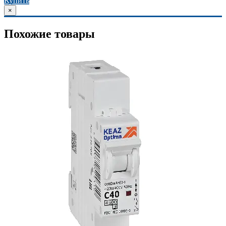
Купить
×
Похожие товары