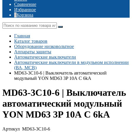
Сравнение
Избранное
Корзина
Главная
Каталог товаров
Оборудование низковольтное
Аппараты защиты
Автоматические выключатели
Автоматические выключатели в модульном исполнении
(ВА, MCB)
MD63-3C10-6 | Выключатель автоматический
модульный YON MD63 3P 10А C 6kA
MD63-3C10-6 | Выключатель
автоматический модульный
YON MD63 3P 10А C 6kA
Артикул
MD63-3C10-6