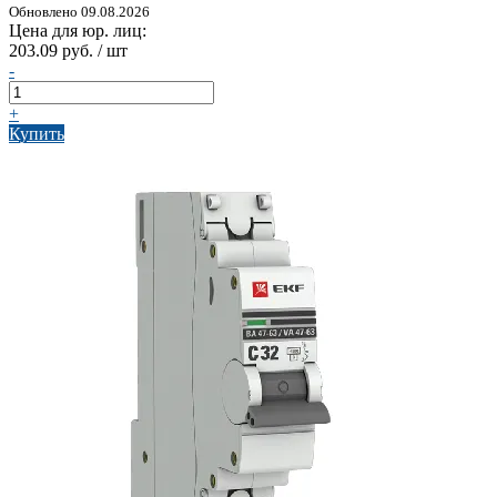
Обновлено 09.08.2026
Цена для юр. лиц:
203.09 руб. / шт
-
+
Купить