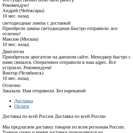
Рекомендую!
Андрей (Чебоксары)
10 мес. назад
светодиодные лампы с доставкой
Приобрели лампы светодиодные.Быстро отправили. все
отлично!
Максим (Москва)
10 мес. назад
Двигатели
Приобретали двигатели на даноном сайте. Менеджер быстро с
нами связался. Оперативно отправили в наш адрес. Все
устроило. Рекомендуем!
Виктор (Челябинск)
10 мес. назад
Отлично
Заказали. Нам отправили. Без нареканий
Доставка
Оплата
Доставка по всей России
Доставка по всей России
Мы предлагаем доставку товаров по всем регионам России.
Точные сроки и время доставки определяются на