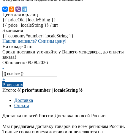
Цена для юр. лиц
{{ priceOld | localeString }}
{{ price | localeString }}
/ шт
Экономия
{{ economy*number | localeString }}
Нашли дешевле? Снизим цену!
На складе 0 шт
Сроки поставки уточняйте у Вашего менеджера, до оплаты
заказа!
Обновлено 09.08.2026
-
+
В корзину
Итого:
{{ price*number | localeString }}
Доставка
Оплата
Доставка по всей России
Доставка по всей России
Мы предлагаем доставку товаров по всем регионам России.
Точные сроки и время доставки определяются на