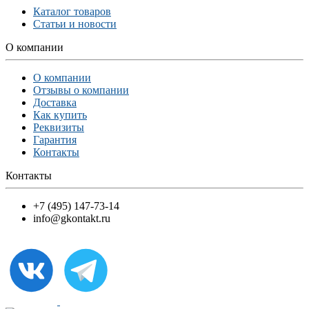
Каталог товаров
Статьи и новости
О компании
О компании
Отзывы о компании
Доставка
Как купить
Реквизиты
Гарантия
Контакты
Контакты
+7 (495) 147-73-14
info@gkontakt.ru