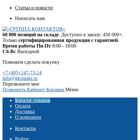
Статьи и новости
Написать нам
60 000 позиций на складе
. Доступно к заказу: 450 000+.
Только
сертифицированная продукция с гарантией
.
Время работы
Пн-Пт
8:00 - 18:00
Сб-Вс
Выходной
Поможем сделать покупку
+7 (495) 147-73-14
info@gkontakt.ru
Перезвоните мне
Позвонить
Кабинет
Корзина
Меню
Каталог товаров
Оплата
Доставка
О компании
Реквизиты
Отзывы о компании
Контакты
Войти