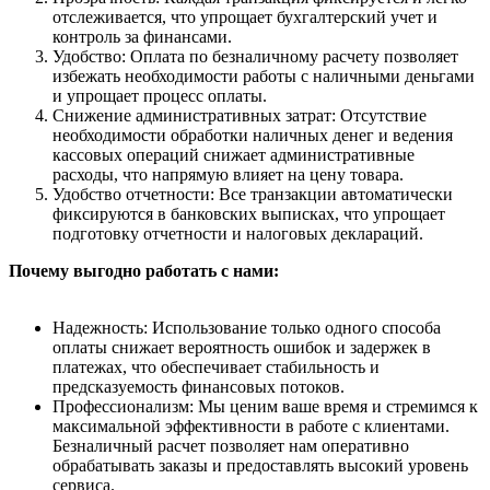
отслеживается, что упрощает бухгалтерский учет и
контроль за финансами.
Удобство: Оплата по безналичному расчету позволяет
избежать необходимости работы с наличными деньгами
и упрощает процесс оплаты.
Снижение административных затрат: Отсутствие
необходимости обработки наличных денег и ведения
кассовых операций снижает административные
расходы, что напрямую влияет на цену товара.
Удобство отчетности: Все транзакции автоматически
фиксируются в банковских выписках, что упрощает
подготовку отчетности и налоговых деклараций.
Почему выгодно работать с нами:
Надежность: Использование только одного способа
оплаты снижает вероятность ошибок и задержек в
платежах, что обеспечивает стабильность и
предсказуемость финансовых потоков.
Профессионализм: Мы ценим ваше время и стремимся к
максимальной эффективности в работе с клиентами.
Безналичный расчет позволяет нам оперативно
обрабатывать заказы и предоставлять высокий уровень
сервиса.