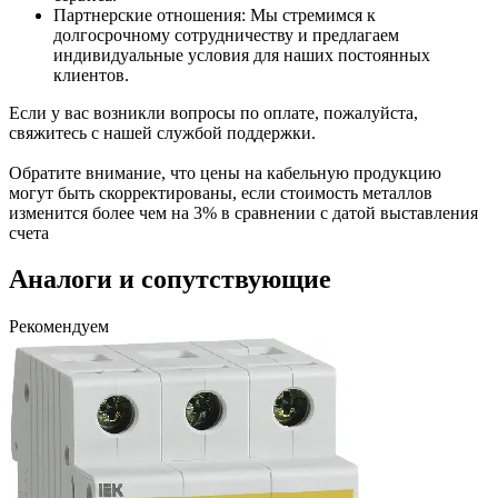
Партнерские отношения: Мы стремимся к
долгосрочному сотрудничеству и предлагаем
индивидуальные условия для наших постоянных
клиентов.
Если у вас возникли вопросы по оплате, пожалуйста,
свяжитесь с нашей службой поддержки.
Обратите внимание, что цены на кабельную продукцию
могут быть скорректированы, если стоимость металлов
изменится более чем на 3% в сравнении с датой выставления
счета
Аналоги и сопутствующие
Рекомендуем