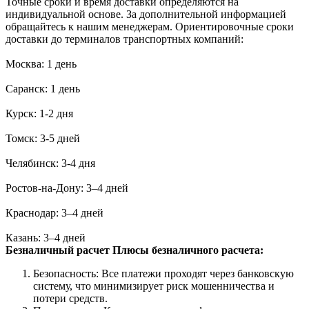
Точные сроки и время доставки определяются на
индивидуальной основе. За дополнительной информацией
обращайтесь к нашим менеджерам. Ориентировочные сроки
доставки до терминалов транспортных компаний:
Москва: 1 день
Саранск: 1 день
Курск: 1-2 дня
Томск: 3-5 дней
Челябинск: 3-4 дня
Ростов-на-Дону: 3–4 дней
Краснодар: 3–4 дней
Казань: 3–4 дней
Безналичный расчет
Плюсы безналичного расчета:
Безопасность: Все платежи проходят через банковскую
систему, что минимизирует риск мошенничества и
потери средств.