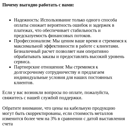
Почему выгодно работать с нами:
Надежность: Использование только одного способа
оплаты снижает вероятность ошибок и задержек в
платежах, что обеспечивает стабильность и
предсказуемость финансовых потоков.
Профессионализм: Мы ценим ваше время и стремимся к
максимальной эффективности в работе с клиентами.
Безналичный расчет позволяет нам оперативно
обрабатывать заказы и предоставлять высокий уровень
сервиса.
Партнерские отношения: Мы стремимся к
долгосрочному сотрудничеству и предлагаем
индивидуальные условия для наших постоянных
клиентов.
Если у вас возникли вопросы по оплате, пожалуйста,
свяжитесь с нашей службой поддержки.
Обратите внимание, что цены на кабельную продукцию
могут быть скорректированы, если стоимость металлов
изменится более чем на 3% в сравнении с датой выставления
счета