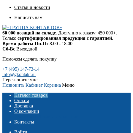
Статьи и новости
Написать нам
60 000 позиций на складе
. Доступно к заказу: 450 000+.
Только
сертифицированная продукция с гарантией
.
Время работы
Пн-Пт
8:00 - 18:00
Сб-Вс
Выходной
Поможем сделать покупку
+7 (495) 147-73-14
info@gkontakt.ru
Перезвоните мне
Позвонить
Кабинет
Корзина
Меню
Каталог товаров
Оплата
Доставка
О компании
Реквизиты
Отзывы о компании
Контакты
Войти