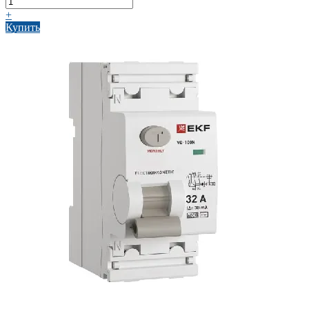
+
Купить