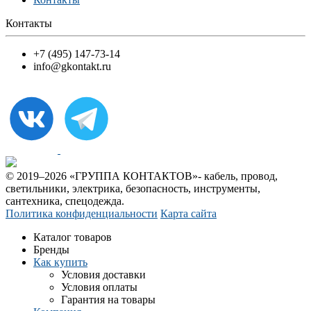
Контакты
+7 (495) 147-73-14
info@gkontakt.ru
© 2019–2026 «ГРУППА КОНТАКТОВ»- кабель, провод,
светильники, электрика, безопасность, инструменты,
сантехника, спецодежда.
Политика конфиденциальности
Карта сайта
Каталог товаров
Бренды
Как купить
Условия доставки
Условия оплаты
Гарантия на товары