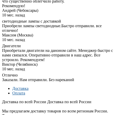
что существенно облегчило работу.
Рекомендую!
Андрей (Чебоксары)
10 мес. назад
светодиодные лампы с доставкой
Приобрели лампы светодиодные.Быстро отправили. все
отлично!
Максим (Москва)
10 мес. назад
Двигатели
Приобретали двигатели на даноном сайте. Менеджер быстро с
нами связался. Оперативно отправили в наш адрес. Все
устроило. Рекомендуем!
Виктор (Челябинск)
10 мес. назад
Отлично
Заказали. Нам отправили. Без нареканий
Доставка
Оплата
Доставка по всей России
Доставка по всей России
Мы предлагаем доставку товаров по всем регионам России.