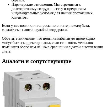
сервиса.
Партнерские отношения: Мы стремимся к
долгосрочному сотрудничеству и предлагаем
индивидуальные условия для наших постоянных
клиентов.
Если у вас возникли вопросы по оплате, пожалуйста,
свяжитесь с нашей службой поддержки.
Обратите внимание, что цены на кабельную продукцию
могут быть скорректированы, если стоимость металлов
изменится более чем на 3% в сравнении с датой выставления
счета
Аналоги и сопутствующие