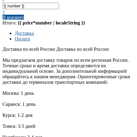
+
В корзину
Итого:
{{ price*number | localeString }}
Доставка
Оплата
Доставка по всей России
Доставка по всей России
Мы предлагаем доставку товаров по всем регионам России.
Точные сроки и время доставки определяются на
индивидуальной основе. За дополнительной информацией
обращайтесь к нашим менеджерам. Ориентировочные сроки
доставки до терминалов транспортных компаний:
Москва: 1 день
Саранск: 1 день
Курск: 1-2 дня
Томск: 3-5 дней