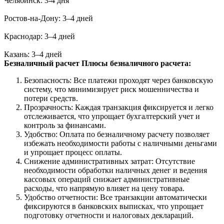
Челябинск: 3-4 дня
Ростов-на-Дону: 3–4 дней
Краснодар: 3–4 дней
Казань: 3–4 дней
Безналичный расчет
Плюсы безналичного расчета:
Безопасность: Все платежи проходят через банковскую
систему, что минимизирует риск мошенничества и
потери средств.
Прозрачность: Каждая транзакция фиксируется и легко
отслеживается, что упрощает бухгалтерский учет и
контроль за финансами.
Удобство: Оплата по безналичному расчету позволяет
избежать необходимости работы с наличными деньгами
и упрощает процесс оплаты.
Снижение административных затрат: Отсутствие
необходимости обработки наличных денег и ведения
кассовых операций снижает административные
расходы, что напрямую влияет на цену товара.
Удобство отчетности: Все транзакции автоматически
фиксируются в банковских выписках, что упрощает
подготовку отчетности и налоговых деклараций.