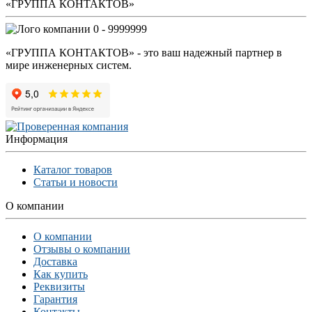
«ГРУППА КОНТАКТОВ»
0 - 9999999
«ГРУППА КОНТАКТОВ» - это ваш надежный партнер в
мире инженерных систем.
Информация
Каталог товаров
Статьи и новости
О компании
О компании
Отзывы о компании
Доставка
Как купить
Реквизиты
Гарантия
Контакты