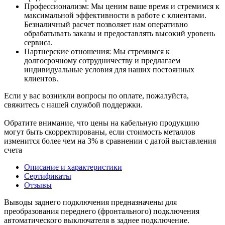
Профессионализм: Мы ценим ваше время и стремимся к
максимальной эффективности в работе с клиентами.
Безналичный расчет позволяет нам оперативно
обрабатывать заказы и предоставлять высокий уровень
сервиса.
Партнерские отношения: Мы стремимся к
долгосрочному сотрудничеству и предлагаем
индивидуальные условия для наших постоянных
клиентов.
Если у вас возникли вопросы по оплате, пожалуйста,
свяжитесь с нашей службой поддержки.
Обратите внимание, что цены на кабельную продукцию
могут быть скорректированы, если стоимость металлов
изменится более чем на 3% в сравнении с датой выставления
счета
Описание и характеристики
Сертификаты
Отзывы
Выводы заднего подключения предназначены для
преобразования переднего (фронтального) подключения
автоматического выключателя в заднее подключение.