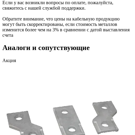
Если у вас возникли вопросы по оплате, пожалуйста,
свяжитесь с нашей службой поддержки.
Обратите внимание, что цены на кабельную продукцию
могут быть скорректированы, если стоимость металлов
изменится более чем на 3% в сравнении с датой выставления
счета
Аналоги и сопутствующие
Акция