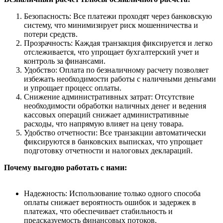
Безопасность: Все платежи проходят через банковскую
систему, что минимизирует риск мошенничества и
потери средств.
Прозрачность: Каждая транзакция фиксируется и легко
отслеживается, что упрощает бухгалтерский учет и
контроль за финансами.
Удобство: Оплата по безналичному расчету позволяет
избежать необходимости работы с наличными деньгами
и упрощает процесс оплаты.
Снижение административных затрат: Отсутствие
необходимости обработки наличных денег и ведения
кассовых операций снижает административные
расходы, что напрямую влияет на цену товара.
Удобство отчетности: Все транзакции автоматически
фиксируются в банковских выписках, что упрощает
подготовку отчетности и налоговых деклараций.
Почему выгодно работать с нами:
Надежность: Использование только одного способа
оплаты снижает вероятность ошибок и задержек в
платежах, что обеспечивает стабильность и
предсказуемость финансовых потоков.