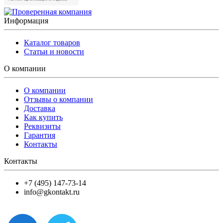
Информация
Каталог товаров
Статьи и новости
О компании
О компании
Отзывы о компании
Доставка
Как купить
Реквизиты
Гарантия
Контакты
Контакты
+7 (495) 147-73-14
info@gkontakt.ru