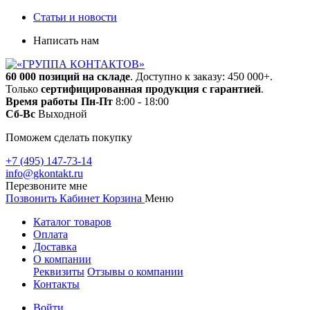
Статьи и новости
Написать нам
60 000 позиций на складе
. Доступно к заказу: 450 000+.
Только
сертифицированная продукция с гарантией
.
Время работы
Пн-Пт
8:00 - 18:00
Сб-Вс
Выходной
Поможем сделать покупку
+7 (495) 147-73-14
info@gkontakt.ru
Перезвоните мне
Позвонить
Кабинет
Корзина
Меню
Каталог товаров
Оплата
Доставка
О компании
Реквизиты
Отзывы о компании
Контакты
Войти