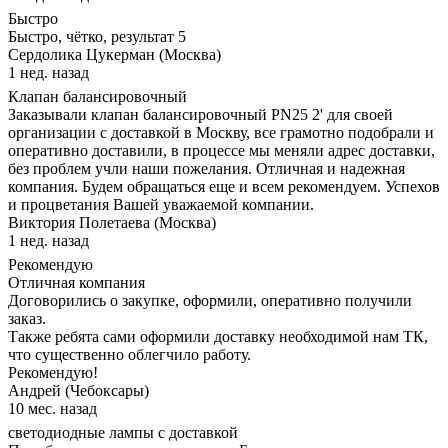
Быстро
Быстро, чётко, результат 5
Сердолика Цукерман (Москва)
1 нед. назад
Клапан балансировочный
Заказывали клапан балансировочный PN25 2' для своей
организации с доставкой в Москву, все грамотно подобрали и
оперативно доставили, в процессе мы меняли адрес доставки,
без проблем учли наши пожелания. Отличная и надежная
компания. Будем обращаться еще и всем рекомендуем. Успехов
и процветания Вашей уважаемой компании.
Виктория Полетаева (Москва)
1 нед. назад
Рекомендую
Отличная компания
Договорились о закупке, оформили, оперативно получили
заказ.
Также ребята сами оформили доставку необходимой нам ТК,
что существенно облегчило работу.
Рекомендую!
Андрей (Чебоксары)
10 мес. назад
светодиодные лампы с доставкой