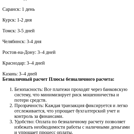
Саранск: 1 день
Курск: 1-2 дня
Томск: 3-5 дней
Челябинск: 3-4 дня
Ростов-на-Дону: 3–4 дней
Краснодар: 3–4 дней
Казань: 3–4 дней
Безналичный расчет
Плюсы безналичного расчета:
Безопасность: Все платежи проходят через банковскую
систему, что минимизирует риск мошенничества и
потери средств.
Прозрачность: Каждая транзакция фиксируется и легко
отслеживается, что упрощает бухгалтерский учет и
контроль за финансами.
Удобство: Оплата по безналичному расчету позволяет
избежать необходимости работы с наличными деньгами
и упрощает процесс оплаты.