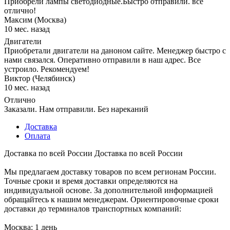
Приобрели лампы светодиодные.Быстро отправили. все
отлично!
Максим (Москва)
10 мес. назад
Двигатели
Приобретали двигатели на даноном сайте. Менеджер быстро с
нами связался. Оперативно отправили в наш адрес. Все
устроило. Рекомендуем!
Виктор (Челябинск)
10 мес. назад
Отлично
Заказали. Нам отправили. Без нареканий
Доставка
Оплата
Доставка по всей России
Доставка по всей России
Мы предлагаем доставку товаров по всем регионам России.
Точные сроки и время доставки определяются на
индивидуальной основе. За дополнительной информацией
обращайтесь к нашим менеджерам. Ориентировочные сроки
доставки до терминалов транспортных компаний:
Москва: 1 день