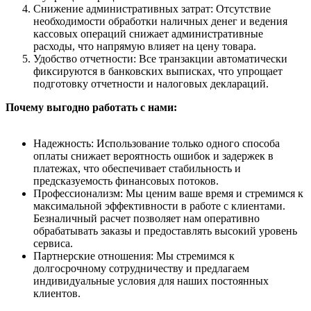
Снижение административных затрат: Отсутствие
необходимости обработки наличных денег и ведения
кассовых операций снижает административные
расходы, что напрямую влияет на цену товара.
Удобство отчетности: Все транзакции автоматически
фиксируются в банковских выписках, что упрощает
подготовку отчетности и налоговых деклараций.
Почему выгодно работать с нами:
Надежность: Использование только одного способа
оплаты снижает вероятность ошибок и задержек в
платежах, что обеспечивает стабильность и
предсказуемость финансовых потоков.
Профессионализм: Мы ценим ваше время и стремимся к
максимальной эффективности в работе с клиентами.
Безналичный расчет позволяет нам оперативно
обрабатывать заказы и предоставлять высокий уровень
сервиса.
Партнерские отношения: Мы стремимся к
долгосрочному сотрудничеству и предлагаем
индивидуальные условия для наших постоянных
клиентов.