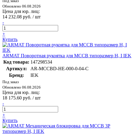
Под заказ
Обновлено 06.08.2026
Цена для юр. лиц:
14 232.08 руб. / шт
-
+
Купить
ARMAT Поворотная рукоятка для MCCB типоразмер H, I IEK
Код товара:
147298534
Артикул:
AR-MCCBD-HE-000-0-04-C
Бренд:
IEK
Под заказ
Обновлено 06.08.2026
Цена для юр. лиц:
18 175.60 руб. / шт
-
+
Купить