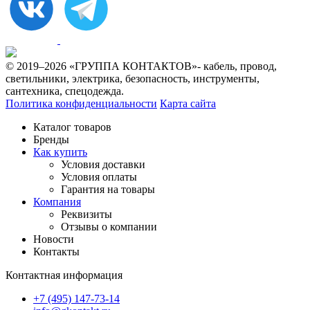
© 2019–2026 «ГРУППА КОНТАКТОВ»- кабель, провод,
светильники, электрика, безопасность, инструменты,
сантехника, спецодежда.
Политика конфиденциальности
Карта сайта
Каталог товаров
Бренды
Как купить
Условия доставки
Условия оплаты
Гарантия на товары
Компания
Реквизиты
Отзывы о компании
Новости
Контакты
Контактная информация
+7 (495) 147-73-14