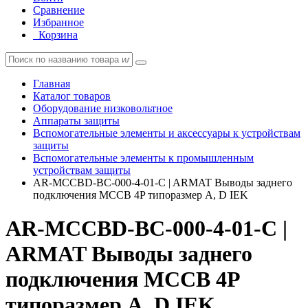
Сравнение
Избранное
Корзина
Главная
Каталог товаров
Оборудование низковольтное
Аппараты защиты
Вспомогательные элементы и аксессуары к устройствам
защиты
Вспомогательные элементы к промышленным
устройствам защиты
AR-MCCBD-BC-000-4-01-C | ARMAT Выводы заднего
подключения MCCB 4P типоразмер A, D IEK
AR-MCCBD-BC-000-4-01-C |
ARMAT Выводы заднего
подключения MCCB 4P
типоразмер A, D IEK