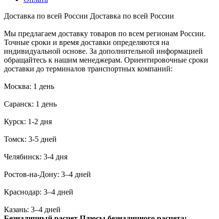
Доставка по всей России
Доставка по всей России
Мы предлагаем доставку товаров по всем регионам России.
Точные сроки и время доставки определяются на
индивидуальной основе. За дополнительной информацией
обращайтесь к нашим менеджерам. Ориентировочные сроки
доставки до терминалов транспортных компаний:
Москва: 1 день
Саранск: 1 день
Курск: 1-2 дня
Томск: 3-5 дней
Челябинск: 3-4 дня
Ростов-на-Дону: 3–4 дней
Краснодар: 3–4 дней
Казань: 3–4 дней
Безналичный расчет
Плюсы безналичного расчета: