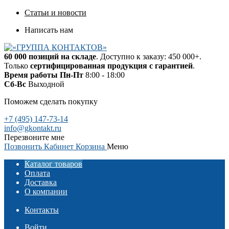
Статьи и новости
Написать нам
60 000 позиций на складе
. Доступно к заказу: 450 000+.
Только
сертифицированная продукция с гарантией
.
Время работы
Пн-Пт
8:00 - 18:00
Сб-Вс
Выходной
Поможем сделать покупку
+7 (495) 147-73-14
info@gkontakt.ru
Перезвоните мне
Позвонить
Кабинет
Корзина
Меню
Каталог товаров
Оплата
Доставка
О компании
Реквизиты
Отзывы о компании
Контакты
Войти