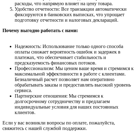
расходы, что напрямую влияет на цену товара.
Удобство отчетности: Все транзакции автоматически
фиксируются в банковских выписках, что упрощает
подготовку отчетности и налоговых деклараций.
Почему выгодно работать с нами:
Надежность: Использование только одного способа
оплаты снижает вероятность ошибок и задержек в
платежах, что обеспечивает стабильность и
предсказуемость финансовых потоков.
Профессионализм: Мы ценим ваше время и стремимся к
максимальной эффективности в работе с клиентами.
Безналичный расчет позволяет нам оперативно
обрабатывать заказы и предоставлять высокий уровень
сервиса.
Партнерские отношения: Мы стремимся к
долгосрочному сотрудничеству и предлагаем
индивидуальные условия для наших постоянных
клиентов.
Если у вас возникли вопросы по оплате, пожалуйста,
свяжитесь с нашей службой поддержки.