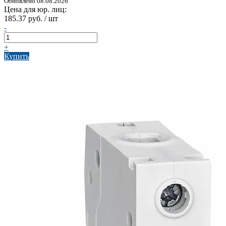
Обновлено 08.08.2026
Цена для юр. лиц:
185.37 руб. / шт
-
+
Купить