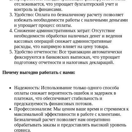
отслеживается, что упрощает бухгалтерский учет и
контроль за финансами.
Удобство: Оплата по безналичному расчету позволяет
избежать необходимости работы с наличными деньгами
и упрощает процесс оплаты.
Снижение административных затрат: Отсутствие
необходимости обработки наличных денег и ведения
кассовых операций снижает административные
расходы, что напрямую влияет на цену товара.
Удобство отчетности: Все транзакции автоматически
фиксируются в банковских выписках, что упрощает
подготовку отчетности и налоговых деклараций.
Почему выгодно работать с нами:
Надежность: Использование только одного способа
оплаты снижает вероятность ошибок и задержек в
платежах, что обеспечивает стабильность и
предсказуемость финансовых потоков.
Профессионализм: Мы ценим ваше время и стремимся к
максимальной эффективности в работе с клиентами.
Безналичный расчет позволяет нам оперативно
обрабатывать заказы и предоставлять высокий уровень
сервиса.