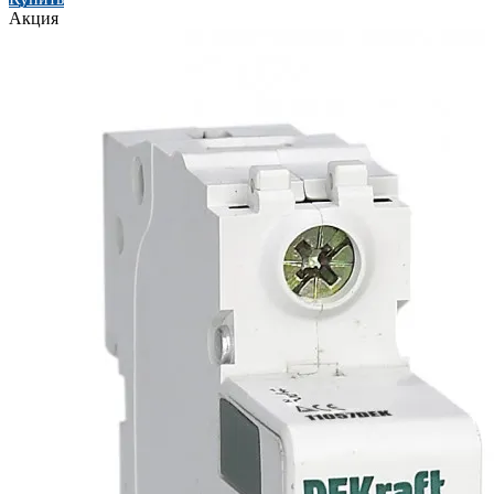
Акция