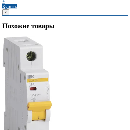
+
Купить
×
Похожие товары