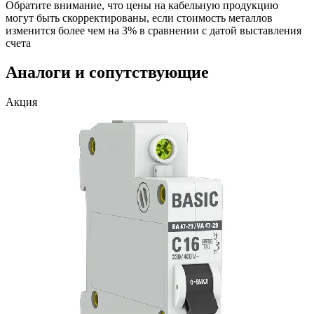
Обратите внимание, что цены на кабельную продукцию
могут быть скорректированы, если стоимость металлов
изменится более чем на 3% в сравнении с датой выставления
счета
Аналоги и сопутствующие
Акция