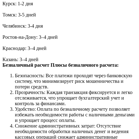
Курск: 1-2 дня
Томск: 3-5 дней
Челябинск: 3-4 дня
Ростов-на-Дону: 3–4 дней
Краснодар: 3–4 дней
Казань: 3–4 дней
Безналичный расчет
Плюсы безналичного расчета:
Безопасность: Все платежи проходят через банковскую
систему, что минимизирует риск мошенничества и
потери средств.
Прозрачность: Каждая транзакция фиксируется и легко
отслеживается, что упрощает бухгалтерский учет и
контроль за финансами.
Удобство: Оплата по безналичному расчету позволяет
избежать необходимости работы с наличными деньгами
и упрощает процесс оплаты.
Снижение административных затрат: Отсутствие
необходимости обработки наличных денег и ведения
кассовых операций снижает административные