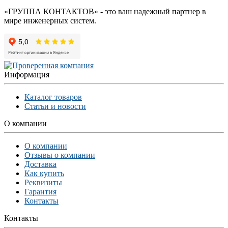
«ГРУППА КОНТАКТОВ» - это ваш надежный партнер в
мире инженерных систем.
Информация
Каталог товаров
Статьи и новости
О компании
О компании
Отзывы о компании
Доставка
Как купить
Реквизиты
Гарантия
Контакты
Контакты