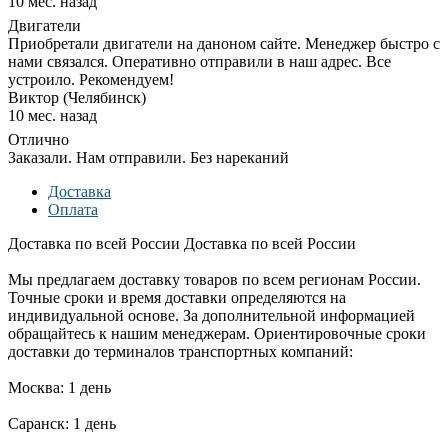
10 мес. назад
Двигатели
Приобретали двигатели на даноном сайте. Менеджер быстро с
нами связался. Оперативно отправили в наш адрес. Все
устроило. Рекомендуем!
Виктор (Челябинск)
10 мес. назад
Отлично
Заказали. Нам отправили. Без нареканий
Доставка
Оплата
Доставка по всей России
Доставка по всей России
Мы предлагаем доставку товаров по всем регионам России.
Точные сроки и время доставки определяются на
индивидуальной основе. За дополнительной информацией
обращайтесь к нашим менеджерам. Ориентировочные сроки
доставки до терминалов транспортных компаний:
Москва: 1 день
Саранск: 1 день