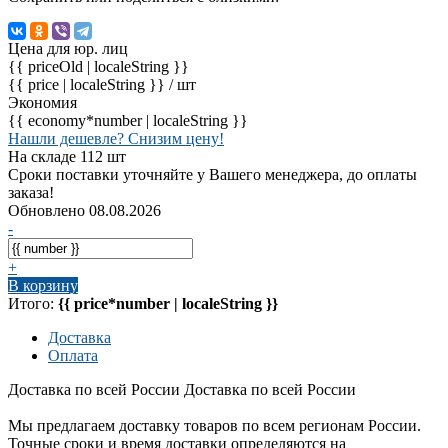
Цена для юр. лиц
{{ priceOld | localeString }}
{{ price | localeString }}
/ шт
Экономия
{{ economy*number | localeString }}
Нашли дешевле? Снизим цену!
На складе 112 шт
Сроки поставки уточняйте у Вашего менеджера, до оплаты
заказа!
Обновлено 08.08.2026
-
+
В корзину
Итого:
{{ price*number | localeString }}
Доставка
Оплата
Доставка по всей России
Доставка по всей России
Мы предлагаем доставку товаров по всем регионам России.
Точные сроки и время доставки определяются на