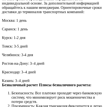
индивидуальной основе. За дополнительной информацией
обращайтесь к нашим менеджерам. Ориентировочные сроки
доставки до терминалов транспортных компаний:
Москва: 1 день
Саранск: 1 день
Курск: 1-2 дня
Томск: 3-5 дней
Челябинск: 3-4 дня
Ростов-на-Дону: 3–4 дней
Краснодар: 3–4 дней
Казань: 3–4 дней
Безналичный расчет
Плюсы безналичного расчета:
Безопасность: Все платежи проходят через банковскую
систему, что минимизирует риск мошенничества и
потери средств.
Прозрачность: Каждая транзакция фиксируется и легко