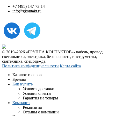
+7 (495) 147-73-14
info@gkontakt.ru
© 2019–2026 «ГРУППА КОНТАКТОВ»- кабель, провод,
светильники, электрика, безопасность, инструменты,
сантехника, спецодежда.
Политика конфиденциальности
Карта сайта
Каталог товаров
Бренды
Как купить
Условия доставки
Условия оплаты
Гарантия на товары
Компания
Реквизиты
Отзывы о компании