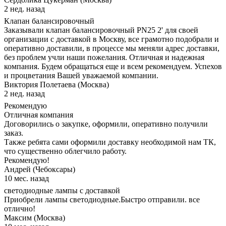
2 нед. назад
Клапан балансировочный
Заказывали клапан балансировочный PN25 2' для своей
организации с доставкой в Москву, все грамотно подобрали и
оперативно доставили, в процессе мы меняли адрес доставки,
без проблем учли наши пожелания. Отличная и надежная
компания. Будем обращаться еще и всем рекомендуем. Успехов
и процветания Вашей уважаемой компании.
Виктория Полетаева (Москва)
2 нед. назад
Рекомендую
Отличная компания
Договорились о закупке, оформили, оперативно получили
заказ.
Также ребята сами оформили доставку необходимой нам ТК,
что существенно облегчило работу.
Рекомендую!
Андрей (Чебоксары)
10 мес. назад
светодиодные лампы с доставкой
Приобрели лампы светодиодные.Быстро отправили. все
отлично!
Максим (Москва)