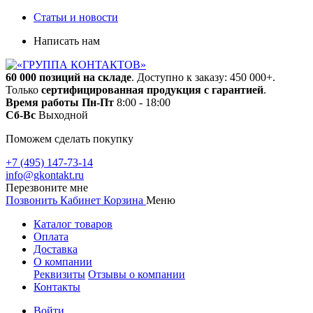
Статьи и новости
Написать нам
60 000 позиций на складе
. Доступно к заказу: 450 000+.
Только
сертифицированная продукция с гарантией
.
Время работы
Пн-Пт
8:00 - 18:00
Сб-Вс
Выходной
Поможем сделать покупку
+7 (495) 147-73-14
info@gkontakt.ru
Перезвоните мне
Позвонить
Кабинет
Корзина
Меню
Каталог товаров
Оплата
Доставка
О компании
Реквизиты
Отзывы о компании
Контакты
Войти