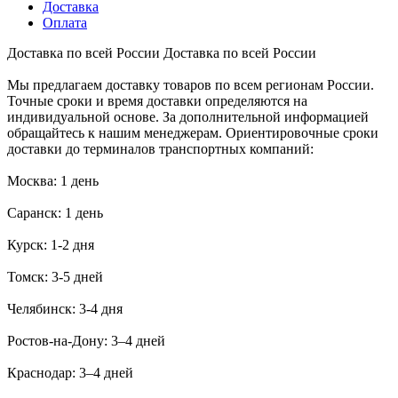
Доставка
Оплата
Доставка по всей России
Доставка по всей России
Мы предлагаем доставку товаров по всем регионам России.
Точные сроки и время доставки определяются на
индивидуальной основе. За дополнительной информацией
обращайтесь к нашим менеджерам. Ориентировочные сроки
доставки до терминалов транспортных компаний:
Москва: 1 день
Саранск: 1 день
Курск: 1-2 дня
Томск: 3-5 дней
Челябинск: 3-4 дня
Ростов-на-Дону: 3–4 дней
Краснодар: 3–4 дней