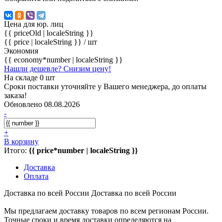
Цена для юр. лиц
{{ priceOld | localeString }}
{{ price | localeString }}
/ шт
Экономия
{{ economy*number | localeString }}
Нашли дешевле? Снизим цену!
На складе 0 шт
Сроки поставки уточняйте у Вашего менеджера, до оплаты
заказа!
Обновлено 08.08.2026
-
+
В корзину
Итого:
{{ price*number | localeString }}
Доставка
Оплата
Доставка по всей России
Доставка по всей России
Мы предлагаем доставку товаров по всем регионам России.
Точные сроки и время доставки определяются на