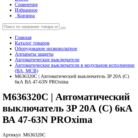
Сравнение
Избранное
Корзина
Главная
Каталог товаров
Оборудование низковольтное
Аппараты защиты
Автоматические выключатели
Автоматические выключатели в модульном исполнении
(ВА, MCB)
M636320C | Автоматический выключатель 3P 20А (C)
6кА ВА 47-63N PROxima
M636320C | Автоматический
выключатель 3P 20А (C) 6кА
ВА 47-63N PROxima
Артикул
M636320C