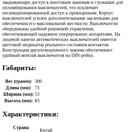
закрывающие доступ к винтовым зажимам и служащие для
опломбирования выключателей, что исключает
несанкционированный доступ к проводникам. Корпус
выключателей усилен дополнительными заклепками для
обеспечения его максимальной жесткости. Выключатели
оборудованы удобной рукояткой управления,
обеспечивающей надежное оперирование аппаратами. На
лицевой панели автоматических выключателей имеется
цветовой индикатор реального состояния контактов.
Конструкция двухпозиционного зажима обеспечивает
удобный монтаж выключателя на DIN-рейку.
Габариты:
Вес (грамм):
300
Длина (мм):
73
Ширина (мм):
53
Высота (мм):
83
Характеристики:
Страна
Китай