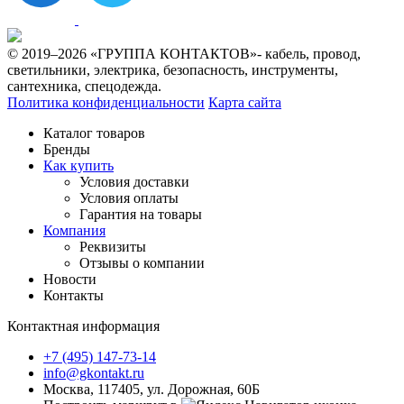
© 2019–2026 «ГРУППА КОНТАКТОВ»- кабель, провод,
светильники, электрика, безопасность, инструменты,
сантехника, спецодежда.
Политика конфиденциальности
Карта сайта
Каталог товаров
Бренды
Как купить
Условия доставки
Условия оплаты
Гарантия на товары
Компания
Реквизиты
Отзывы о компании
Новости
Контакты
Контактная информация
+7 (495) 147-73-14
info@gkontakt.ru
Москва, 117405, ул. Дорожная, 60Б