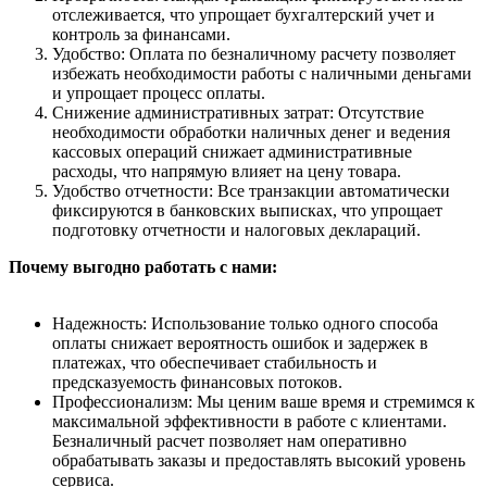
отслеживается, что упрощает бухгалтерский учет и
контроль за финансами.
Удобство: Оплата по безналичному расчету позволяет
избежать необходимости работы с наличными деньгами
и упрощает процесс оплаты.
Снижение административных затрат: Отсутствие
необходимости обработки наличных денег и ведения
кассовых операций снижает административные
расходы, что напрямую влияет на цену товара.
Удобство отчетности: Все транзакции автоматически
фиксируются в банковских выписках, что упрощает
подготовку отчетности и налоговых деклараций.
Почему выгодно работать с нами:
Надежность: Использование только одного способа
оплаты снижает вероятность ошибок и задержек в
платежах, что обеспечивает стабильность и
предсказуемость финансовых потоков.
Профессионализм: Мы ценим ваше время и стремимся к
максимальной эффективности в работе с клиентами.
Безналичный расчет позволяет нам оперативно
обрабатывать заказы и предоставлять высокий уровень
сервиса.