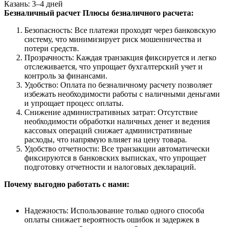
Казань: 3–4 дней
Безналичный расчет
Плюсы безналичного расчета:
Безопасность: Все платежи проходят через банковскую
систему, что минимизирует риск мошенничества и
потери средств.
Прозрачность: Каждая транзакция фиксируется и легко
отслеживается, что упрощает бухгалтерский учет и
контроль за финансами.
Удобство: Оплата по безналичному расчету позволяет
избежать необходимости работы с наличными деньгами
и упрощает процесс оплаты.
Снижение административных затрат: Отсутствие
необходимости обработки наличных денег и ведения
кассовых операций снижает административные
расходы, что напрямую влияет на цену товара.
Удобство отчетности: Все транзакции автоматически
фиксируются в банковских выписках, что упрощает
подготовку отчетности и налоговых деклараций.
Почему выгодно работать с нами:
Надежность: Использование только одного способа
оплаты снижает вероятность ошибок и задержек в