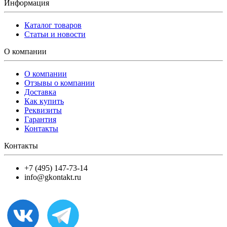
Информация
Каталог товаров
Статьи и новости
О компании
О компании
Отзывы о компании
Доставка
Как купить
Реквизиты
Гарантия
Контакты
Контакты
+7 (495) 147-73-14
info@gkontakt.ru