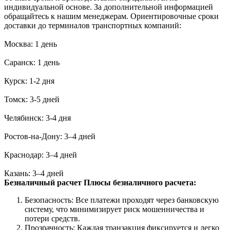
индивидуальной основе. За дополнительной информацией
обращайтесь к нашим менеджерам. Ориентировочные сроки
доставки до терминалов транспортных компаний:
Москва: 1 день
Саранск: 1 день
Курск: 1-2 дня
Томск: 3-5 дней
Челябинск: 3-4 дня
Ростов-на-Дону: 3–4 дней
Краснодар: 3–4 дней
Казань: 3–4 дней
Безналичный расчет
Плюсы безналичного расчета:
Безопасность: Все платежи проходят через банковскую
систему, что минимизирует риск мошенничества и
потери средств.
Прозрачность: Каждая транзакция фиксируется и легко