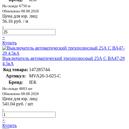
На складе 6750 м
Обновлено 08.08.2026
Цена для юр. лиц:
56.16 руб. / м
-
+
Купить
Выключатель автоматический трехполюсный 25А C ВА47-29
4.5кА
Код товара:
147285744
Артикул:
MVA20-3-025-C
Бренд:
IEK
На складе 4603 шт
Обновлено 08.08.2026
Цена для юр. лиц:
541.04 руб. / шт
-
+
Купить