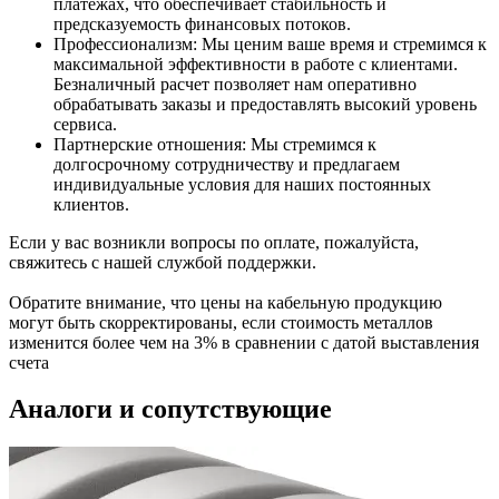
платежах, что обеспечивает стабильность и
предсказуемость финансовых потоков.
Профессионализм: Мы ценим ваше время и стремимся к
максимальной эффективности в работе с клиентами.
Безналичный расчет позволяет нам оперативно
обрабатывать заказы и предоставлять высокий уровень
сервиса.
Партнерские отношения: Мы стремимся к
долгосрочному сотрудничеству и предлагаем
индивидуальные условия для наших постоянных
клиентов.
Если у вас возникли вопросы по оплате, пожалуйста,
свяжитесь с нашей службой поддержки.
Обратите внимание, что цены на кабельную продукцию
могут быть скорректированы, если стоимость металлов
изменится более чем на 3% в сравнении с датой выставления
счета
Аналоги и сопутствующие