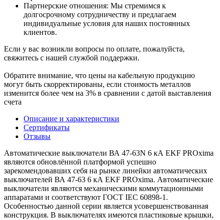
Партнерские отношения: Мы стремимся к
долгосрочному сотрудничеству и предлагаем
индивидуальные условия для наших постоянных
клиентов.
Если у вас возникли вопросы по оплате, пожалуйста,
свяжитесь с нашей службой поддержки.
Обратите внимание, что цены на кабельную продукцию
могут быть скорректированы, если стоимость металлов
изменится более чем на 3% в сравнении с датой выставления
счета
Описание и характеристики
Сертификаты
Отзывы
Автоматические выключатели ВА 47-63N 6 кА EKF PROxima
являются обновлённой платформой успешно
зарекомендовавших себя на рынке линейки автоматических
выключателей ВА 47-63 6 кА EKF PROxima. Автоматические
выключатели являются механическими коммутационными
аппаратами и соответствуют ГОСТ IEC 60898-1.
Особенностью данной серии является усовершенствованная
конструкция. В выключателях имеются пластиковые крышки,