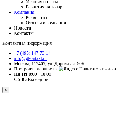
Условия оплаты
Гарантия на товары
Компания
Реквизиты
Отзывы о компании
Новости
Контакты
Контактная информация
+7 (495) 147-73-14
info@gkontakt.ru
Москва, 117405, ул. Дорожная, 60Б
Построить маршрут в
Пн-Пт
8:00 - 18:00
Сб-Вс
Выходной
×