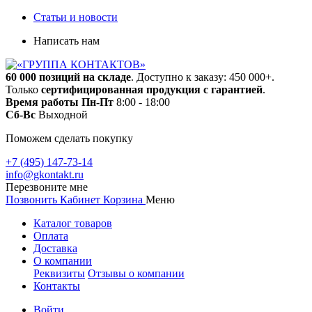
Статьи и новости
Написать нам
60 000 позиций на складе
. Доступно к заказу: 450 000+.
Только
сертифицированная продукция с гарантией
.
Время работы
Пн-Пт
8:00 - 18:00
Сб-Вс
Выходной
Поможем сделать покупку
+7 (495) 147-73-14
info@gkontakt.ru
Перезвоните мне
Позвонить
Кабинет
Корзина
Меню
Каталог товаров
Оплата
Доставка
О компании
Реквизиты
Отзывы о компании
Контакты
Войти