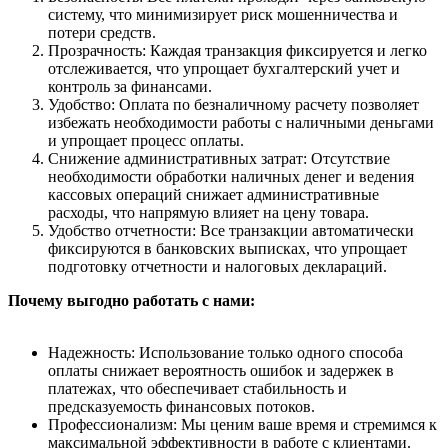
систему, что минимизирует риск мошенничества и
потери средств.
Прозрачность: Каждая транзакция фиксируется и легко
отслеживается, что упрощает бухгалтерский учет и
контроль за финансами.
Удобство: Оплата по безналичному расчету позволяет
избежать необходимости работы с наличными деньгами
и упрощает процесс оплаты.
Снижение административных затрат: Отсутствие
необходимости обработки наличных денег и ведения
кассовых операций снижает административные
расходы, что напрямую влияет на цену товара.
Удобство отчетности: Все транзакции автоматически
фиксируются в банковских выписках, что упрощает
подготовку отчетности и налоговых деклараций.
Почему выгодно работать с нами:
Надежность: Использование только одного способа
оплаты снижает вероятность ошибок и задержек в
платежах, что обеспечивает стабильность и
предсказуемость финансовых потоков.
Профессионализм: Мы ценим ваше время и стремимся к
максимальной эффективности в работе с клиентами.