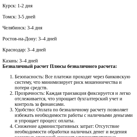
Курск: 1-2 дня
Томск: 3-5 дней
Челябинск: 3-4 дня
Ростов-на-Дону: 3–4 дней
Краснодар: 3–4 дней
Казань: 3–4 дней
Безналичный расчет
Плюсы безналичного расчета:
Безопасность: Все платежи проходят через банковскую
систему, что минимизирует риск мошенничества и
потери средств.
Прозрачность: Каждая транзакция фиксируется и легко
отслеживается, что упрощает бухгалтерский учет и
контроль за финансами.
Удобство: Оплата по безналичному расчету позволяет
избежать необходимости работы с наличными деньгами
и упрощает процесс оплаты.
Снижение административных затрат: Отсутствие
необходимости обработки наличных денег и ведения