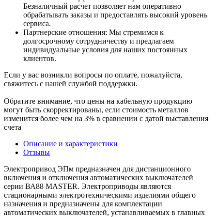
Безналичный расчет позволяет нам оперативно
обрабатывать заказы и предоставлять высокий уровень
сервиса.
Партнерские отношения: Мы стремимся к
долгосрочному сотрудничеству и предлагаем
индивидуальные условия для наших постоянных
клиентов.
Если у вас возникли вопросы по оплате, пожалуйста,
свяжитесь с нашей службой поддержки.
Обратите внимание, что цены на кабельную продукцию
могут быть скорректированы, если стоимость металлов
изменится более чем на 3% в сравнении с датой выставления
счета
Описание и характеристики
Отзывы
Электропривод ЭПм предназначен для дистанционного
включения и отключения автоматических выключателей
серии ВА88 MASTER. Электроприводы являются
стационарными электротехническими изделиями общего
назначения и предназначены для комплектации
автоматических выключателей, устанавливаемых в главных