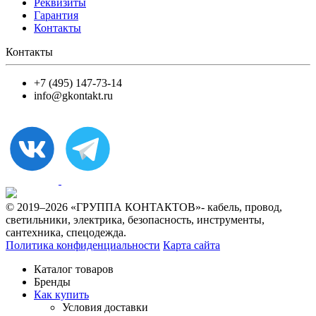
Реквизиты
Гарантия
Контакты
Контакты
+7 (495) 147-73-14
info@gkontakt.ru
© 2019–2026 «ГРУППА КОНТАКТОВ»- кабель, провод,
светильники, электрика, безопасность, инструменты,
сантехника, спецодежда.
Политика конфиденциальности
Карта сайта
Каталог товаров
Бренды
Как купить
Условия доставки