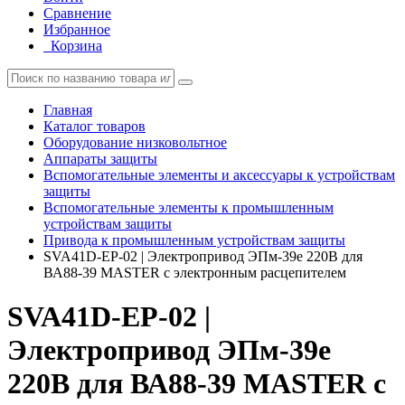
Сравнение
Избранное
Корзина
Главная
Каталог товаров
Оборудование низковольтное
Аппараты защиты
Вспомогательные элементы и аксессуары к устройствам
защиты
Вспомогательные элементы к промышленным
устройствам защиты
Привода к промышленным устройствам защиты
SVA41D-EP-02 | Электропривод ЭПм-39е 220В для
ВА88-39 MASTER с электронным расцепителем
SVA41D-EP-02 |
Электропривод ЭПм-39е
220В для ВА88-39 MASTER с