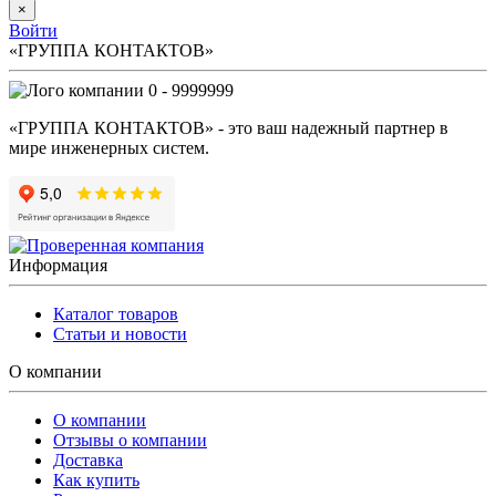
×
Войти
«ГРУППА КОНТАКТОВ»
0 - 9999999
«ГРУППА КОНТАКТОВ» - это ваш надежный партнер в
мире инженерных систем.
Информация
Каталог товаров
Статьи и новости
О компании
О компании
Отзывы о компании
Доставка
Как купить