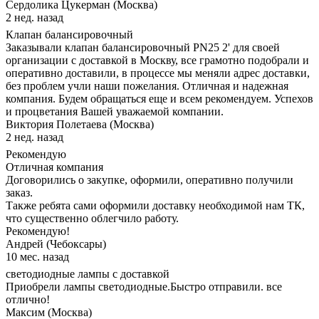
Сердолика Цукерман (Москва)
2 нед. назад
Клапан балансировочный
Заказывали клапан балансировочный PN25 2' для своей
организации с доставкой в Москву, все грамотно подобрали и
оперативно доставили, в процессе мы меняли адрес доставки,
без проблем учли наши пожелания. Отличная и надежная
компания. Будем обращаться еще и всем рекомендуем. Успехов
и процветания Вашей уважаемой компании.
Виктория Полетаева (Москва)
2 нед. назад
Рекомендую
Отличная компания
Договорились о закупке, оформили, оперативно получили
заказ.
Также ребята сами оформили доставку необходимой нам ТК,
что существенно облегчило работу.
Рекомендую!
Андрей (Чебоксары)
10 мес. назад
светодиодные лампы с доставкой
Приобрели лампы светодиодные.Быстро отправили. все
отлично!
Максим (Москва)