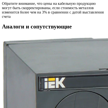
Обратите внимание, что цены на кабельную продукцию
могут быть скорректированы, если стоимость металлов
изменится более чем на 3% в сравнении с датой выставления
счета
Аналоги и сопутствующие