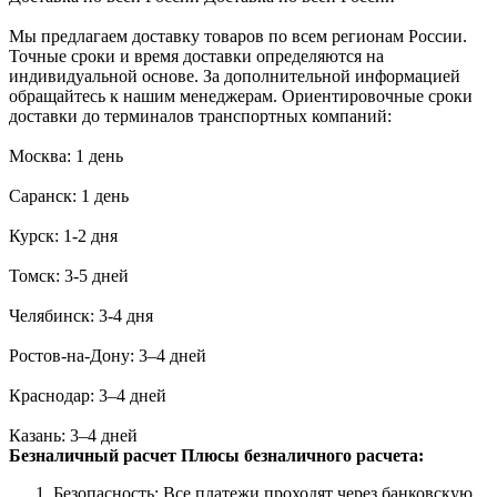
Мы предлагаем доставку товаров по всем регионам России.
Точные сроки и время доставки определяются на
индивидуальной основе. За дополнительной информацией
обращайтесь к нашим менеджерам. Ориентировочные сроки
доставки до терминалов транспортных компаний:
Москва: 1 день
Саранск: 1 день
Курск: 1-2 дня
Томск: 3-5 дней
Челябинск: 3-4 дня
Ростов-на-Дону: 3–4 дней
Краснодар: 3–4 дней
Казань: 3–4 дней
Безналичный расчет
Плюсы безналичного расчета:
Безопасность: Все платежи проходят через банковскую