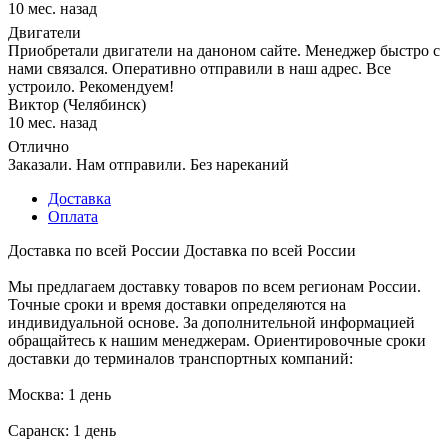
10 мес. назад
Двигатели
Приобретали двигатели на даноном сайте. Менеджер быстро с
нами связался. Оперативно отправили в наш адрес. Все
устроило. Рекомендуем!
Виктор (Челябинск)
10 мес. назад
Отлично
Заказали. Нам отправили. Без нареканий
Доставка
Оплата
Доставка по всей России
Доставка по всей России
Мы предлагаем доставку товаров по всем регионам России.
Точные сроки и время доставки определяются на
индивидуальной основе. За дополнительной информацией
обращайтесь к нашим менеджерам. Ориентировочные сроки
доставки до терминалов транспортных компаний:
Москва: 1 день
Саранск: 1 день