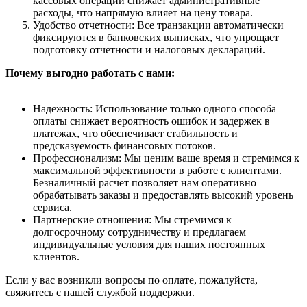
кассовых операций снижает административные
расходы, что напрямую влияет на цену товара.
Удобство отчетности: Все транзакции автоматически
фиксируются в банковских выписках, что упрощает
подготовку отчетности и налоговых деклараций.
Почему выгодно работать с нами:
Надежность: Использование только одного способа
оплаты снижает вероятность ошибок и задержек в
платежах, что обеспечивает стабильность и
предсказуемость финансовых потоков.
Профессионализм: Мы ценим ваше время и стремимся к
максимальной эффективности в работе с клиентами.
Безналичный расчет позволяет нам оперативно
обрабатывать заказы и предоставлять высокий уровень
сервиса.
Партнерские отношения: Мы стремимся к
долгосрочному сотрудничеству и предлагаем
индивидуальные условия для наших постоянных
клиентов.
Если у вас возникли вопросы по оплате, пожалуйста,
свяжитесь с нашей службой поддержки.