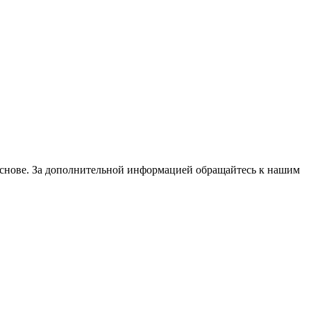
основе. За дополнительной информацией обращайтесь к нашим