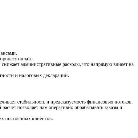
нансами.
 процесс оплаты.
 снижает административные расходы, что напрямую влияет на
тности и налоговых деклараций.
ечивает стабильность и предсказуемость финансовых потоков.
расчет позволяет нам оперативно обрабатывать заказы и
их постоянных клиентов.