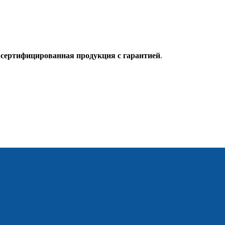
о
сертифицированная продукция с гарантией
.