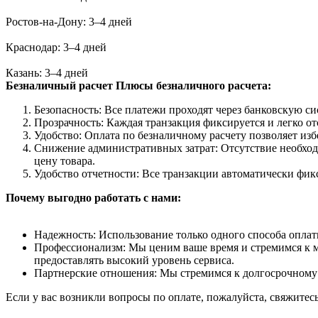
Ростов-на-Дону: 3–4 дней
Краснодар: 3–4 дней
Казань: 3–4 дней
Безналичный расчет
Плюсы безналичного расчета:
Безопасность: Все платежи проходят через банковскую си
Прозрачность: Каждая транзакция фиксируется и легко от
Удобство: Оплата по безналичному расчету позволяет из
Снижение административных затрат: Отсутствие необход
цену товара.
Удобство отчетности: Все транзакции автоматически фик
Почему выгодно работать с нами:
Надежность: Использование только одного способа оплат
Профессионализм: Мы ценим ваше время и стремимся к ма
предоставлять высокий уровень сервиса.
Партнерские отношения: Мы стремимся к долгосрочному 
Если у вас возникли вопросы по оплате, пожалуйста, свяжитес