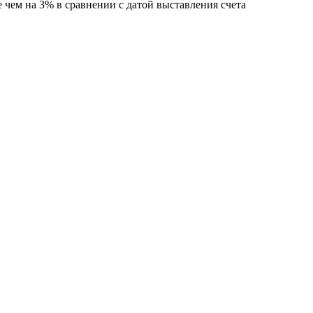
 чем на 3% в сравнении с датой выставления счета