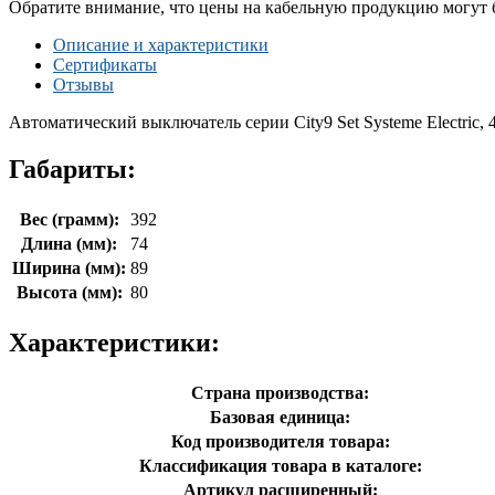
Обратите внимание, что цены на кабельную продукцию могут б
Описание и характеристики
Сертификаты
Отзывы
Автоматический выключатель серии City9 Set Systeme Electric,
Габариты:
Вес (грамм):
392
Длина (мм):
74
Ширина (мм):
89
Высота (мм):
80
Характеристики:
Страна производства:
Базовая единица:
Код производителя товара:
Классификация товара в каталоге:
Артикул расширенный: