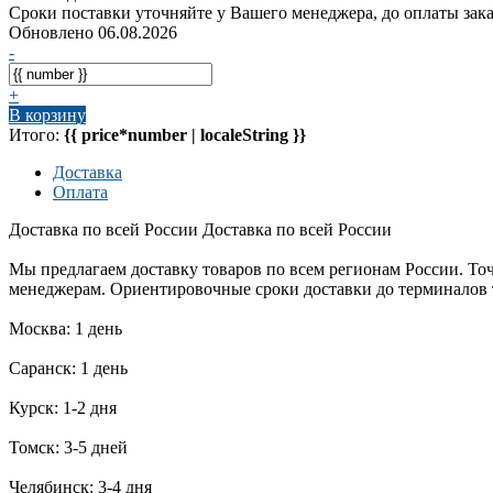
Сроки поставки уточняйте у Вашего менеджера, до оплаты зака
Обновлено 06.08.2026
-
+
В корзину
Итого:
{{ price*number | localeString }}
Доставка
Оплата
Доставка по всей России
Доставка по всей России
Мы предлагаем доставку товаров по всем регионам России. То
менеджерам. Ориентировочные сроки доставки до терминалов
Москва: 1 день
Саранск: 1 день
Курск: 1-2 дня
Томск: 3-5 дней
Челябинск: 3-4 дня