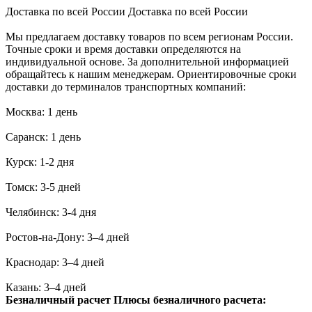
Доставка по всей России
Доставка по всей России
Мы предлагаем доставку товаров по всем регионам России.
Точные сроки и время доставки определяются на
индивидуальной основе. За дополнительной информацией
обращайтесь к нашим менеджерам. Ориентировочные сроки
доставки до терминалов транспортных компаний:
Москва: 1 день
Саранск: 1 день
Курск: 1-2 дня
Томск: 3-5 дней
Челябинск: 3-4 дня
Ростов-на-Дону: 3–4 дней
Краснодар: 3–4 дней
Казань: 3–4 дней
Безналичный расчет
Плюсы безналичного расчета: