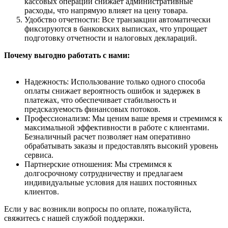
кассовых операций снижает административные
расходы, что напрямую влияет на цену товара.
Удобство отчетности: Все транзакции автоматически
фиксируются в банковских выписках, что упрощает
подготовку отчетности и налоговых деклараций.
Почему выгодно работать с нами:
Надежность: Использование только одного способа
оплаты снижает вероятность ошибок и задержек в
платежах, что обеспечивает стабильность и
предсказуемость финансовых потоков.
Профессионализм: Мы ценим ваше время и стремимся к
максимальной эффективности в работе с клиентами.
Безналичный расчет позволяет нам оперативно
обрабатывать заказы и предоставлять высокий уровень
сервиса.
Партнерские отношения: Мы стремимся к
долгосрочному сотрудничеству и предлагаем
индивидуальные условия для наших постоянных
клиентов.
Если у вас возникли вопросы по оплате, пожалуйста,
свяжитесь с нашей службой поддержки.