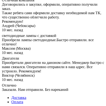
Отличная компания
Договорились о закупке, оформили, оперативно получили
заказ.
Также ребята сами оформили доставку необходимой нам ТК,
что существенно облегчило работу.
Рекомендую!
Андрей (Чебоксары)
10 мес. назад
светодиодные лампы с доставкой
Приобрели лампы светодиодные.Быстро отправили. все
отлично!
Максим (Москва)
10 мес. назад
Двигатели
Приобретали двигатели на даноном сайте. Менеджер быстро с
нами связался. Оперативно отправили в наш адрес. Все
устроило. Рекомендуем!
Виктор (Челябинск)
10 мес. назад
Отлично
Заказали. Нам отправили. Без нареканий
Доставка
Оплата