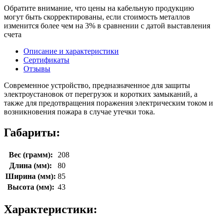
Обратите внимание, что цены на кабельную продукцию
могут быть скорректированы, если стоимость металлов
изменится более чем на 3% в сравнении с датой выставления
счета
Описание и характеристики
Сертификаты
Отзывы
Современное устройство, предназначенное для защиты
электроустановок от перегрузок и коротких замыканий, а
также для предотвращения поражения электрическим током и
возникновения пожара в случае утечки тока.
Габариты:
Вес (грамм):
208
Длина (мм):
80
Ширина (мм):
85
Высота (мм):
43
Характеристики: