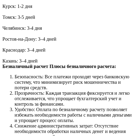
Курск: 1-2 дня
Томск: 3-5 дней
Челябинск: 3-4 дня
Ростов-на-Дону: 3–4 дней
Краснодар: 3–4 дней
Казань: 3–4 дней
Безналичный расчет
Плюсы безналичного расчета:
Безопасность: Все платежи проходят через банковскую
систему, что минимизирует риск мошенничества и
потери средств.
Прозрачность: Каждая транзакция фиксируется и легко
отслеживается, что упрощает бухгалтерский учет и
контроль за финансами.
Удобство: Оплата по безналичному расчету позволяет
избежать необходимости работы с наличными деньгами
и упрощает процесс оплаты.
Снижение административных затрат: Отсутствие
необходимости обработки наличных денег и ведения