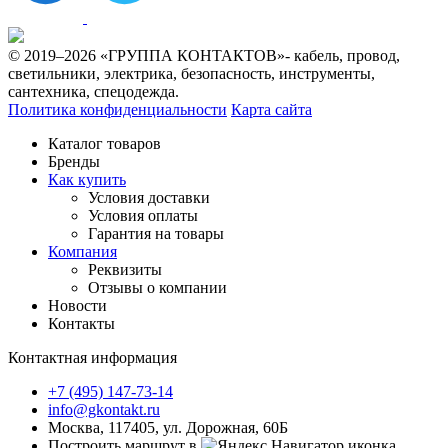
© 2019–2026 «ГРУППА КОНТАКТОВ»- кабель, провод,
светильники, электрика, безопасность, инструменты,
сантехника, спецодежда.
Политика конфиденциальности
Карта сайта
Каталог товаров
Бренды
Как купить
Условия доставки
Условия оплаты
Гарантия на товары
Компания
Реквизиты
Отзывы о компании
Новости
Контакты
Контактная информация
+7 (495) 147-73-14
info@gkontakt.ru
Москва, 117405, ул. Дорожная, 60Б
Построить маршрут в