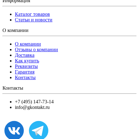
Информация
Каталог товаров
Статьи и новости
О компании
О компании
Отзывы о компании
Доставка
Как купить
Реквизиты
Гарантия
Контакты
Контакты
+7 (495) 147-73-14
info@gkontakt.ru