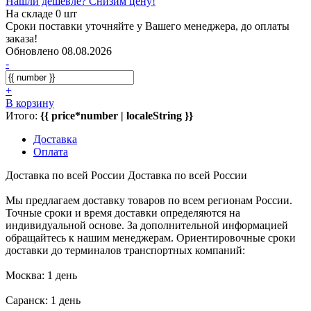
Нашли дешевле? Снизим цену!
На складе 0 шт
Сроки поставки уточняйте у Вашего менеджера, до оплаты
заказа!
Обновлено 08.08.2026
-
+
В корзину
Итого:
{{ price*number | localeString }}
Доставка
Оплата
Доставка по всей России
Доставка по всей России
Мы предлагаем доставку товаров по всем регионам России.
Точные сроки и время доставки определяются на
индивидуальной основе. За дополнительной информацией
обращайтесь к нашим менеджерам. Ориентировочные сроки
доставки до терминалов транспортных компаний:
Москва: 1 день
Саранск: 1 день