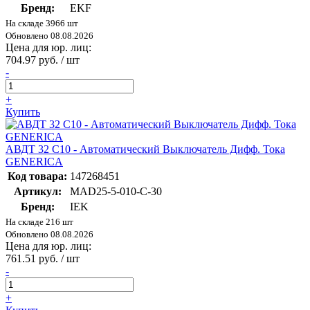
Бренд:
EKF
На складе 3966 шт
Обновлено 08.08.2026
Цена для юр. лиц:
704.97 руб. / шт
-
+
Купить
АВДТ 32 C10 - Автоматический Выключатель Дифф. Тока
GENERICA
Код товара:
147268451
Артикул:
MAD25-5-010-C-30
Бренд:
IEK
На складе 216 шт
Обновлено 08.08.2026
Цена для юр. лиц:
761.51 руб. / шт
-
+