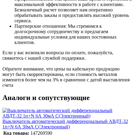
максимальной эффективности в работе с клиентами.
Безналичный расчет позволяет нам оперативно
обрабатывать заказы и предоставлять высокий уровень
сервиса.
Партнерские отношения: Мы стремимся к
долгосрочному сотрудничеству и предлагаем
индивидуальные условия для наших постоянных
клиентов.
Если у вас возникли вопросы по оплате, пожалуйста,
свяжитесь с нашей службой поддержки.
Обратите внимание, что цены на кабельную продукцию
могут быть скорректированы, если стоимость металлов
изменится более чем на 3% в сравнении с датой выставления
счета
Аналоги и сопутствующие
Выключатель автоматический дифференциальный АВДТ-32
1п+N 6А 30мА С(Электронный)
Код товара:
147269590