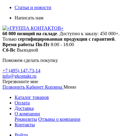
Статьи и новости
Написать нам
60 000 позиций на складе
. Доступно к заказу: 450 000+.
Только
сертифицированная продукция с гарантией
.
Время работы
Пн-Пт
8:00 - 18:00
Сб-Вс
Выходной
Поможем сделать покупку
+7 (495) 147-73-14
info@gkontakt.ru
Перезвоните мне
Позвонить
Кабинет
Корзина
Меню
Каталог товаров
Оплата
Доставка
О компании
Реквизиты
Отзывы о компании
Контакты
Войти