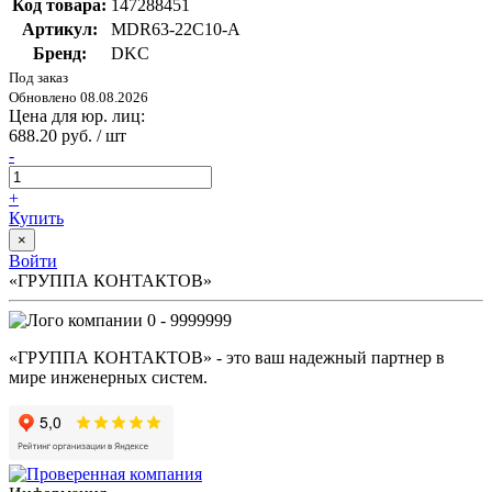
Код товара:
147288451
Артикул:
MDR63-22C10-A
Бренд:
DKC
Под заказ
Обновлено 08.08.2026
Цена для юр. лиц:
688.20 руб. / шт
-
+
Купить
×
Войти
«ГРУППА КОНТАКТОВ»
0 - 9999999
«ГРУППА КОНТАКТОВ» - это ваш надежный партнер в
мире инженерных систем.