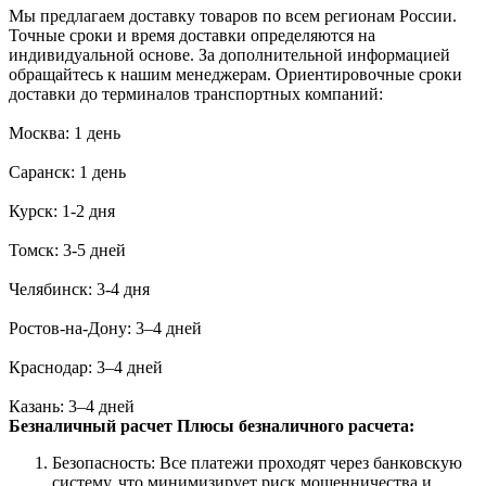
Мы предлагаем доставку товаров по всем регионам России.
Точные сроки и время доставки определяются на
индивидуальной основе. За дополнительной информацией
обращайтесь к нашим менеджерам. Ориентировочные сроки
доставки до терминалов транспортных компаний:
Москва: 1 день
Саранск: 1 день
Курск: 1-2 дня
Томск: 3-5 дней
Челябинск: 3-4 дня
Ростов-на-Дону: 3–4 дней
Краснодар: 3–4 дней
Казань: 3–4 дней
Безналичный расчет
Плюсы безналичного расчета:
Безопасность: Все платежи проходят через банковскую
систему, что минимизирует риск мошенничества и