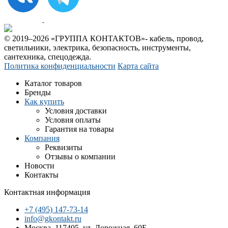
© 2019–2026 «ГРУППА КОНТАКТОВ»- кабель, провод,
светильники, электрика, безопасность, инструменты,
сантехника, спецодежда.
Политика конфиденциальности
Карта сайта
Каталог товаров
Бренды
Как купить
Условия доставки
Условия оплаты
Гарантия на товары
Компания
Реквизиты
Отзывы о компании
Новости
Контакты
Контактная информация
+7 (495) 147-73-14
info@gkontakt.ru
Москва, 117405, ул. Дорожная, 60Б