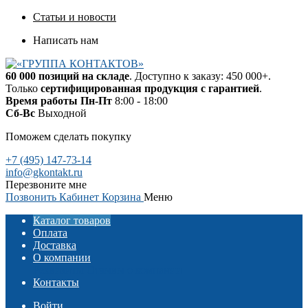
Статьи и новости
Написать нам
60 000 позиций на складе
. Доступно к заказу: 450 000+.
Только
сертифицированная продукция с гарантией
.
Время работы
Пн-Пт
8:00 - 18:00
Сб-Вс
Выходной
Поможем сделать покупку
+7 (495) 147-73-14
info@gkontakt.ru
Перезвоните мне
Позвонить
Кабинет
Корзина
Меню
Каталог товаров
Оплата
Доставка
О компании
Реквизиты
Отзывы о компании
Контакты
Войти