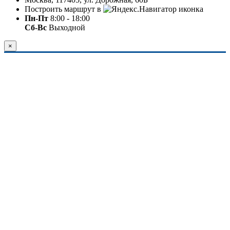
Построить маршрут в
Пн-Пт
8:00 - 18:00
Сб-Вс
Выходной
×