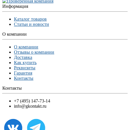
Информация
Каталог товаров
Статьи и новости
О компании
О компании
Отзывы о компании
Доставка
Как купить
Реквизиты
Гарантия
Контакты
Контакты
+7 (495) 147-73-14
info@gkontakt.ru