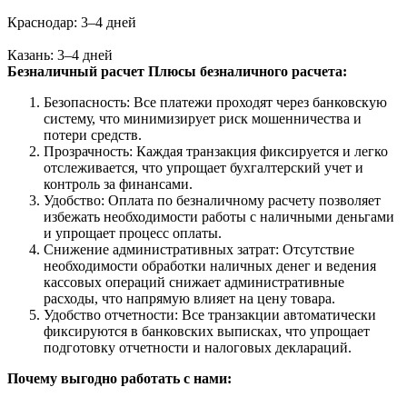
Краснодар: 3–4 дней
Казань: 3–4 дней
Безналичный расчет
Плюсы безналичного расчета:
Безопасность: Все платежи проходят через банковскую
систему, что минимизирует риск мошенничества и
потери средств.
Прозрачность: Каждая транзакция фиксируется и легко
отслеживается, что упрощает бухгалтерский учет и
контроль за финансами.
Удобство: Оплата по безналичному расчету позволяет
избежать необходимости работы с наличными деньгами
и упрощает процесс оплаты.
Снижение административных затрат: Отсутствие
необходимости обработки наличных денег и ведения
кассовых операций снижает административные
расходы, что напрямую влияет на цену товара.
Удобство отчетности: Все транзакции автоматически
фиксируются в банковских выписках, что упрощает
подготовку отчетности и налоговых деклараций.
Почему выгодно работать с нами: