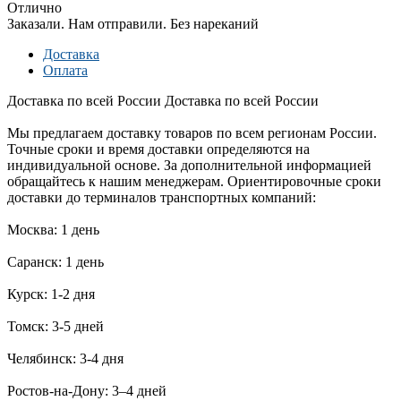
Отлично
Заказали. Нам отправили. Без нареканий
Доставка
Оплата
Доставка по всей России
Доставка по всей России
Мы предлагаем доставку товаров по всем регионам России.
Точные сроки и время доставки определяются на
индивидуальной основе. За дополнительной информацией
обращайтесь к нашим менеджерам. Ориентировочные сроки
доставки до терминалов транспортных компаний:
Москва: 1 день
Саранск: 1 день
Курск: 1-2 дня
Томск: 3-5 дней
Челябинск: 3-4 дня
Ростов-на-Дону: 3–4 дней