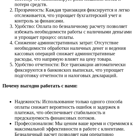
потери средств.
Прозрачность: Каждая транзакция фиксируется и легко
отслеживается, что упрощает бухгалтерский учет и
контроль за финансами.
Удобство: Оплата по безналичному расчету позволяет
избежать необходимости работы с наличными деньгами
и упрощает процесс оплаты.
Снижение административных затрат: Отсутствие
необходимости обработки наличных денег и ведения
кассовых операций снижает административные
расходы, что напрямую влияет на цену товара.
Удобство отчетности: Все транзакции автоматически
фиксируются в банковских выписках, что упрощает
подготовку отчетности и налоговых деклараций.
Почему выгодно работать с нами:
Надежность: Использование только одного способа
оплаты снижает вероятность ошибок и задержек в
платежах, что обеспечивает стабильность и
предсказуемость финансовых потоков.
Профессионализм: Мы ценим ваше время и стремимся к
максимальной эффективности в работе с клиентами.
Безналичный расчет позволяет нам оперативно