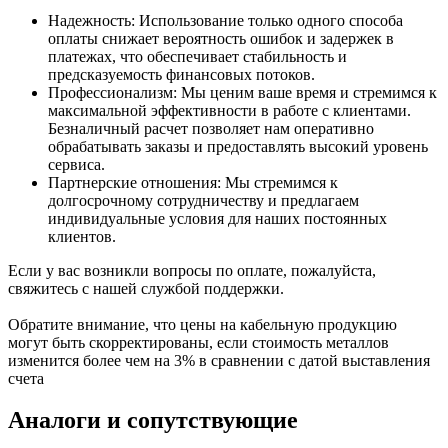
Надежность: Использование только одного способа
оплаты снижает вероятность ошибок и задержек в
платежах, что обеспечивает стабильность и
предсказуемость финансовых потоков.
Профессионализм: Мы ценим ваше время и стремимся к
максимальной эффективности в работе с клиентами.
Безналичный расчет позволяет нам оперативно
обрабатывать заказы и предоставлять высокий уровень
сервиса.
Партнерские отношения: Мы стремимся к
долгосрочному сотрудничеству и предлагаем
индивидуальные условия для наших постоянных
клиентов.
Если у вас возникли вопросы по оплате, пожалуйста,
свяжитесь с нашей службой поддержки.
Обратите внимание, что цены на кабельную продукцию
могут быть скорректированы, если стоимость металлов
изменится более чем на 3% в сравнении с датой выставления
счета
Аналоги и сопутствующие