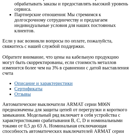
обрабатывать заказы и предоставлять высокий уровень
сервиса.
Партнерские отношения: Мы стремимся к
долгосрочному сотрудничеству и предлагаем
индивидуальные условия для наших постоянных
клиентов.
Если у вас возникли вопросы по оплате, пожалуйста,
свяжитесь с нашей службой поддержки.
Обратите внимание, что цены на кабельную продукцию
могут быть скорректированы, если стоимость металлов
изменится более чем на 3% в сравнении с датой выставления
счета
Описание и характеристики
Сертификаты
Отзывы
Автоматические выключатели ARMAT серии M06N
предназначены для защиты цепей от перегрузки и короткого
замыкания. Модельный ряд включает в себя устройства с
характеристиками срабатывания B, C, D и номинальными
токами от 0,5 до 63 А. Номинальная отключающая
способность автоматических выключателей ARMAT серии