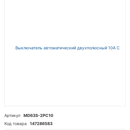
Артикул
MD63S-2PC10
Код товара
147286583