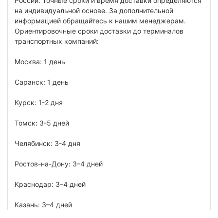
России. Точные сроки и время доставки определяются
на индивидуальной основе. За дополнительной
информацией обращайтесь к нашим менеджерам.
Ориентировочные сроки доставки до терминалов
транспортных компаний:
Москва: 1 день
Саранск: 1 день
Курск: 1-2 дня
Томск: 3-5 дней
Челябинск: 3-4 дня
Ростов-на-Дону: 3–4 дней
Краснодар: 3–4 дней
Казань: 3–4 дней