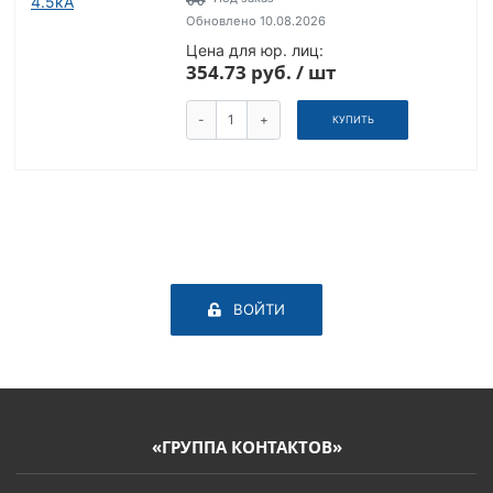
Обновлено 10.08.2026
Цена для юр. лиц:
354.73 руб. / шт
-
+
КУПИТЬ
ВОЙТИ
«ГРУППА КОНТАКТОВ»