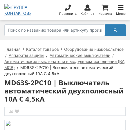
Позвонить
Кабинет
Корзина
Меню
Главная
Каталог товаров
Оборудование низковольтное
Аппараты защиты
Автоматические выключатели
Автоматические выключатели в модульном исполнении (ВА,
MCB)
MD63S-2PC10 | Выключатель автоматический
двухполюсный 10А C 4,5кА
MD63S-2PC10 | Выключатель
автоматический двухполюсный
10А C 4,5кА