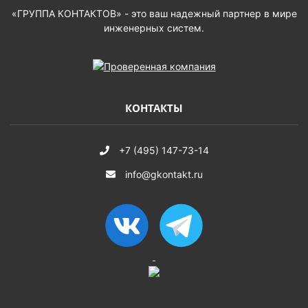
«ГРУППА КОНТАКТОВ» - это ваш надежный партнер в мире
инженерных систем.
КОНТАКТЫ
+7 (495) 147-73-14
info@gkontakt.ru