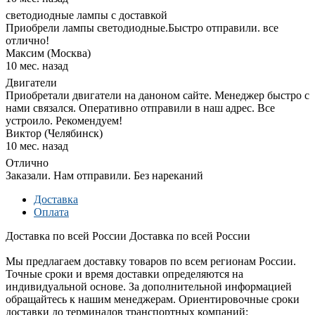
светодиодные лампы с доставкой
Приобрели лампы светодиодные.Быстро отправили. все
отлично!
Максим (Москва)
10 мес. назад
Двигатели
Приобретали двигатели на даноном сайте. Менеджер быстро с
нами связался. Оперативно отправили в наш адрес. Все
устроило. Рекомендуем!
Виктор (Челябинск)
10 мес. назад
Отлично
Заказали. Нам отправили. Без нареканий
Доставка
Оплата
Доставка по всей России
Доставка по всей России
Мы предлагаем доставку товаров по всем регионам России.
Точные сроки и время доставки определяются на
индивидуальной основе. За дополнительной информацией
обращайтесь к нашим менеджерам. Ориентировочные сроки
доставки до терминалов транспортных компаний: