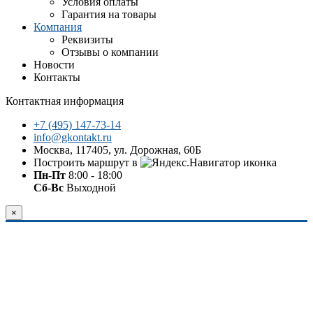
Условия оплаты
Гарантия на товары
Компания
Реквизиты
Отзывы о компании
Новости
Контакты
Контактная информация
+7 (495) 147-73-14
info@gkontakt.ru
Москва, 117405, ул. Дорожная, 60Б
Построить маршрут в
Пн-Пт
8:00 - 18:00
Сб-Вс
Выходной
×