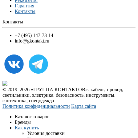
Реквизиты
Гарантия
Контакты
Контакты
+7 (495) 147-73-14
info@gkontakt.ru
© 2019–2026 «ГРУППА КОНТАКТОВ»- кабель, провод,
светильники, электрика, безопасность, инструменты,
сантехника, спецодежда.
Политика конфиденциальности
Карта сайта
Каталог товаров
Бренды
Как купить
Условия доставки