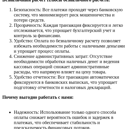
Безопасность: Все платежи проходят через банковскую
систему, что минимизирует риск мошенничества и
потери средств.
Прозрачность: Каждая транзакция фиксируется и легко
отслеживается, что упрощает бухгалтерский учет и
контроль за финансами.
Удобство: Оплата по безналичному расчету позволяет
избежать необходимости работы с наличными деньгами
и упрощает процесс оплаты.
Снижение административных затрат: Отсутствие
необходимости обработки наличных денег и ведения
кассовых операций снижает административные
расходы, что напрямую влияет на цену товара.
Удобство отчетности: Все транзакции автоматически
фиксируются в банковских выписках, что упрощает
подготовку отчетности и налоговых деклараций.
Почему выгодно работать с нами:
Надежность: Использование только одного способа
оплаты снижает вероятность ошибок и задержек в
платежах, что обеспечивает стабильность и
предсказуемость финансовых потоков.