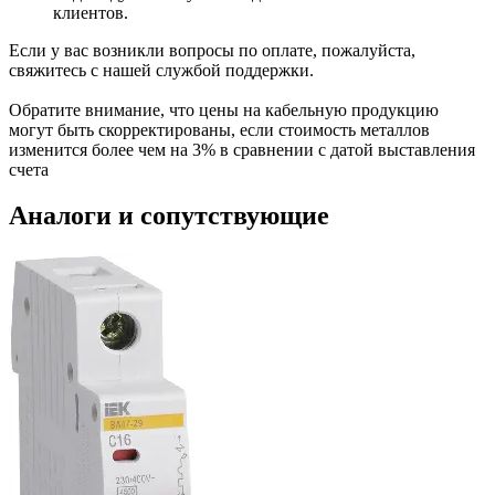
клиентов.
Если у вас возникли вопросы по оплате, пожалуйста,
свяжитесь с нашей службой поддержки.
Обратите внимание, что цены на кабельную продукцию
могут быть скорректированы, если стоимость металлов
изменится более чем на 3% в сравнении с датой выставления
счета
Аналоги и сопутствующие