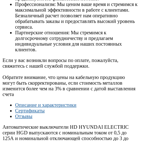
Профессионализм: Мы ценим ваше время и стремимся к
максимальной эффективности в работе с клиентами.
Безналичный расчет позволяет нам оперативно
обрабатывать заказы и предоставлять высокий уровень
сервиса.
Партнерские отношения: Мы стремимся к
долгосрочному сотрудничеству и предлагаем
индивидуальные условия для наших постоянных
клиентов.
Если у вас возникли вопросы по оплате, пожалуйста,
свяжитесь с нашей службой поддержки.
Обратите внимание, что цены на кабельную продукцию
могут быть скорректированы, если стоимость металлов
изменится более чем на 3% в сравнении с датой выставления
счета
Описание и характеристики
Сертификаты
Отзывы
Автоматические выключатели HD HYUNDAI ELECTRIC
серии HGD выпускаются с номинальным током от 0,5 до
125А и номинальной отключающей способностью до 3 до