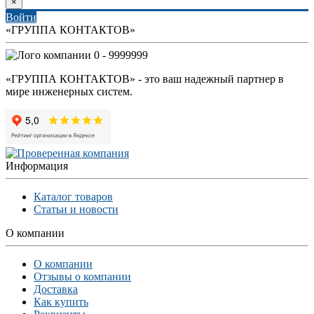
×
Войти
«ГРУППА КОНТАКТОВ»
0 - 9999999
«ГРУППА КОНТАКТОВ» - это ваш надежный партнер в
мире инженерных систем.
Информация
Каталог товаров
Статьи и новости
О компании
О компании
Отзывы о компании
Доставка
Как купить