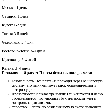
Москва: 1 день
Саранск: 1 день
Курск: 1-2 дня
Томск: 3-5 дней
Челябинск: 3-4 дня
Ростов-на-Дону: 3–4 дней
Краснодар: 3–4 дней
Казань: 3–4 дней
Безналичный расчет
Плюсы безналичного расчета:
Безопасность: Все платежи проходят через банковскую
систему, что минимизирует риск мошенничества и
потери средств.
Прозрачность: Каждая транзакция фиксируется и легко
отслеживается, что упрощает бухгалтерский учет и
контроль за финансами.
Удобство: Оплата по безналичному расчету позволяет