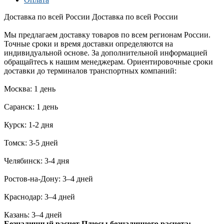
Доставка по всей России
Доставка по всей России
Мы предлагаем доставку товаров по всем регионам России.
Точные сроки и время доставки определяются на
индивидуальной основе. За дополнительной информацией
обращайтесь к нашим менеджерам. Ориентировочные сроки
доставки до терминалов транспортных компаний:
Москва: 1 день
Саранск: 1 день
Курск: 1-2 дня
Томск: 3-5 дней
Челябинск: 3-4 дня
Ростов-на-Дону: 3–4 дней
Краснодар: 3–4 дней
Казань: 3–4 дней
Безналичный расчет
Плюсы безналичного расчета: