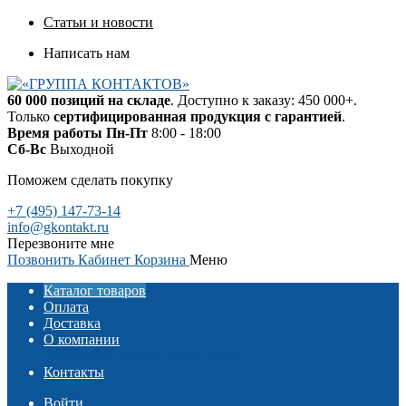
Статьи и новости
Написать нам
60 000 позиций на складе
. Доступно к заказу: 450 000+.
Только
сертифицированная продукция с гарантией
.
Время работы
Пн-Пт
8:00 - 18:00
Сб-Вс
Выходной
Поможем сделать покупку
+7 (495) 147-73-14
info@gkontakt.ru
Перезвоните мне
Позвонить
Кабинет
Корзина
Меню
Каталог товаров
Оплата
Доставка
О компании
Реквизиты
Отзывы о компании
Контакты
Войти