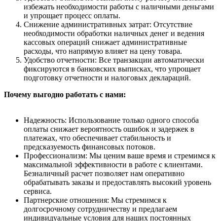
избежать необходимости работы с наличными деньгами
и упрощает процесс оплаты.
Снижение административных затрат: Отсутствие
необходимости обработки наличных денег и ведения
кассовых операций снижает административные
расходы, что напрямую влияет на цену товара.
Удобство отчетности: Все транзакции автоматически
фиксируются в банковских выписках, что упрощает
подготовку отчетности и налоговых деклараций.
Почему выгодно работать с нами:
Надежность: Использование только одного способа
оплаты снижает вероятность ошибок и задержек в
платежах, что обеспечивает стабильность и
предсказуемость финансовых потоков.
Профессионализм: Мы ценим ваше время и стремимся к
максимальной эффективности в работе с клиентами.
Безналичный расчет позволяет нам оперативно
обрабатывать заказы и предоставлять высокий уровень
сервиса.
Партнерские отношения: Мы стремимся к
долгосрочному сотрудничеству и предлагаем
индивидуальные условия для наших постоянных