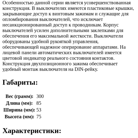
Особенностью данной серии является усовершенствованная
конструкция. В выключателях имеются пластиковые крышки,
закрывающие доступ к винтовым зажимам и служащие для
опломбирования выключателей, что исключает
несанкционированный доступ к проводникам. Корпус
выключателей усилен дополнительными заклепками для
обеспечения его максимальной жесткости. Выключатели
оборудованы удобной рукояткой управления,
обеспечивающей надежное оперирование аппаратами. На
лицевой панели автоматических выключателей имеется
цветовой индикатор реального состояния контактов.
Конструкция двухпозиционного зажима обеспечивает
удобный монтаж выключателя на DIN-рейку.
Габариты:
Вес (грамм):
300
Длина (мм):
85
Ширина (мм):
53
Высота (мм):
75
Характеристики: