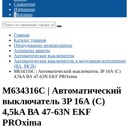
Сравнение
Избранное
Корзина
Главная
Каталог товаров
Оборудование низковольтное
Аппараты защиты
Автоматические выключатели
Автоматические выключатели в модульном исполнении
(ВА, MCB)
M634316C | Автоматический выключатель 3P 16А (C)
4,5kA ВА 47-63N EKF PROxima
M634316C | Автоматический
выключатель 3P 16А (C)
4,5kA ВА 47-63N EKF
PROxima