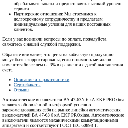
обрабатывать заказы и предоставлять высокий уровень
сервиса.
Партнерские отношения: Мы стремимся к
долгосрочному сотрудничеству и предлагаем
индивидуальные условия для наших постоянных
клиентов.
Если у вас возникли вопросы по оплате, пожалуйста,
свяжитесь с нашей службой поддержки.
Обратите внимание, что цены на кабельную продукцию
могут быть скорректированы, если стоимость металлов
изменится более чем на 3% в сравнении с датой выставления
счета
Описание и характеристики
Сертификаты
Отзывы
Автоматические выключатели ВА 47-63N 6 кА EKF PROxima
являются обновлённой платформой успешно
зарекомендовавших себя на рынке линейки автоматических
выключателей ВА 47-63 6 кА EKF PROxima. Автоматические
выключатели являются механическими коммутационными
аппаратами и соответствуют ГОСТ IEC 60898-1.