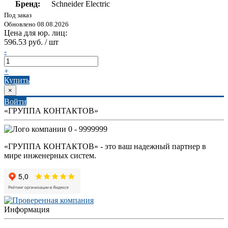
Бренд:
Schneider Electric
Под заказ
Обновлено 08.08.2026
Цена для юр. лиц:
596.53 руб. / шт
-
+
Купить
×
Войти
«ГРУППА КОНТАКТОВ»
0 - 9999999
«ГРУППА КОНТАКТОВ» - это ваш надежный партнер в
мире инженерных систем.
Информация