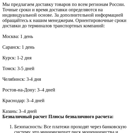
Мы предлагаем доставку товаров по всем регионам России.
Точные сроки и время доставки определяются на
индивидуальной основе. За дополнительной информацией
обращайтесь к нашим менеджерам. Ориентировочные сроки
доставки до терминалов транспортных компаний:
Москва: 1 день
Саранск: 1 день
Курск: 1-2 дня
Томск: 3-5 дней
Челябинск: 3-4 дня
Ростов-на-Дону: 3–4 дней
Краснодар: 3–4 дней
Казань: 3–4 дней
Безналичный расчет
Плюсы безналичного расчета:
Безопасность: Все платежи проходят через банковскую
систему, что минимизирует риск мошенничества и