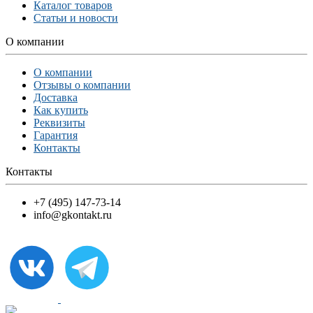
Каталог товаров
Статьи и новости
О компании
О компании
Отзывы о компании
Доставка
Как купить
Реквизиты
Гарантия
Контакты
Контакты
+7 (495) 147-73-14
info@gkontakt.ru