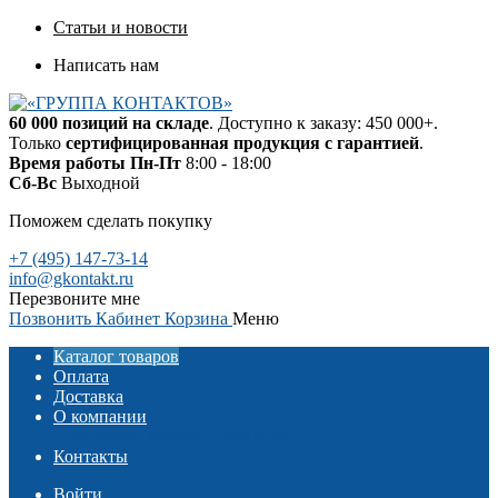
Статьи и новости
Написать нам
60 000 позиций на складе
. Доступно к заказу: 450 000+.
Только
сертифицированная продукция с гарантией
.
Время работы
Пн-Пт
8:00 - 18:00
Сб-Вс
Выходной
Поможем сделать покупку
+7 (495) 147-73-14
info@gkontakt.ru
Перезвоните мне
Позвонить
Кабинет
Корзина
Меню
Каталог товаров
Оплата
Доставка
О компании
Реквизиты
Отзывы о компании
Контакты
Войти