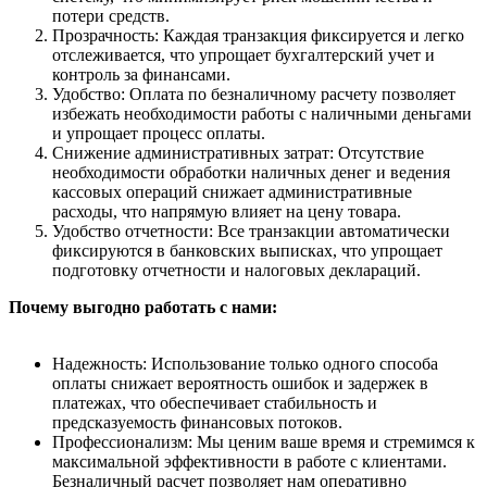
потери средств.
Прозрачность: Каждая транзакция фиксируется и легко
отслеживается, что упрощает бухгалтерский учет и
контроль за финансами.
Удобство: Оплата по безналичному расчету позволяет
избежать необходимости работы с наличными деньгами
и упрощает процесс оплаты.
Снижение административных затрат: Отсутствие
необходимости обработки наличных денег и ведения
кассовых операций снижает административные
расходы, что напрямую влияет на цену товара.
Удобство отчетности: Все транзакции автоматически
фиксируются в банковских выписках, что упрощает
подготовку отчетности и налоговых деклараций.
Почему выгодно работать с нами:
Надежность: Использование только одного способа
оплаты снижает вероятность ошибок и задержек в
платежах, что обеспечивает стабильность и
предсказуемость финансовых потоков.
Профессионализм: Мы ценим ваше время и стремимся к
максимальной эффективности в работе с клиентами.
Безналичный расчет позволяет нам оперативно