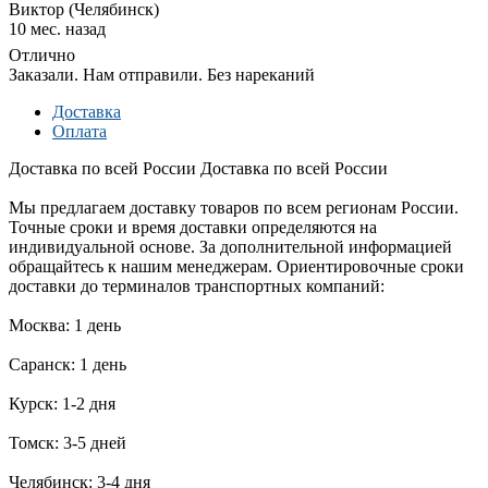
Виктор (Челябинск)
10 мес. назад
Отлично
Заказали. Нам отправили. Без нареканий
Доставка
Оплата
Доставка по всей России
Доставка по всей России
Мы предлагаем доставку товаров по всем регионам России.
Точные сроки и время доставки определяются на
индивидуальной основе. За дополнительной информацией
обращайтесь к нашим менеджерам. Ориентировочные сроки
доставки до терминалов транспортных компаний:
Москва: 1 день
Саранск: 1 день
Курск: 1-2 дня
Томск: 3-5 дней
Челябинск: 3-4 дня