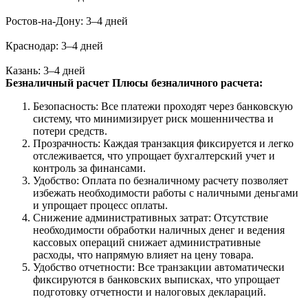
Ростов-на-Дону: 3–4 дней
Краснодар: 3–4 дней
Казань: 3–4 дней
Безналичный расчет
Плюсы безналичного расчета:
Безопасность: Все платежи проходят через банковскую
систему, что минимизирует риск мошенничества и
потери средств.
Прозрачность: Каждая транзакция фиксируется и легко
отслеживается, что упрощает бухгалтерский учет и
контроль за финансами.
Удобство: Оплата по безналичному расчету позволяет
избежать необходимости работы с наличными деньгами
и упрощает процесс оплаты.
Снижение административных затрат: Отсутствие
необходимости обработки наличных денег и ведения
кассовых операций снижает административные
расходы, что напрямую влияет на цену товара.
Удобство отчетности: Все транзакции автоматически
фиксируются в банковских выписках, что упрощает
подготовку отчетности и налоговых деклараций.