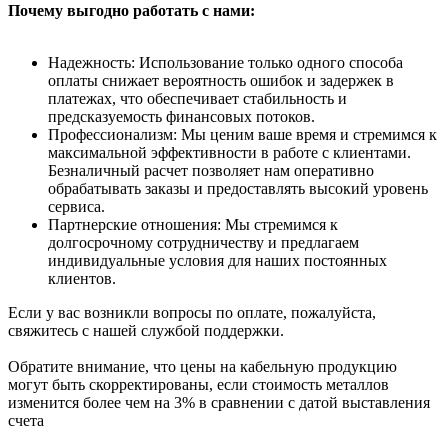
Почему выгодно работать с нами:
Надежность: Использование только одного способа
оплаты снижает вероятность ошибок и задержек в
платежах, что обеспечивает стабильность и
предсказуемость финансовых потоков.
Профессионализм: Мы ценим ваше время и стремимся к
максимальной эффективности в работе с клиентами.
Безналичный расчет позволяет нам оперативно
обрабатывать заказы и предоставлять высокий уровень
сервиса.
Партнерские отношения: Мы стремимся к
долгосрочному сотрудничеству и предлагаем
индивидуальные условия для наших постоянных
клиентов.
Если у вас возникли вопросы по оплате, пожалуйста,
свяжитесь с нашей службой поддержки.
Обратите внимание, что цены на кабельную продукцию
могут быть скорректированы, если стоимость металлов
изменится более чем на 3% в сравнении с датой выставления
счета