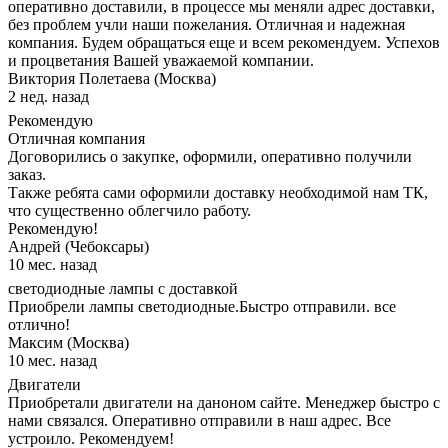
оперативно доставили, в процессе мы меняли адрес доставки,
без проблем учли наши пожелания. Отличная и надежная
компания. Будем обращаться еще и всем рекомендуем. Успехов
и процветания Вашей уважаемой компании.
Виктория Полетаева (Москва)
2 нед. назад
Рекомендую
Отличная компания
Договорились о закупке, оформили, оперативно получили
заказ.
Также ребята сами оформили доставку необходимой нам ТК,
что существенно облегчило работу.
Рекомендую!
Андрей (Чебоксары)
10 мес. назад
светодиодные лампы с доставкой
Приобрели лампы светодиодные.Быстро отправили. все
отлично!
Максим (Москва)
10 мес. назад
Двигатели
Приобретали двигатели на даноном сайте. Менеджер быстро с
нами связался. Оперативно отправили в наш адрес. Все
устроило. Рекомендуем!