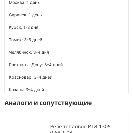
Москва: 1 день
Саранск: 1 день
Курск: 1-2 дня
Томск: 3-5 дней
Челябинск: 3-4 дня
Ростов-на-Дону: 3–4 дней
Краснодар: 3–4 дней
Казань: 3–4 дней
Аналоги и сопутствующие
Реле тепловое РТИ-1305
0.63-1.0А