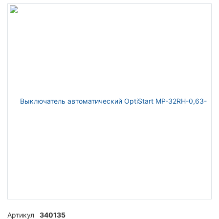
Артикул
340135