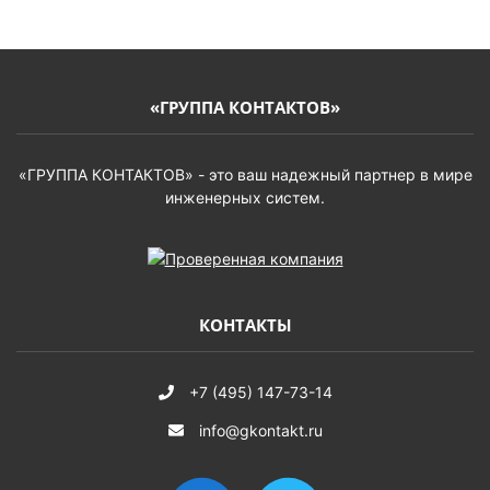
«ГРУППА КОНТАКТОВ»
«ГРУППА КОНТАКТОВ» - это ваш надежный партнер в мире
инженерных систем.
КОНТАКТЫ
+7 (495) 147-73-14
info@gkontakt.ru