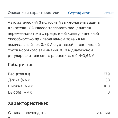
Описание и характеристики
Сертификаты
Отзывы
Автоматический 3 полюсный выключатель защиты
двигателя 10А класса теплового расцепителя
переменного тока с предельной коммутационной
способностью при переменном токе кА на
номинальный ток 0.63 А с уставкой расцепителей
токов короткого замыкания 8.19 и диапазоном
регулировки теплового расцепителя 0,4-0,63 А.
Габариты:
Вес (грамм):
279
Длина (мм):
53
Ширина (мм):
100
Высота (мм):
10
Характеристики:
Страна производства:
Италия