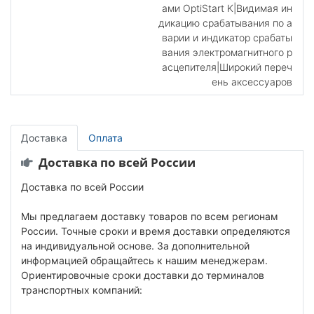
ами OptiStart K|Видимая ин
дикацию срабатывания по а
варии и индикатор срабаты
вания электромагнитного р
асцепителя|Широкий переч
ень аксессуаров
Доставка
Оплата
Доставка по всей России
Доставка по всей России
Мы предлагаем доставку товаров по всем регионам
России. Точные сроки и время доставки определяются
на индивидуальной основе. За дополнительной
информацией обращайтесь к нашим менеджерам.
Ориентировочные сроки доставки до терминалов
транспортных компаний: