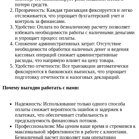
потери средств.
Прозрачность: Каждая транзакция фиксируется и легко
отслеживается, что упрощает бухгалтерский учет и
контроль за финансами.
Удобство: Оплата по безналичному расчету позволяет
избежать необходимости работы с наличными деньгами
и упрощает процесс оплаты.
Снижение административных затрат: Отсутствие
необходимости обработки наличных денег и ведения
кассовых операций снижает административные
расходы, что напрямую влияет на цену товара.
Удобство отчетности: Все транзакции автоматически
фиксируются в банковских выписках, что упрощает
подготовку отчетности и налоговых деклараций.
Почему выгодно работать с нами:
Надежность: Использование только одного способа
оплаты снижает вероятность ошибок и задержек в
платежах, что обеспечивает стабильность и
предсказуемость финансовых потоков.
Профессионализм: Мы ценим ваше время и стремимся к
максимальной эффективности в работе с клиентами.
Безналичный расчет позволяет нам оперативно