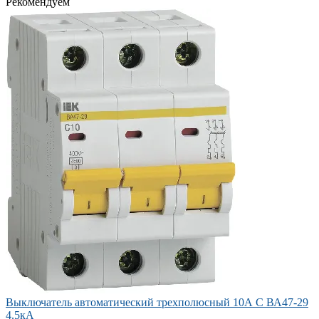
Рекомендуем
Выключатель автоматический трехполюсный 10А C ВА47-29
4.5кА