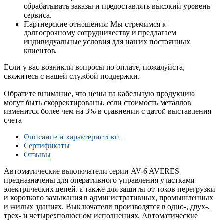
обрабатывать заказы и предоставлять высокий уровень
сервиса.
Партнерские отношения: Мы стремимся к
долгосрочному сотрудничеству и предлагаем
индивидуальные условия для наших постоянных
клиентов.
Если у вас возникли вопросы по оплате, пожалуйста,
свяжитесь с нашей службой поддержки.
Обратите внимание, что цены на кабельную продукцию
могут быть скорректированы, если стоимость металлов
изменится более чем на 3% в сравнении с датой выставления
счета
Описание и характеристики
Сертификаты
Отзывы
Автоматические выключатели серии AV-6 AVERES
предназначены для оперативного управления участками
электрических цепей, а также для защиты от токов перегрузки
и короткого замыкания в административных, промышленных
и жилых зданиях. Выключатели производятся в одно-, двух-,
трех- и четырехполюсном исполнениях. Автоматические