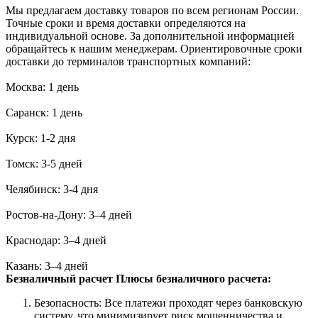
Мы предлагаем доставку товаров по всем регионам России.
Точные сроки и время доставки определяются на
индивидуальной основе. За дополнительной информацией
обращайтесь к нашим менеджерам. Ориентировочные сроки
доставки до терминалов транспортных компаний:
Москва: 1 день
Саранск: 1 день
Курск: 1-2 дня
Томск: 3-5 дней
Челябинск: 3-4 дня
Ростов-на-Дону: 3–4 дней
Краснодар: 3–4 дней
Казань: 3–4 дней
Безналичный расчет
Плюсы безналичного расчета:
Безопасность: Все платежи проходят через банковскую
систему, что минимизирует риск мошенничества и