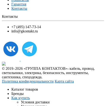
Гарантия
Контакты
Контакты
+7 (495) 147-73-14
info@gkontakt.ru
© 2019–2026 «ГРУППА КОНТАКТОВ»- кабель, провод,
светильники, электрика, безопасность, инструменты,
сантехника, спецодежда.
Политика конфиденциальности
Карта сайта
Каталог товаров
Бренды
Как купить
Условия доставки