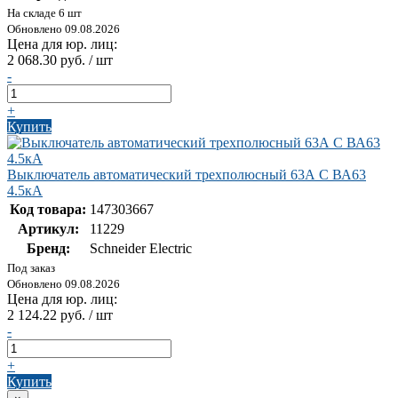
На складе 6 шт
Обновлено 09.08.2026
Цена для юр. лиц:
2 068.30 руб. / шт
-
+
Купить
Выключатель автоматический трехполюсный 63А С ВА63
4.5кА
Код товара:
147303667
Артикул:
11229
Бренд:
Schneider Electric
Под заказ
Обновлено 09.08.2026
Цена для юр. лиц:
2 124.22 руб. / шт
-
+
Купить