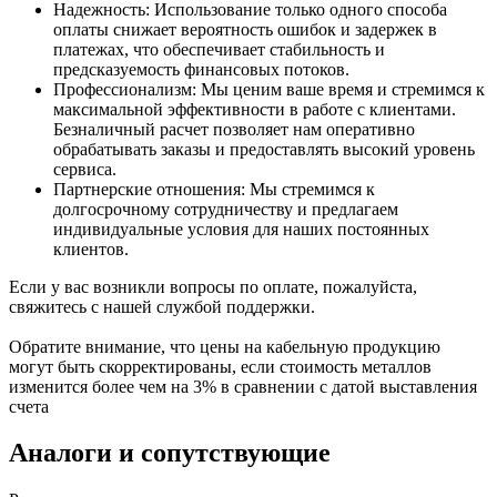
Надежность: Использование только одного способа
оплаты снижает вероятность ошибок и задержек в
платежах, что обеспечивает стабильность и
предсказуемость финансовых потоков.
Профессионализм: Мы ценим ваше время и стремимся к
максимальной эффективности в работе с клиентами.
Безналичный расчет позволяет нам оперативно
обрабатывать заказы и предоставлять высокий уровень
сервиса.
Партнерские отношения: Мы стремимся к
долгосрочному сотрудничеству и предлагаем
индивидуальные условия для наших постоянных
клиентов.
Если у вас возникли вопросы по оплате, пожалуйста,
свяжитесь с нашей службой поддержки.
Обратите внимание, что цены на кабельную продукцию
могут быть скорректированы, если стоимость металлов
изменится более чем на 3% в сравнении с датой выставления
счета
Аналоги и сопутствующие