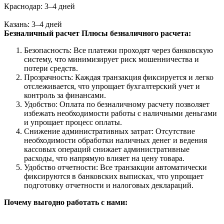
Краснодар: 3–4 дней
Казань: 3–4 дней
Безналичный расчет
Плюсы безналичного расчета:
Безопасность: Все платежи проходят через банковскую
систему, что минимизирует риск мошенничества и
потери средств.
Прозрачность: Каждая транзакция фиксируется и легко
отслеживается, что упрощает бухгалтерский учет и
контроль за финансами.
Удобство: Оплата по безналичному расчету позволяет
избежать необходимости работы с наличными деньгами
и упрощает процесс оплаты.
Снижение административных затрат: Отсутствие
необходимости обработки наличных денег и ведения
кассовых операций снижает административные
расходы, что напрямую влияет на цену товара.
Удобство отчетности: Все транзакции автоматически
фиксируются в банковских выписках, что упрощает
подготовку отчетности и налоговых деклараций.
Почему выгодно работать с нами: