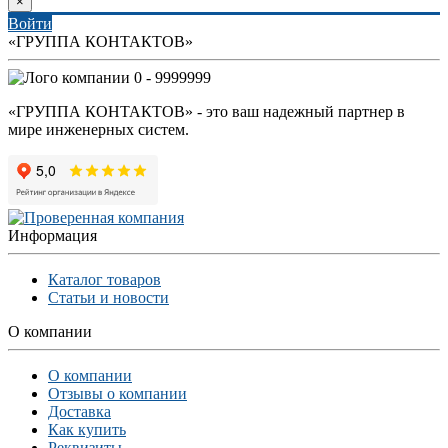
×
Войти
«ГРУППА КОНТАКТОВ»
0 - 9999999
«ГРУППА КОНТАКТОВ» - это ваш надежный партнер в
мире инженерных систем.
Информация
Каталог товаров
Статьи и новости
О компании
О компании
Отзывы о компании
Доставка
Как купить
Реквизиты