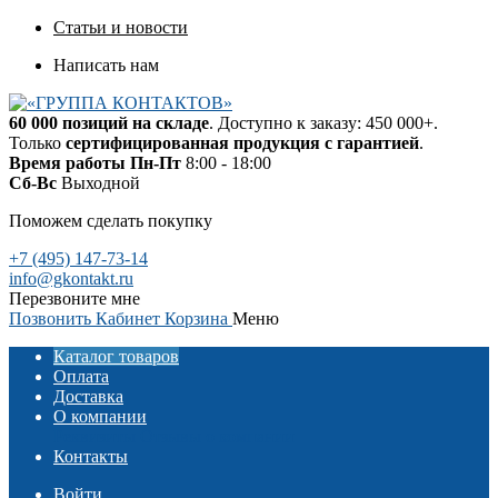
Статьи и новости
Написать нам
60 000 позиций на складе
. Доступно к заказу: 450 000+.
Только
сертифицированная продукция с гарантией
.
Время работы
Пн-Пт
8:00 - 18:00
Сб-Вс
Выходной
Поможем сделать покупку
+7 (495) 147-73-14
info@gkontakt.ru
Перезвоните мне
Позвонить
Кабинет
Корзина
Меню
Каталог товаров
Оплата
Доставка
О компании
Реквизиты
Отзывы о компании
Контакты
Войти