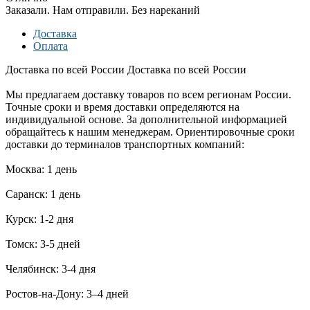
Заказали. Нам отправили. Без нареканий
Доставка
Оплата
Доставка по всей России
Доставка по всей России
Мы предлагаем доставку товаров по всем регионам России.
Точные сроки и время доставки определяются на
индивидуальной основе. За дополнительной информацией
обращайтесь к нашим менеджерам. Ориентировочные сроки
доставки до терминалов транспортных компаний:
Москва: 1 день
Саранск: 1 день
Курск: 1-2 дня
Томск: 3-5 дней
Челябинск: 3-4 дня
Ростов-на-Дону: 3–4 дней