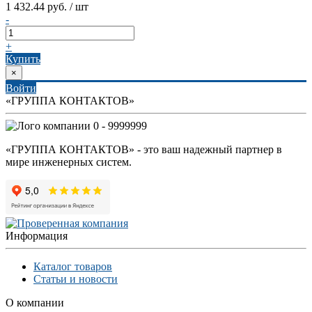
1 432.44 руб. / шт
-
+
Купить
×
Войти
«ГРУППА КОНТАКТОВ»
0 - 9999999
«ГРУППА КОНТАКТОВ» - это ваш надежный партнер в
мире инженерных систем.
Информация
Каталог товаров
Статьи и новости
О компании