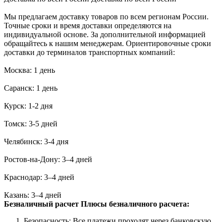
Мы предлагаем доставку товаров по всем регионам России.
Точные сроки и время доставки определяются на
индивидуальной основе. За дополнительной информацией
обращайтесь к нашим менеджерам. Ориентировочные сроки
доставки до терминалов транспортных компаний:
Москва: 1 день
Саранск: 1 день
Курск: 1-2 дня
Томск: 3-5 дней
Челябинск: 3-4 дня
Ростов-на-Дону: 3–4 дней
Краснодар: 3–4 дней
Казань: 3–4 дней
Безналичный расчет
Плюсы безналичного расчета:
Безопасность: Все платежи проходят через банковскую