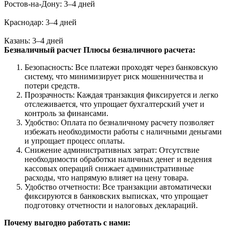
Ростов-на-Дону: 3–4 дней
Краснодар: 3–4 дней
Казань: 3–4 дней
Безналичный расчет
Плюсы безналичного расчета:
Безопасность: Все платежи проходят через банковскую
систему, что минимизирует риск мошенничества и
потери средств.
Прозрачность: Каждая транзакция фиксируется и легко
отслеживается, что упрощает бухгалтерский учет и
контроль за финансами.
Удобство: Оплата по безналичному расчету позволяет
избежать необходимости работы с наличными деньгами
и упрощает процесс оплаты.
Снижение административных затрат: Отсутствие
необходимости обработки наличных денег и ведения
кассовых операций снижает административные
расходы, что напрямую влияет на цену товара.
Удобство отчетности: Все транзакции автоматически
фиксируются в банковских выписках, что упрощает
подготовку отчетности и налоговых деклараций.
Почему выгодно работать с нами: