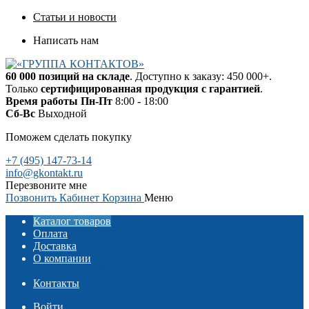
Статьи и новости
Написать нам
60 000 позиций на складе
. Доступно к заказу: 450 000+.
Только
сертифицированная продукция с гарантией
.
Время работы
Пн-Пт
8:00 - 18:00
Сб-Вс
Выходной
Поможем сделать покупку
+7 (495) 147-73-14
info@gkontakt.ru
Перезвоните мне
Позвонить
Кабинет
Корзина
Меню
Каталог товаров
Оплата
Доставка
О компании
Реквизиты
Отзывы о компании
Контакты
Войти