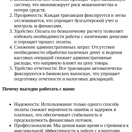
систему, что минимизирует риск мошенничества и
потери средств.
Прозрачность: Каждая транзакция фиксируется и легко
отслеживается, что упрощает бухгалтерский учет и
контроль за финансами.
Удобство: Оплата по безналичному расчету позволяет
избежать необходимости работы с наличными деньгами
и упрощает процесс оплаты.
Снижение административных затрат: Отсутствие
необходимости обработки наличных денег и ведения
кассовых операций снижает административные
расходы, что напрямую влияет на цену товара.
Удобство отчетности: Все транзакции автоматически
фиксируются в банковских выписках, что упрощает
подготовку отчетности и налоговых деклараций.
Почему выгодно работать с нами:
Надежность: Использование только одного способа
оплаты снижает вероятность ошибок и задержек в
платежах, что обеспечивает стабильность и
предсказуемость финансовых потоков.
Профессионализм: Мы ценим ваше время и стремимся к
максимальной эффективности в работе с клиентами.