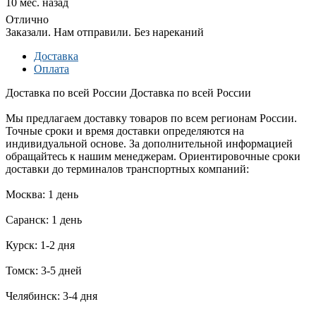
10 мес. назад
Отлично
Заказали. Нам отправили. Без нареканий
Доставка
Оплата
Доставка по всей России
Доставка по всей России
Мы предлагаем доставку товаров по всем регионам России.
Точные сроки и время доставки определяются на
индивидуальной основе. За дополнительной информацией
обращайтесь к нашим менеджерам. Ориентировочные сроки
доставки до терминалов транспортных компаний:
Москва: 1 день
Саранск: 1 день
Курск: 1-2 дня
Томск: 3-5 дней
Челябинск: 3-4 дня