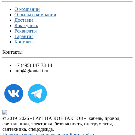
О компании
Отзывы о компании
Доставка
Как купить
Реквизиты
Гарантия
Контакты
Контакты
+7 (495) 147-73-14
info@gkontakt.ru
© 2019–2026 «ГРУППА КОНТАКТОВ»- кабель, провод,
светильники, электрика, безопасность, инструменты,
сантехника, спецодежда.
Политика конфиденциальности
Карта сайта