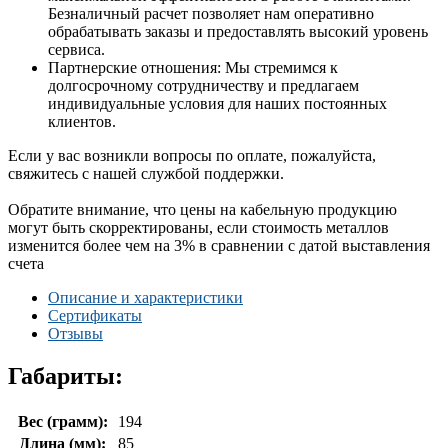
Безналичный расчет позволяет нам оперативно
обрабатывать заказы и предоставлять высокий уровень
сервиса.
Партнерские отношения: Мы стремимся к
долгосрочному сотрудничеству и предлагаем
индивидуальные условия для наших постоянных
клиентов.
Если у вас возникли вопросы по оплате, пожалуйста,
свяжитесь с нашей службой поддержки.
Обратите внимание, что цены на кабельную продукцию
могут быть скорректированы, если стоимость металлов
изменится более чем на 3% в сравнении с датой выставления
счета
Описание и характеристики
Сертификаты
Отзывы
Габариты:
Вес (грамм):
194
Длина (мм):
85