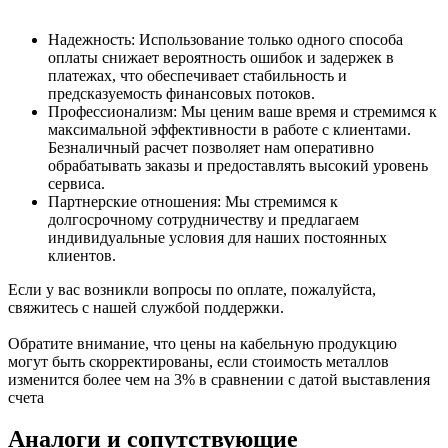
Надежность: Использование только одного способа
оплаты снижает вероятность ошибок и задержек в
платежах, что обеспечивает стабильность и
предсказуемость финансовых потоков.
Профессионализм: Мы ценим ваше время и стремимся к
максимальной эффективности в работе с клиентами.
Безналичный расчет позволяет нам оперативно
обрабатывать заказы и предоставлять высокий уровень
сервиса.
Партнерские отношения: Мы стремимся к
долгосрочному сотрудничеству и предлагаем
индивидуальные условия для наших постоянных
клиентов.
Если у вас возникли вопросы по оплате, пожалуйста,
свяжитесь с нашей службой поддержки.
Обратите внимание, что цены на кабельную продукцию
могут быть скорректированы, если стоимость металлов
изменится более чем на 3% в сравнении с датой выставления
счета
Аналоги и сопутствующие