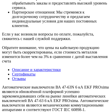
обрабатывать заказы и предоставлять высокий уровень
сервиса.
Партнерские отношения: Мы стремимся к
долгосрочному сотрудничеству и предлагаем
индивидуальные условия для наших постоянных
клиентов.
Если у вас возникли вопросы по оплате, пожалуйста,
свяжитесь с нашей службой поддержки.
Обратите внимание, что цены на кабельную продукцию
могут быть скорректированы, если стоимость металлов
изменится более чем на 3% в сравнении с датой выставления
счета
Описание и характеристики
Сертификаты
Отзывы
Автоматические выключатели ВА 47-63N 6 кА EKF PROxima
являются обновлённой платформой успешно
зарекомендовавших себя на рынке линейки автоматических
выключателей ВА 47-63 6 кА EKF PROxima. Автоматические
выключатели являются механическими коммутационными
аппаратами и соответствуют ГОСТ IEC 60898-1.