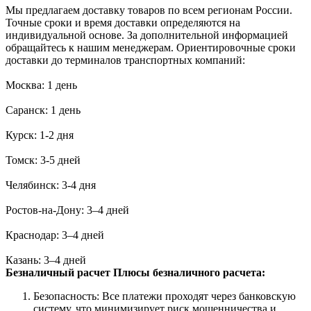
Мы предлагаем доставку товаров по всем регионам России.
Точные сроки и время доставки определяются на
индивидуальной основе. За дополнительной информацией
обращайтесь к нашим менеджерам. Ориентировочные сроки
доставки до терминалов транспортных компаний:
Москва: 1 день
Саранск: 1 день
Курск: 1-2 дня
Томск: 3-5 дней
Челябинск: 3-4 дня
Ростов-на-Дону: 3–4 дней
Краснодар: 3–4 дней
Казань: 3–4 дней
Безналичный расчет
Плюсы безналичного расчета:
Безопасность: Все платежи проходят через банковскую
систему, что минимизирует риск мошенничества и