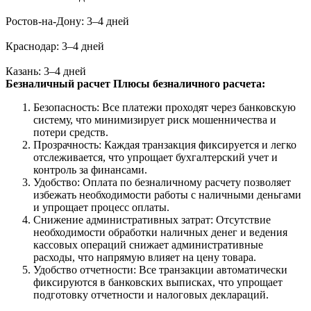
Ростов-на-Дону: 3–4 дней
Краснодар: 3–4 дней
Казань: 3–4 дней
Безналичный расчет
Плюсы безналичного расчета:
Безопасность: Все платежи проходят через банковскую
систему, что минимизирует риск мошенничества и
потери средств.
Прозрачность: Каждая транзакция фиксируется и легко
отслеживается, что упрощает бухгалтерский учет и
контроль за финансами.
Удобство: Оплата по безналичному расчету позволяет
избежать необходимости работы с наличными деньгами
и упрощает процесс оплаты.
Снижение административных затрат: Отсутствие
необходимости обработки наличных денег и ведения
кассовых операций снижает административные
расходы, что напрямую влияет на цену товара.
Удобство отчетности: Все транзакции автоматически
фиксируются в банковских выписках, что упрощает
подготовку отчетности и налоговых деклараций.