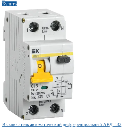
Купить
Выключатель автоматический дифференциальный АВДТ-32