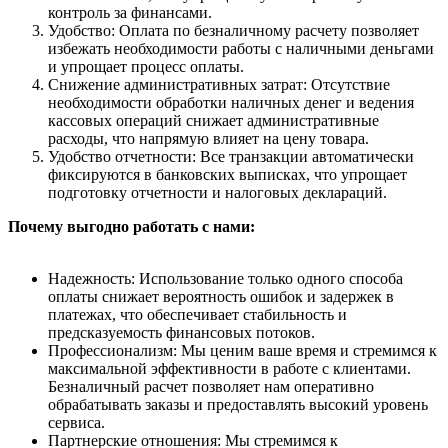
контроль за финансами.
Удобство: Оплата по безналичному расчету позволяет
избежать необходимости работы с наличными деньгами
и упрощает процесс оплаты.
Снижение административных затрат: Отсутствие
необходимости обработки наличных денег и ведения
кассовых операций снижает административные
расходы, что напрямую влияет на цену товара.
Удобство отчетности: Все транзакции автоматически
фиксируются в банковских выписках, что упрощает
подготовку отчетности и налоговых деклараций.
Почему выгодно работать с нами:
Надежность: Использование только одного способа
оплаты снижает вероятность ошибок и задержек в
платежах, что обеспечивает стабильность и
предсказуемость финансовых потоков.
Профессионализм: Мы ценим ваше время и стремимся к
максимальной эффективности в работе с клиентами.
Безналичный расчет позволяет нам оперативно
обрабатывать заказы и предоставлять высокий уровень
сервиса.
Партнерские отношения: Мы стремимся к