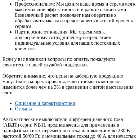
Профессионализм: Мы ценим ваше время и стремимся к
максимальной эффективности в работе с клиентами.
Безналичный расчет позволяет нам оперативно
обрабатывать заказы и предоставлять высокий уровень
сервиса.
Партнерские отношения: Мы стремимся к
долгосрочному сотрудничеству и предлагаем
индивидуальные условия для наших постоянных
клиентов.
Если у вас возникли вопросы по оплате, пожалуйста,
свяжитесь с нашей службой поддержки.
Обратите внимание, что цены на кабельную продукцию
могут быть скорректированы, если стоимость металлов
изменится более чем на 3% в сравнении с датой выставления
счета
Описание и характеристики
Отзывы
Автоматические выключатели дифференциального тока
(АВДТ) серии NB1L предназначены для применения в
однофазных сетях переменного тока напряжением до 230 В
частотой 50/60 Гц с номинальным током до 40 А для нечастых