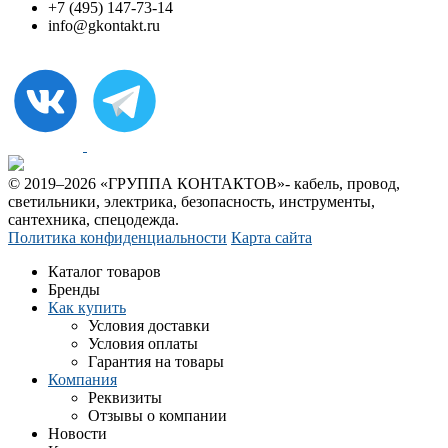
+7 (495) 147-73-14
info@gkontakt.ru
© 2019–2026 «ГРУППА КОНТАКТОВ»- кабель, провод,
светильники, электрика, безопасность, инструменты,
сантехника, спецодежда.
Политика конфиденциальности
Карта сайта
Каталог товаров
Бренды
Как купить
Условия доставки
Условия оплаты
Гарантия на товары
Компания
Реквизиты
Отзывы о компании
Новости