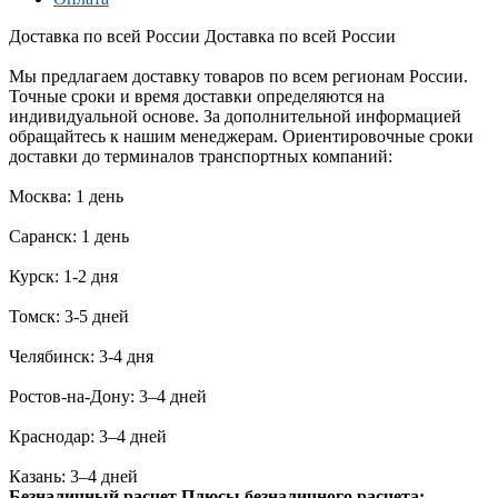
Доставка по всей России
Доставка по всей России
Мы предлагаем доставку товаров по всем регионам России.
Точные сроки и время доставки определяются на
индивидуальной основе. За дополнительной информацией
обращайтесь к нашим менеджерам. Ориентировочные сроки
доставки до терминалов транспортных компаний:
Москва: 1 день
Саранск: 1 день
Курск: 1-2 дня
Томск: 3-5 дней
Челябинск: 3-4 дня
Ростов-на-Дону: 3–4 дней
Краснодар: 3–4 дней
Казань: 3–4 дней
Безналичный расчет
Плюсы безналичного расчета: