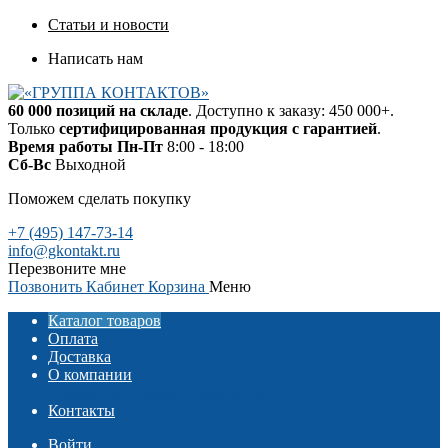
Статьи и новости
Написать нам
60 000 позиций на складе
. Доступно к заказу: 450 000+.
Только
сертифицированная продукция с гарантией
.
Время работы
Пн-Пт
8:00 - 18:00
Сб-Вс
Выходной
Поможем сделать покупку
+7 (495) 147-73-14
info@gkontakt.ru
Перезвоните мне
Позвонить
Кабинет
Корзина
Меню
Каталог товаров
Оплата
Доставка
О компании
Реквизиты
Отзывы о компании
Контакты
Войти