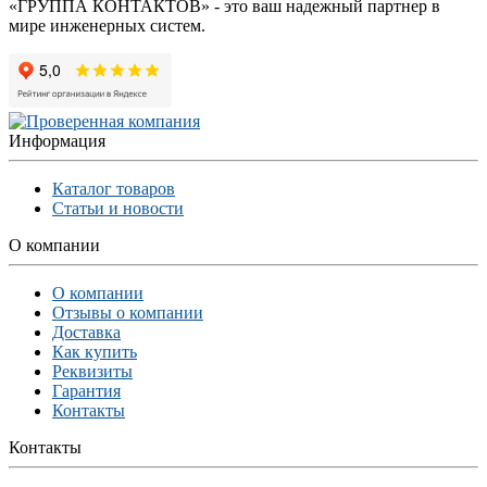
«ГРУППА КОНТАКТОВ» - это ваш надежный партнер в
мире инженерных систем.
Информация
Каталог товаров
Статьи и новости
О компании
О компании
Отзывы о компании
Доставка
Как купить
Реквизиты
Гарантия
Контакты
Контакты