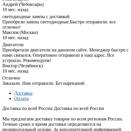
Андрей (Чебоксары)
10 мес. назад
светодиодные лампы с доставкой
Приобрели лампы светодиодные.Быстро отправили. все
отлично!
Максим (Москва)
10 мес. назад
Двигатели
Приобретали двигатели на даноном сайте. Менеджер быстро с
нами связался. Оперативно отправили в наш адрес. Все
устроило. Рекомендуем!
Виктор (Челябинск)
10 мес. назад
Отлично
Заказали. Нам отправили. Без нареканий
Доставка
Оплата
Доставка по всей России
Доставка по всей России
Мы предлагаем доставку товаров по всем регионам России.
Точные сроки и время доставки определяются на
индивидуальной основе. За дополнительной информацией