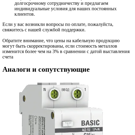
долгосрочному сотрудничеству и предлагаем
индивидуальные условия для наших постоянных
клиентов.
Если у вас возникли вопросы по оплате, пожалуйста,
свяжитесь с нашей службой поддержки.
Обратите внимание, что цены на кабельную продукцию
могут быть скорректированы, если стоимость металлов
изменится более чем на 3% в сравнении с датой выставления
счета
Аналоги и сопутствующие