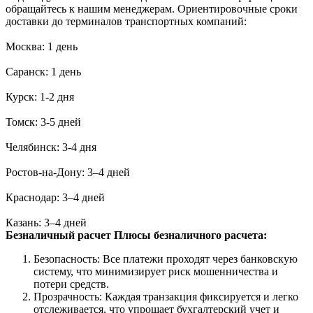
обращайтесь к нашим менеджерам. Ориентировочные сроки
доставки до терминалов транспортных компаний:
Москва: 1 день
Саранск: 1 день
Курск: 1-2 дня
Томск: 3-5 дней
Челябинск: 3-4 дня
Ростов-на-Дону: 3–4 дней
Краснодар: 3–4 дней
Казань: 3–4 дней
Безналичный расчет
Плюсы безналичного расчета:
Безопасность: Все платежи проходят через банковскую
систему, что минимизирует риск мошенничества и
потери средств.
Прозрачность: Каждая транзакция фиксируется и легко
отслеживается, что упрощает бухгалтерский учет и