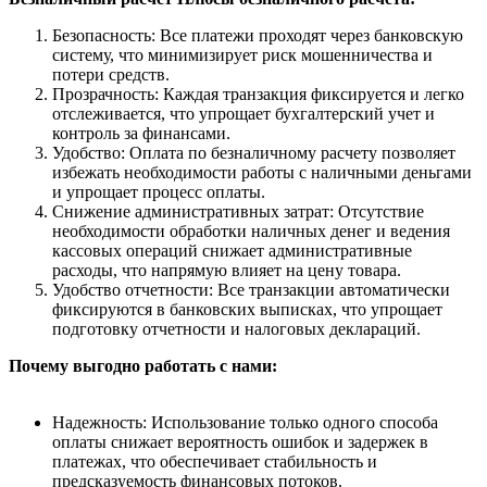
Безопасность: Все платежи проходят через банковскую
систему, что минимизирует риск мошенничества и
потери средств.
Прозрачность: Каждая транзакция фиксируется и легко
отслеживается, что упрощает бухгалтерский учет и
контроль за финансами.
Удобство: Оплата по безналичному расчету позволяет
избежать необходимости работы с наличными деньгами
и упрощает процесс оплаты.
Снижение административных затрат: Отсутствие
необходимости обработки наличных денег и ведения
кассовых операций снижает административные
расходы, что напрямую влияет на цену товара.
Удобство отчетности: Все транзакции автоматически
фиксируются в банковских выписках, что упрощает
подготовку отчетности и налоговых деклараций.
Почему выгодно работать с нами:
Надежность: Использование только одного способа
оплаты снижает вероятность ошибок и задержек в
платежах, что обеспечивает стабильность и
предсказуемость финансовых потоков.