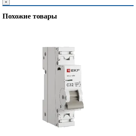
×
Похожие товары