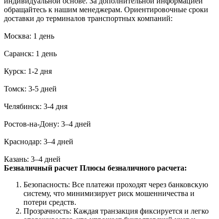
индивидуальной основе. За дополнительной информацией
обращайтесь к нашим менеджерам. Ориентировочные сроки
доставки до терминалов транспортных компаний:
Москва: 1 день
Саранск: 1 день
Курск: 1-2 дня
Томск: 3-5 дней
Челябинск: 3-4 дня
Ростов-на-Дону: 3–4 дней
Краснодар: 3–4 дней
Казань: 3–4 дней
Безналичный расчет
Плюсы безналичного расчета:
Безопасность: Все платежи проходят через банковскую
систему, что минимизирует риск мошенничества и
потери средств.
Прозрачность: Каждая транзакция фиксируется и легко