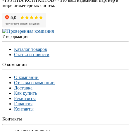
«ГРУППА КОНТАКТОВ» - это ваш надежный партнер в
мире инженерных систем.
Информация
Каталог товаров
Статьи и новости
О компании
О компании
Отзывы о компании
Доставка
Как купить
Реквизиты
Гарантия
Контакты
Контакты