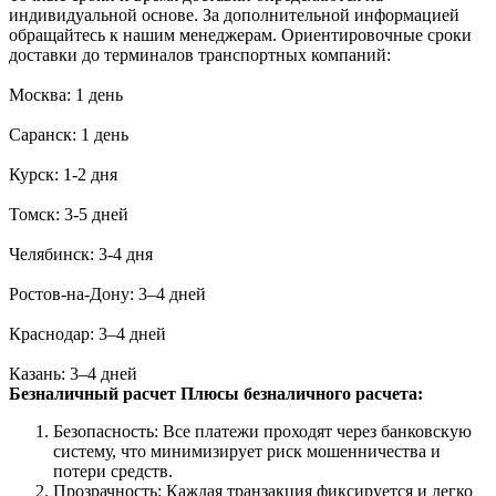
индивидуальной основе. За дополнительной информацией
обращайтесь к нашим менеджерам. Ориентировочные сроки
доставки до терминалов транспортных компаний:
Москва: 1 день
Саранск: 1 день
Курск: 1-2 дня
Томск: 3-5 дней
Челябинск: 3-4 дня
Ростов-на-Дону: 3–4 дней
Краснодар: 3–4 дней
Казань: 3–4 дней
Безналичный расчет
Плюсы безналичного расчета:
Безопасность: Все платежи проходят через банковскую
систему, что минимизирует риск мошенничества и
потери средств.
Прозрачность: Каждая транзакция фиксируется и легко