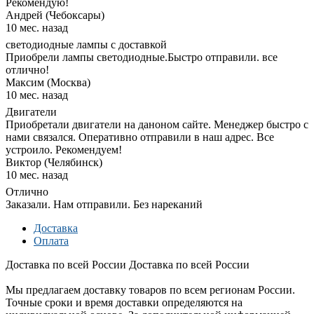
Рекомендую!
Андрей (Чебоксары)
10 мес. назад
светодиодные лампы с доставкой
Приобрели лампы светодиодные.Быстро отправили. все
отлично!
Максим (Москва)
10 мес. назад
Двигатели
Приобретали двигатели на даноном сайте. Менеджер быстро с
нами связался. Оперативно отправили в наш адрес. Все
устроило. Рекомендуем!
Виктор (Челябинск)
10 мес. назад
Отлично
Заказали. Нам отправили. Без нареканий
Доставка
Оплата
Доставка по всей России
Доставка по всей России
Мы предлагаем доставку товаров по всем регионам России.
Точные сроки и время доставки определяются на