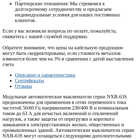
Партнерские отношения: Мы стремимся к
долгосрочному сотрудничеству и предлагаем
индивидуальные условия для наших постоянных
клиентов.
Если у вас возникли вопросы по оплате, пожалуйста,
свяжитесь с нашей службой поддержки.
Обратите внимание, что цены на кабельную продукцию
могут быть скорректированы, если стоимость металлов
изменится более чем на 3% в сравнении с датой выставления
счета
Описание и характеристики
Сертификаты
Отзывы
Модульные автоматические выключатели серии NXB-63S
предназначены для применения в сетях переменного тока
частотой 50/60 Гц напряжением 230/400 В и номинальным
током до 63 А для нечастых включений и отключений
нагрузок, а также защиты от перегрузки и короткого
замыкания в электроустановках жилых, общественных и
промышленных зданий. Автоматические выключатели серии
NXB-63S могут оснащаться следующими дополнительными