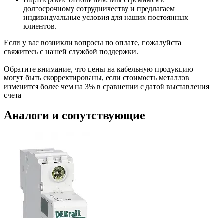
долгосрочному сотрудничеству и предлагаем
индивидуальные условия для наших постоянных
клиентов.
Если у вас возникли вопросы по оплате, пожалуйста,
свяжитесь с нашей службой поддержки.
Обратите внимание, что цены на кабельную продукцию
могут быть скорректированы, если стоимость металлов
изменится более чем на 3% в сравнении с датой выставления
счета
Аналоги и сопутствующие