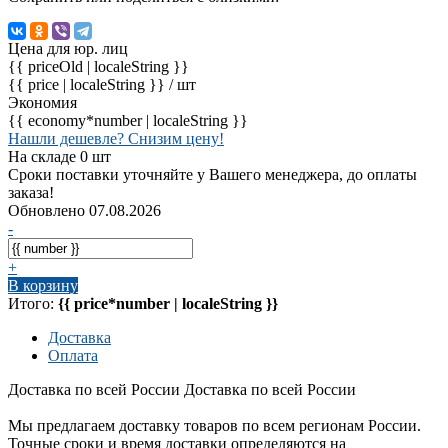
Цена для юр. лиц
{{ priceOld | localeString }}
{{ price | localeString }}
/ шт
Экономия
{{ economy*number | localeString }}
Нашли дешевле? Снизим цену!
На складе 0 шт
Сроки поставки уточняйте у Вашего менеджера, до оплаты
заказа!
Обновлено 07.08.2026
-
+
В корзину
Итого:
{{ price*number | localeString }}
Доставка
Оплата
Доставка по всей России
Доставка по всей России
Мы предлагаем доставку товаров по всем регионам России.
Точные сроки и время доставки определяются на