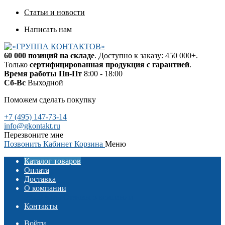
Статьи и новости
Написать нам
60 000 позиций на складе
. Доступно к заказу: 450 000+.
Только
сертифицированная продукция с гарантией
.
Время работы
Пн-Пт
8:00 - 18:00
Сб-Вс
Выходной
Поможем сделать покупку
+7 (495) 147-73-14
info@gkontakt.ru
Перезвоните мне
Позвонить
Кабинет
Корзина
Меню
Каталог товаров
Оплата
Доставка
О компании
Реквизиты
Отзывы о компании
Контакты
Войти