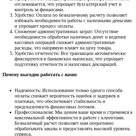
отслеживается, что упрощает бухгалтерский учет и
контроль за финансами.
Удобство: Оплата по безналичному расчету позволяет
избежать необходимости работы с наличными деньгами
и упрощает процесс оплаты.
Снижение административных затрат: Отсутствие
необходимости обработки наличных денег и ведения
кассовых операций снижает административные
расходы, что напрямую влияет на цену товара.
Удобство отчетности: Все транзакции автоматически
фиксируются в банковских выписках, что упрощает
подготовку отчетности и налоговых деклараций.
Почему выгодно работать с нами:
Надежность: Использование только одного способа
оплаты снижает вероятность ошибок и задержек в
платежах, что обеспечивает стабильность и
предсказуемость финансовых потоков.
Профессионализм: Мы ценим ваше время и стремимся к
максимальной эффективности в работе с клиентами.
Безналичный расчет позволяет нам оперативно
обрабатывать заказы и предоставлять высокий уровень
сервиса.