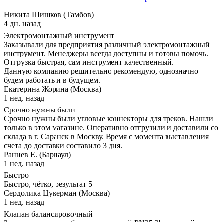
Никита Шишков (Тамбов)
4 дн. назад
Электромонтажный инструмент
Заказывали для предприятия различный электромонтажный
инструмент. Менеджеры всегда доступны и готовы помочь.
Отгрузка быстрая, сам инструмент качественный.
Данную компанию решительно рекомендую, однозначно
будем работать и в будущем.
Екатерина Жорина (Москва)
1 нед. назад
Срочно нужны были
Срочно нужны были угловые коннекторы для треков. Нашли
только в этом магазине. Оперативно отгрузили и доставили со
склада в г. Саранск в Москву. Время с момента выставления
счета до доставки составило 3 дня.
Раннев Е. (Барнаул)
1 нед. назад
Быстро
Быстро, чётко, результат 5
Сердолика Цукерман (Москва)
1 нед. назад
Клапан балансировочный