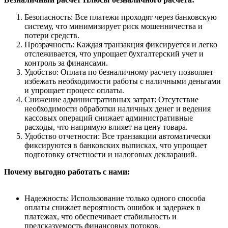
Безопасность: Все платежи проходят через банковскую
систему, что минимизирует риск мошенничества и
потери средств.
Прозрачность: Каждая транзакция фиксируется и легко
отслеживается, что упрощает бухгалтерский учет и
контроль за финансами.
Удобство: Оплата по безналичному расчету позволяет
избежать необходимости работы с наличными деньгами
и упрощает процесс оплаты.
Снижение административных затрат: Отсутствие
необходимости обработки наличных денег и ведения
кассовых операций снижает административные
расходы, что напрямую влияет на цену товара.
Удобство отчетности: Все транзакции автоматически
фиксируются в банковских выписках, что упрощает
подготовку отчетности и налоговых деклараций.
Почему выгодно работать с нами:
Надежность: Использование только одного способа
оплаты снижает вероятность ошибок и задержек в
платежах, что обеспечивает стабильность и
предсказуемость финансовых потоков.