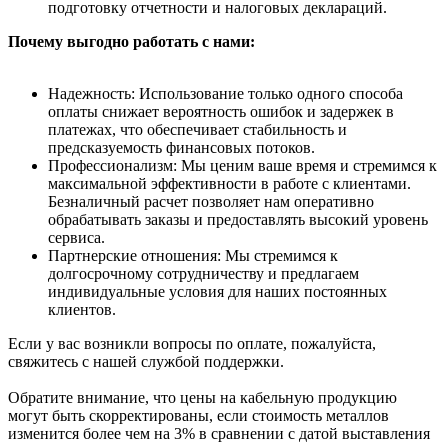
подготовку отчетности и налоговых деклараций.
Почему выгодно работать с нами:
Надежность: Использование только одного способа
оплаты снижает вероятность ошибок и задержек в
платежах, что обеспечивает стабильность и
предсказуемость финансовых потоков.
Профессионализм: Мы ценим ваше время и стремимся к
максимальной эффективности в работе с клиентами.
Безналичный расчет позволяет нам оперативно
обрабатывать заказы и предоставлять высокий уровень
сервиса.
Партнерские отношения: Мы стремимся к
долгосрочному сотрудничеству и предлагаем
индивидуальные условия для наших постоянных
клиентов.
Если у вас возникли вопросы по оплате, пожалуйста,
свяжитесь с нашей службой поддержки.
Обратите внимание, что цены на кабельную продукцию
могут быть скорректированы, если стоимость металлов
изменится более чем на 3% в сравнении с датой выставления