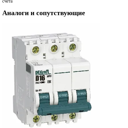
счета
Аналоги и сопутствующие