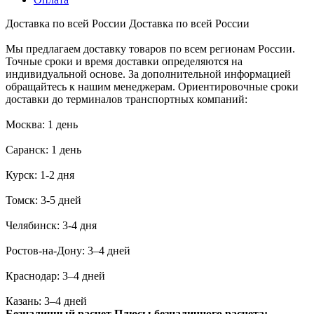
Доставка по всей России
Доставка по всей России
Мы предлагаем доставку товаров по всем регионам России.
Точные сроки и время доставки определяются на
индивидуальной основе. За дополнительной информацией
обращайтесь к нашим менеджерам. Ориентировочные сроки
доставки до терминалов транспортных компаний:
Москва: 1 день
Саранск: 1 день
Курск: 1-2 дня
Томск: 3-5 дней
Челябинск: 3-4 дня
Ростов-на-Дону: 3–4 дней
Краснодар: 3–4 дней
Казань: 3–4 дней
Безналичный расчет
Плюсы безналичного расчета: