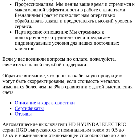
Профессионализм: Мы ценим ваше время и стремимся к
максимальной эффективности в работе с клиентами.
Безналичный расчет позволяет нам оперативно
обрабатывать заказы и предоставлять высокий уровень
сервиса.
Партнерские отношения: Мы стремимся к
долгосрочному сотрудничеству и предлагаем
индивидуальные условия для наших постоянных
клиентов.
Если у вас возникли вопросы по оплате, пожалуйста,
свяжитесь с нашей службой поддержки.
Обратите внимание, что цены на кабельную продукцию
могут быть скорректированы, если стоимость металлов
изменится более чем на 3% в сравнении с датой выставления
счета
Описание и характеристики
Сертификаты
Отзывы
Автоматические выключатели HD HYUNDAI ELECTRIC
серии HGD выпускаются с номинальным током от 0,5 до
125А и номинальной отключающей способностью до 3 до