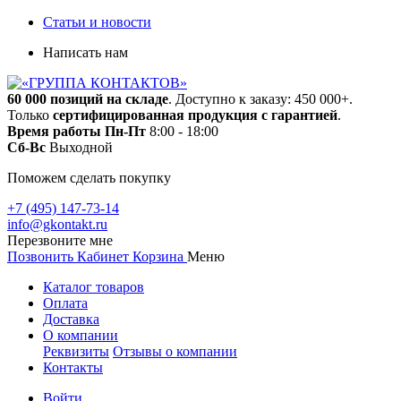
Статьи и новости
Написать нам
60 000 позиций на складе
. Доступно к заказу: 450 000+.
Только
сертифицированная продукция с гарантией
.
Время работы
Пн-Пт
8:00 - 18:00
Сб-Вс
Выходной
Поможем сделать покупку
+7 (495) 147-73-14
info@gkontakt.ru
Перезвоните мне
Позвонить
Кабинет
Корзина
Меню
Каталог товаров
Оплата
Доставка
О компании
Реквизиты
Отзывы о компании
Контакты
Войти