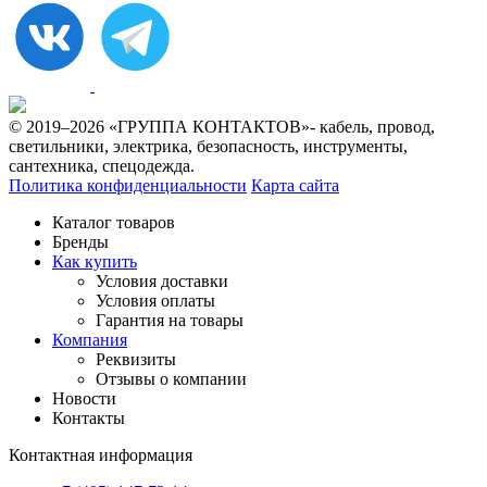
© 2019–2026 «ГРУППА КОНТАКТОВ»- кабель, провод,
светильники, электрика, безопасность, инструменты,
сантехника, спецодежда.
Политика конфиденциальности
Карта сайта
Каталог товаров
Бренды
Как купить
Условия доставки
Условия оплаты
Гарантия на товары
Компания
Реквизиты
Отзывы о компании
Новости
Контакты
Контактная информация