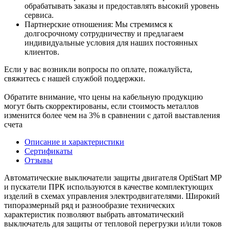
обрабатывать заказы и предоставлять высокий уровень
сервиса.
Партнерские отношения: Мы стремимся к
долгосрочному сотрудничеству и предлагаем
индивидуальные условия для наших постоянных
клиентов.
Если у вас возникли вопросы по оплате, пожалуйста,
свяжитесь с нашей службой поддержки.
Обратите внимание, что цены на кабельную продукцию
могут быть скорректированы, если стоимость металлов
изменится более чем на 3% в сравнении с датой выставления
счета
Описание и характеристики
Сертификаты
Отзывы
Автоматические выключатели защиты двигателя OptiStart MP
и пускатели ПРК используются в качестве комплектующих
изделий в схемах управления электродвигателями. Широкий
типоразмерный ряд и разнообразие технических
характеристик позволяют выбрать автоматический
выключатель для защиты от тепловой перегрузки и/или токов