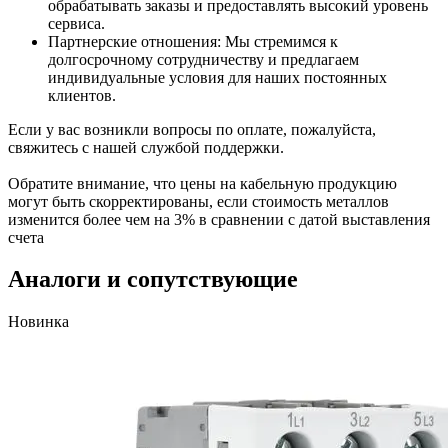
обрабатывать заказы и предоставлять высокий уровень
сервиса.
Партнерские отношения: Мы стремимся к
долгосрочному сотрудничеству и предлагаем
индивидуальные условия для наших постоянных
клиентов.
Если у вас возникли вопросы по оплате, пожалуйста,
свяжитесь с нашей службой поддержки.
Обратите внимание, что цены на кабельную продукцию
могут быть скорректированы, если стоимость металлов
изменится более чем на 3% в сравнении с датой выставления
счета
Аналоги и сопутствующие
Новинка