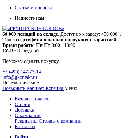
Статьи и новости
Написать нам
60 000 позиций на складе
. Доступно к заказу: 450 000+.
Только
сертифицированная продукция с гарантией
.
Время работы
Пн-Пт
8:00 - 18:00
Сб-Вс
Выходной
Поможем сделать покупку
+7 (495) 147-73-14
info@gkontakt.ru
Перезвоните мне
Позвонить
Кабинет
Корзина
Меню
Каталог товаров
Оплата
Доставка
О компании
Реквизиты
Отзывы о компании
Контакты
Войти