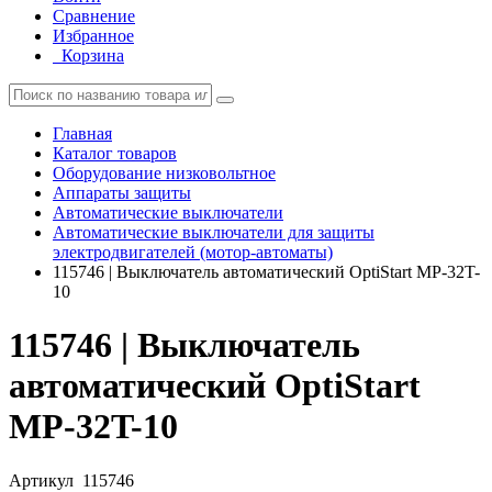
Сравнение
Избранное
Корзина
Главная
Каталог товаров
Оборудование низковольтное
Аппараты защиты
Автоматические выключатели
Автоматические выключатели для защиты
электродвигателей (мотор-автоматы)
115746 | Выключатель автоматический OptiStart MP-32T-
10
115746 | Выключатель
автоматический OptiStart
MP-32T-10
Артикул
115746